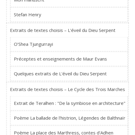
Stefan Henry
Extraits de textes choisis – L'éveil du Dieu Serpent
O’Shea Tjungurrayi
Préceptes et enseignements de Maur Evans
Quelques extraits de L'éveil du Dieu Serpent
Extraits de textes choisis – Le Cycle des Trois Marches
Extrait de Teralhen : "De la symbiose en architecture"
Poème La ballade de l'histrion, Légendes de Balthnaïr
Poème La place des Marthress, contes d'Adhen