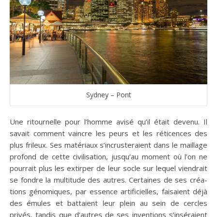
Sydney – Pont
Une ritournelle pour l’homme avisé qu’il était devenu. Il
savait comment vaincre les peurs et les réticences des
plus frileux. Ses matériaux s’incrusteraient dans le maillage
profond de cette civilisation, jusqu’au moment où l’on ne
pourrait plus les extirper de leur socle sur lequel viendrait
se fondre la multitude des autres. Certaines de ses créa­
tions génomiques, par essence artificielles, faisaient déjà
des émules et battaient leur plein au sein de cercles
privés, tandis que d’autres de ses inventions s’inséraient