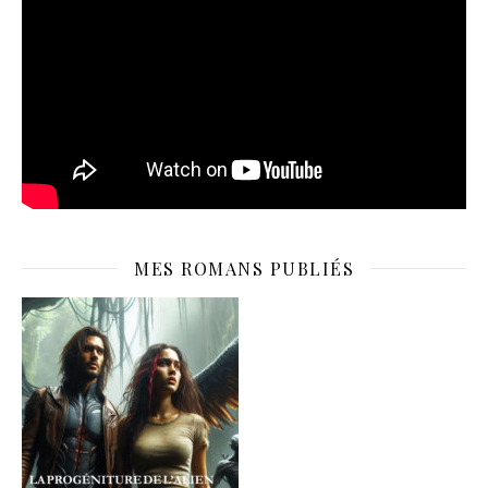
MES ROMANS PUBLIÉS