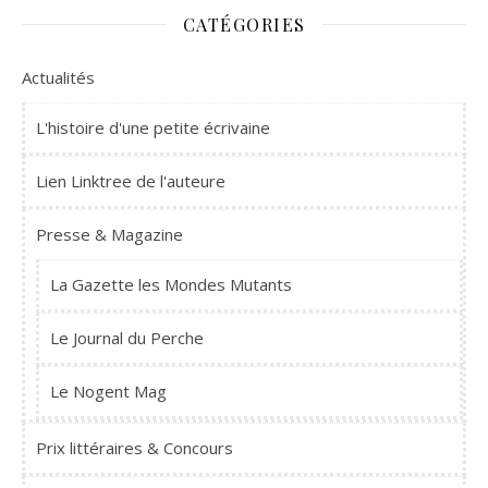
CATÉGORIES
Actualités
L'histoire d'une petite écrivaine
Lien Linktree de l'auteure
Presse & Magazine
La Gazette les Mondes Mutants
Le Journal du Perche
Le Nogent Mag
Prix littéraires & Concours