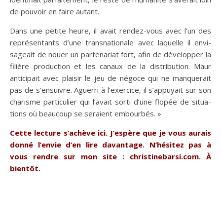
de pouvoir en faire autant.
Dans une petite heure, il avait rendez-vous avec l’un des
représentants d’une transnationale avec laquelle il envi­
sageait de nouer un partenariat fort, afin de développer la
filière production et les canaux de la distribution. Maur
anticipait avec plaisir le jeu de négoce qui ne manquerait
pas de s’ensuivre. Aguerri à l’exercice, il s’appuyait sur son
charisme particulier qui l’avait sorti d’une flopée de situa­
tions où beaucoup se seraient embourbés. »
Cette lecture s’achève ici. J’espère que je vous aurais
donné l’envie d’en lire davantage. N’hésitez pas à
vous rendre sur mon site : christinebarsi.com. À
bientôt.