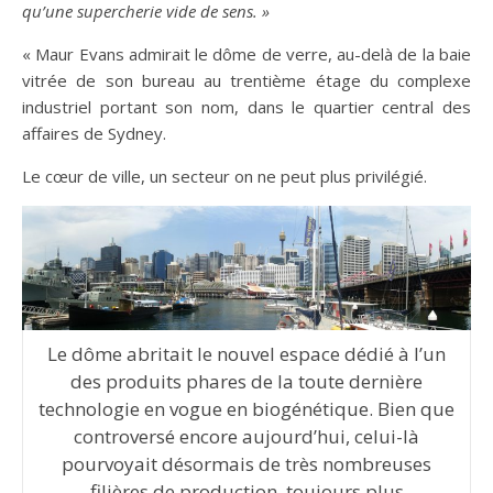
qu’une supercherie vide de sens. »
« Maur Evans admirait le dôme de verre, au-delà de la baie
vitrée de son bureau au trentième étage du complexe
industriel portant son nom, dans le quartier central des
affaires de Sydney.
Le cœur de ville, un secteur on ne peut plus privilégié.
Le dôme abritait le nouvel espace dédié à l’un
des pro­duits phares de la toute dernière
technologie en vogue en biogénétique. Bien que
controversé encore aujourd’hui, celui-là
pourvoyait désormais de très nombreuses
filières de production, toujours plus