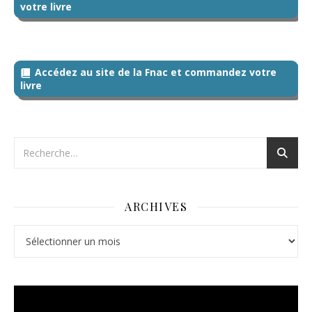
votre livre
Accédez au site de la Fnac et commandez votre
livre
ARCHIVES
Archives