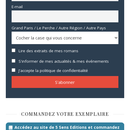
E-mail
Grand Paris / Le Perche / Autre Région / Autre Pays
Lire des extraits de mes romans
S'informer de mes actualités & mes événements
J'accepte la politique de confidentialité
COMMANDEZ VOTRE EXEMPLAIRE
Accédez au site de 5 Sens Editions et commandez