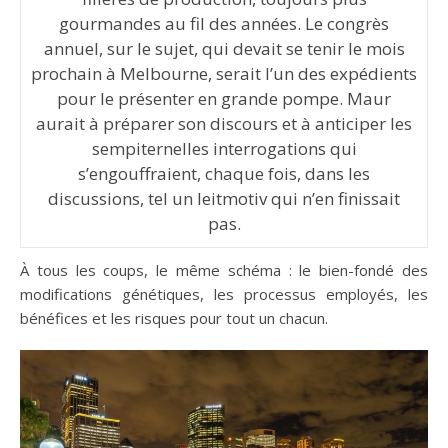
gourmandes au fil des années. Le congrès
annuel, sur le sujet, qui devait se tenir le mois
prochain à Melbourne, serait l’un des expédients
pour le présenter en grande pompe. Maur
aurait à préparer son discours et à anticiper les
sempiternelles interrogations qui
s’engouffraient, chaque fois, dans les
discussions, tel un leitmotiv qui n’en finissait
pas.
À tous les coups, le même schéma : le bien-fondé des
modifications génétiques, les processus employés, les
béné­fices et les risques pour tout un chacun.