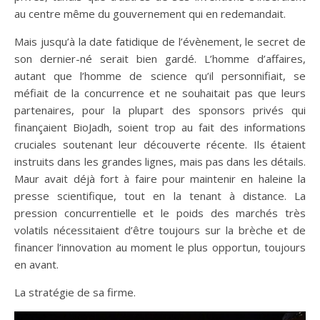
au centre même du gouvernement qui en redemandait.
Mais jusqu’à la date fatidique de l’évènement, le secret de
son dernier-né serait bien gardé. L’homme d’affaires,
autant que l’homme de science qu’il personnifiait, se
méfiait de la concurrence et ne souhaitait pas que leurs
parte­naires, pour la plupart des sponsors privés qui
finançaient BioJadh, soient trop au fait des informations
cruciales sou­tenant leur découverte récente. Ils étaient
instruits dans les grandes lignes, mais pas dans les détails.
Maur avait déjà fort à faire pour maintenir en haleine la
presse scientifique, tout en la tenant à distance. La
pression concurrentielle et le poids des marchés très
volatils nécessitaient d’être tou­jours sur la brèche et de
financer l’innovation au moment le plus opportun, toujours
en avant.
La stratégie de sa firme.