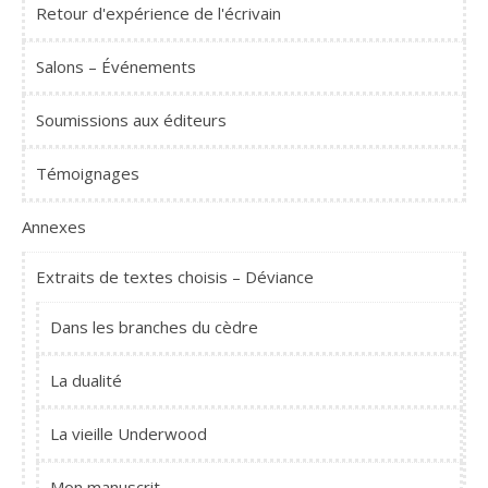
Retour d'expérience de l'écrivain
Salons – Événements
Soumissions aux éditeurs
Témoignages
Annexes
Extraits de textes choisis – Déviance
Dans les branches du cèdre
La dualité
La vieille Underwood
Mon manuscrit