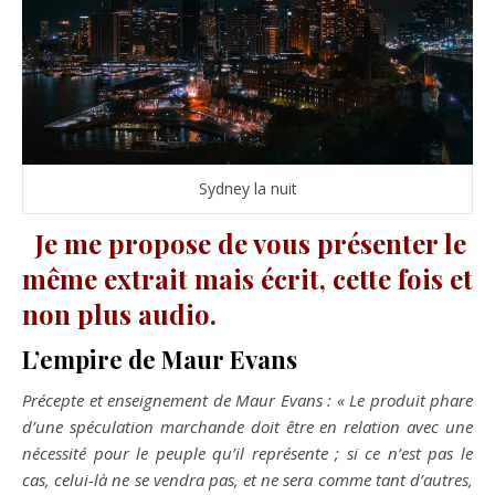
Sydney la nuit
Je me propose de vous présenter le
même extrait mais écrit, cette fois et
non plus audio.
L’empire de Maur Evans
Précepte et enseignement de Maur Evans : « Le produit phare
d’une spéculation marchande doit être en relation avec une
nécessité pour le peuple qu’il représente ; si ce n’est pas le
cas, celui-là ne se vendra pas, et ne sera comme tant d’autres,