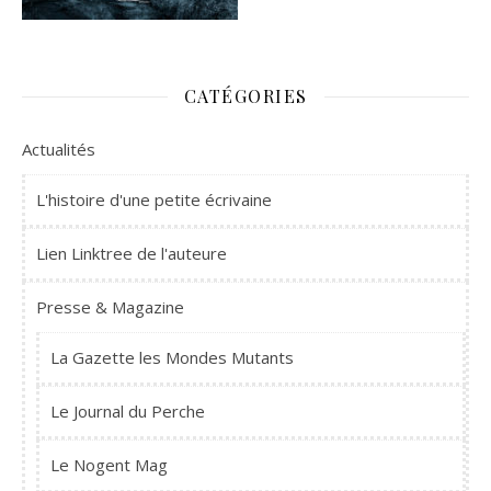
CATÉGORIES
Actualités
L'histoire d'une petite écrivaine
Lien Linktree de l'auteure
Presse & Magazine
La Gazette les Mondes Mutants
Le Journal du Perche
Le Nogent Mag