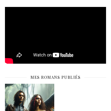
MES ROMANS PUBLIÉS