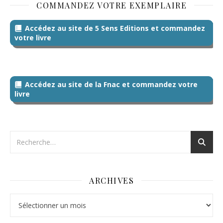
COMMANDEZ VOTRE EXEMPLAIRE
Accédez au site de 5 Sens Editions et commandez
votre livre
Accédez au site de la Fnac et commandez votre
livre
ARCHIVES
Archives