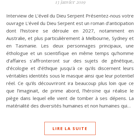
13 janvier 2019
Interview de L’éveil du Dieu Serpent Présentez-nous votre
ouvrage L’éveil du Dieu Serpent est un roman d’anticipation
dont l’histoire se déroule en 2027, notamment en
Australie, et plus particulièrement à Melbourne, Sydney et
en Tasmanie. Les deux personnages principaux, une
éthologue et un scientifique en même temps qu’homme
d’affaires s’affronteront sur des sujets de génétique,
d’écologie et d’éthique jusqu’à ce qu’ils discernent leurs
véritables identités sous le masque ainsi que leur potentiel
réel. Ce qu’ils découvriront ira beaucoup plus loin que ce
que l’imaginait, de prime abord, l’héroïne qui réalise le
piège dans lequel elle vient de tomber à ses dépens. La
matérialité des diversités humaines et non humaines qui…
LIRE LA SUITE