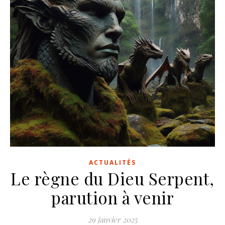
ACTUALITÉS
Le règne du Dieu Serpent,
parution à venir
29 janvier 2025