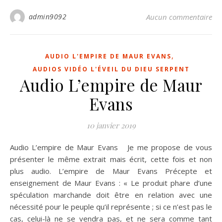
admin9092
Aucun commentaire
,
AUDIO L'EMPIRE DE MAUR EVANS
AUDIOS VIDÉO L'ÉVEIL DU DIEU SERPENT
Audio L’empire de Maur
Evans
10 janvier 2019
Audio L’empire de Maur Evans Je me propose de vous
présenter le même extrait mais écrit, cette fois et non
plus audio. L’empire de Maur Evans Précepte et
enseignement de Maur Evans : « Le produit phare d’une
spéculation marchande doit être en relation avec une
nécessité pour le peuple qu’il représente ; si ce n’est pas le
cas, celui-là ne se vendra pas, et ne sera comme tant