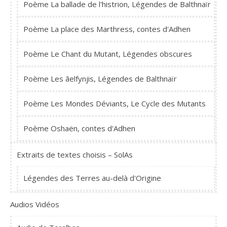
Poème La ballade de l'histrion, Légendes de Balthnaïr
Poème La place des Marthress, contes d'Adhen
Poème Le Chant du Mutant, Légendes obscures
Poème Les ãelfynjis, Légendes de Balthnaïr
Poème Les Mondes Déviants, Le Cycle des Mutants
Poème Oshaën, contes d'Adhen
Extraits de textes choisis – SolAs
Légendes des Terres au-delà d'Origine
Audios Vidéos