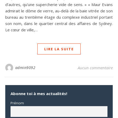
d’autres, qu’une supercherie vide de sens. » « Maur Evans
admirait le dôme de verre, au-delà de la baie vitrée de son
bureau au trentième étage du complexe industriel portant
son nom, dans le quartier central des affaires de Sydney.
Le cœur de ville,…
LIRE LA SUITE
admin9092
Aucun commentaire
Abonne toi à mes actualités!
Prénom