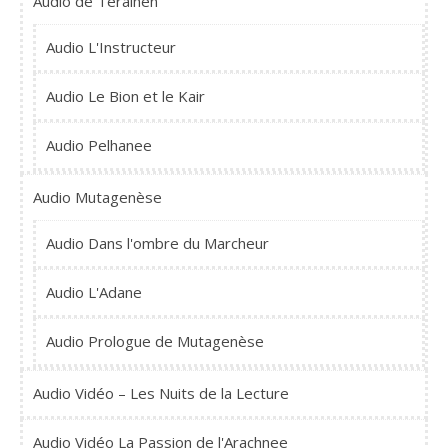
Audio de Teralhen
Audio L'Instructeur
Audio Le Bion et le Kair
Audio Pelhanee
Audio Mutagenèse
Audio Dans l'ombre du Marcheur
Audio L'Adane
Audio Prologue de Mutagenèse
Audio Vidéo – Les Nuits de la Lecture
Audio Vidéo La Passion de l'Arachnee