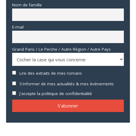
Nom de famille
E-mail
Grand Paris / Le Perche / Autre Région / Autre Pays
Lire des extraits de mes romans
S'informer de mes actualités & mes événements
J'accepte la politique de confidentialité