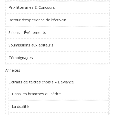
Prix littéraires & Concours
Retour d'expérience de l'écrivain
Salons – Événements
Soumissions aux éditeurs
Témoignages
Annexes
Extraits de textes choisis – Déviance
Dans les branches du cèdre
La dualité