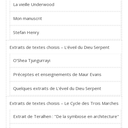
La vieille Underwood
Mon manuscrit
Stefan Henry
Extraits de textes choisis – L'éveil du Dieu Serpent
O’Shea Tjungurrayi
Préceptes et enseignements de Maur Evans
Quelques extraits de L'éveil du Dieu Serpent
Extraits de textes choisis – Le Cycle des Trois Marches
Extrait de Teralhen : "De la symbiose en architecture"