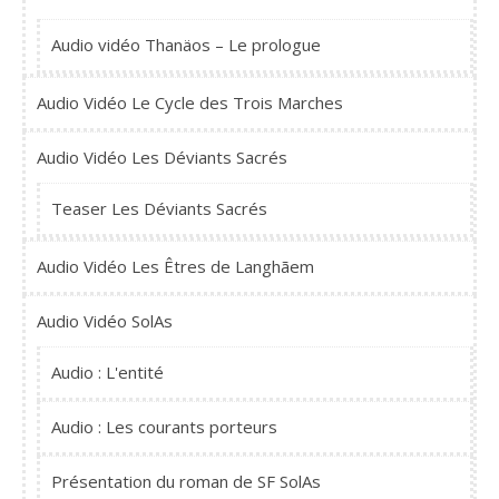
Audio vidéo Thanäos – Le prologue
Audio Vidéo Le Cycle des Trois Marches
Audio Vidéo Les Déviants Sacrés
Teaser Les Déviants Sacrés
Audio Vidéo Les Êtres de Langhãem
Audio Vidéo SolAs
Audio : L'entité
Audio : Les courants porteurs
Présentation du roman de SF SolAs