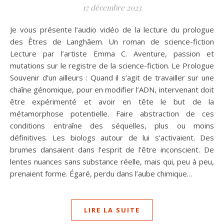
17 décembre 2023
Je vous présente l’audio vidéo de la lecture du prologue
des Êtres de Langhãem. Un roman de science-fiction
Lecture par l’artiste Emma C. Aventure, passion et
mutations sur le registre de la science-fiction. Le Prologue
Souvenir d’un ailleurs : Quand il s’agit de travailler sur une
chaîne génomique, pour en modifier l’ADN, intervenant doit
être expérimenté et avoir en tête le but de la
métamorphose potentielle. Faire abstraction de ces
conditions entraîne des séquelles, plus ou moins
définitives. Les biologs autour de lui s’activaient. Des
brumes dansaient dans l’esprit de l’être inconscient. De
lentes nuances sans substance réelle, mais qui, peu à peu,
prenaient forme. Égaré, perdu dans l’aube chimique…
LIRE LA SUITE