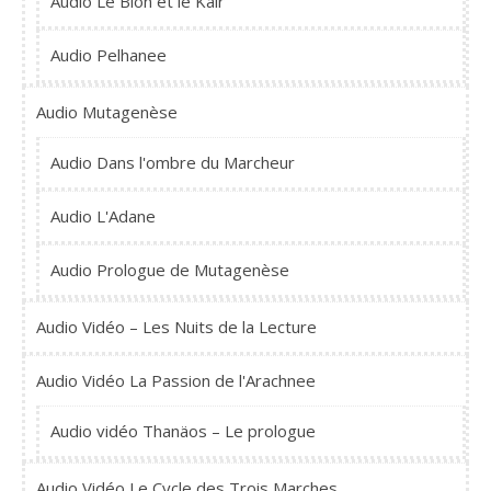
Audio Le Bion et le Kair
Audio Pelhanee
Audio Mutagenèse
Audio Dans l'ombre du Marcheur
Audio L'Adane
Audio Prologue de Mutagenèse
Audio Vidéo – Les Nuits de la Lecture
Audio Vidéo La Passion de l'Arachnee
Audio vidéo Thanäos – Le prologue
Audio Vidéo Le Cycle des Trois Marches