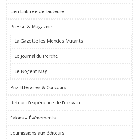
Lien Linktree de l'auteure
Presse & Magazine
La Gazette les Mondes Mutants
Le Journal du Perche
Le Nogent Mag
Prix littéraires & Concours
Retour d'expérience de l'écrivain
Salons – Événements
Soumissions aux éditeurs