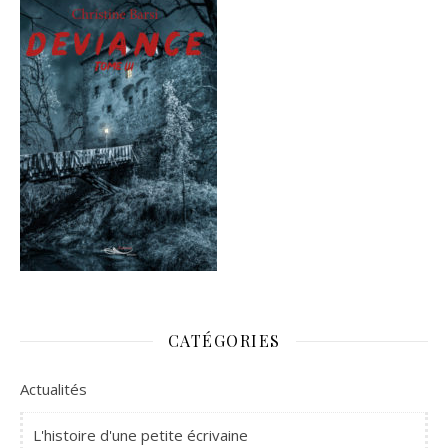
CATÉGORIES
Actualités
L'histoire d'une petite écrivaine