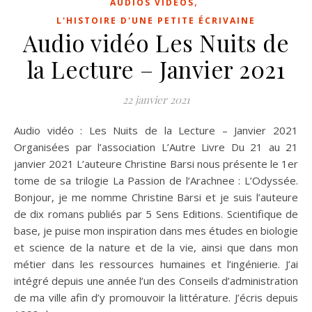
,
AUDIOS VIDÉOS
L'HISTOIRE D'UNE PETITE ÉCRIVAINE
Audio vidéo Les Nuits de
la Lecture – Janvier 2021
22 janvier 2021
Audio vidéo : Les Nuits de la Lecture – Janvier 2021
Organisées par l’association L’Autre Livre Du 21 au 21
janvier 2021 L’auteure Christine Barsi nous présente le 1er
tome de sa trilogie La Passion de l’Arachnee : L’Odyssée.
Bonjour, je me nomme Christine Barsi et je suis l’auteure
de dix romans publiés par 5 Sens Editions. Scientifique de
base, je puise mon inspiration dans mes études en biologie
et science de la nature et de la vie, ainsi que dans mon
métier dans les ressources humaines et l’ingénierie. J’ai
intégré depuis une année l’un des Conseils d’administration
de ma ville afin d’y promouvoir la littérature. J’écris depuis