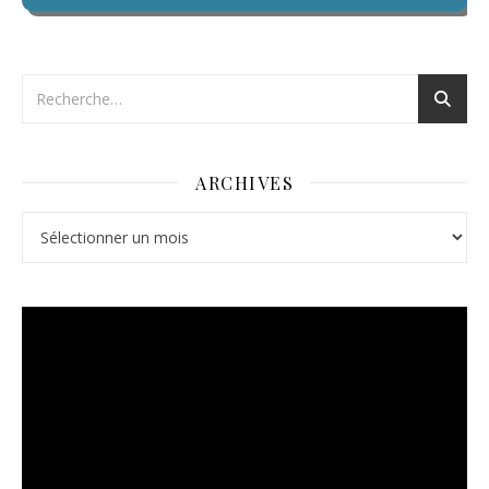
ARCHIVES
Archives