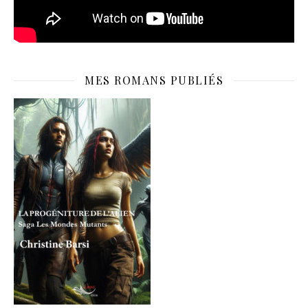
MES ROMANS PUBLIÉS