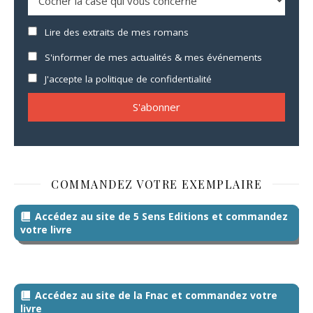
Lire des extraits de mes romans
S'informer de mes actualités & mes événements
J'accepte la politique de confidentialité
COMMANDEZ VOTRE EXEMPLAIRE
Accédez au site de 5 Sens Editions et commandez
votre livre
Accédez au site de la Fnac et commandez votre
livre