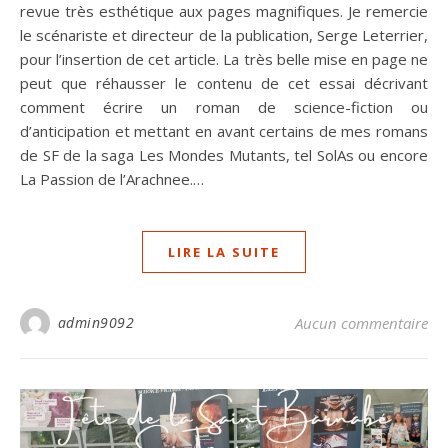
revue très esthétique aux pages magnifiques. Je remercie
le scénariste et directeur de la publication, Serge Leterrier,
pour l’insertion de cet article. La très belle mise en page ne
peut que réhausser le contenu de cet essai décrivant
comment écrire un roman de science-fiction ou
d’anticipation et mettant en avant certains de mes romans
de SF de la saga Les Mondes Mutants, tel SolAs ou encore
La Passion de l’Arachnee.…
LIRE LA SUITE
admin9092
Aucun commentaire