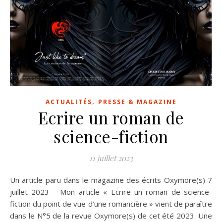
,
ACTUALITÉS
PRESSE & MAGAZINE
Ecrire un roman de
science-fiction
11 juillet 2023
Un article paru dans le magazine des écrits Oxymore(s) 7
juillet 2023 Mon article « Ecrire un roman de science-
fiction du point de vue d’une romancière » vient de paraître
dans le N°5 de la revue Oxymore(s) de cet été 2023. Une