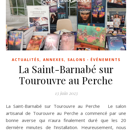
,
,
ACTUALITÉS
ANNEXES
SALONS - ÉVÉNEMENTS
La Saint-Barnabé sur
Tourouvre au Perche
13 juin 2023
La Saint-Barnabé sur Tourouvre au Perche Le salon
artisanal de Tourouvre au Perche a commencé par une
bonne averse qui n’aura finalement duré que les 20
dernière minutes de l’installation. Heureusement, nous