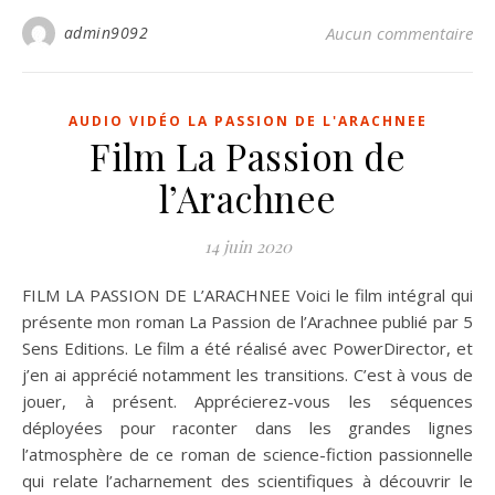
admin9092
Aucun commentaire
AUDIO VIDÉO LA PASSION DE L'ARACHNEE
Film La Passion de
l’Arachnee
14 juin 2020
FILM LA PASSION DE L’ARACHNEE Voici le film intégral qui
présente mon roman La Passion de l’Arachnee publié par 5
Sens Editions. Le film a été réalisé avec PowerDirector, et
j’en ai apprécié notamment les transitions. C’est à vous de
jouer, à présent. Apprécierez-vous les séquences
déployées pour raconter dans les grandes lignes
l’atmosphère de ce roman de science-fiction passionnelle
qui relate l’acharnement des scientifiques à découvrir le