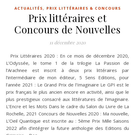
,
ACTUALITÉS
PRIX LITTÉRAIRES & CONCOURS
Prix littéraires et
Concours de Nouvelles
11 décembre 2020
Prix Littéraires 2020 : En ce mois de décembre 2020,
L’Odyssée, le tome 1 de la trilogie La Passion de
l’Arachnee est inscrit à deux prix littéraires par
l’intermédiaire de mon éditeur, 5 Sens Editions, pour
l’année 2021 : Le Grand Prix de l’Imaginaire Le GPI est le
prix français le plus ancien encore en activité, ainsi que le
plus prestigieux consacré aux littératures de l’imaginaire.
L’Encre et les Mots Dans le cadre du Salon du Livre de La
Rochelle, 2021 Concours de Nouvelles 2020 : Ma nouvelle,
L’Oeil Quantique est inscrite au : 5ème Prix Mille Saisons
2022 afin d’intégrer la future anthologie des Editions du