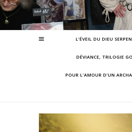
L’ÉVEIL DU DIEU SERPE
DÉVIANCE, TRILOGIE G
POUR L’AMOUR D’UN ARCH