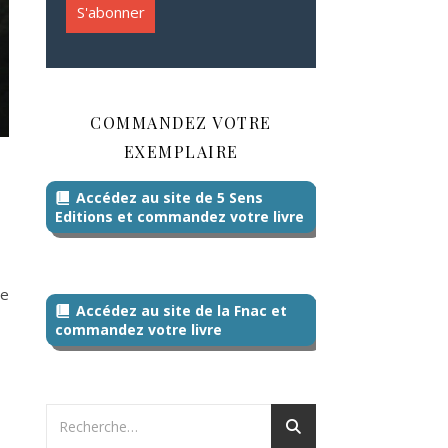
COMMANDEZ VOTRE
EXEMPLAIRE
Accédez au site de 5 Sens
Editions et commandez votre livre
ne
Accédez au site de la Fnac et
commandez votre livre