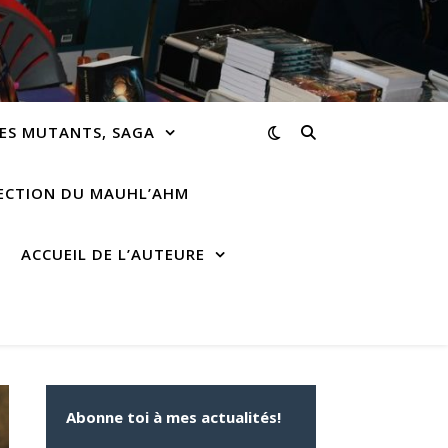
ES MUTANTS, SAGA
RECTION DU MAUHL’AHM
ACCUEIL DE L’AUTEURE
Abonne toi à mes actualités!