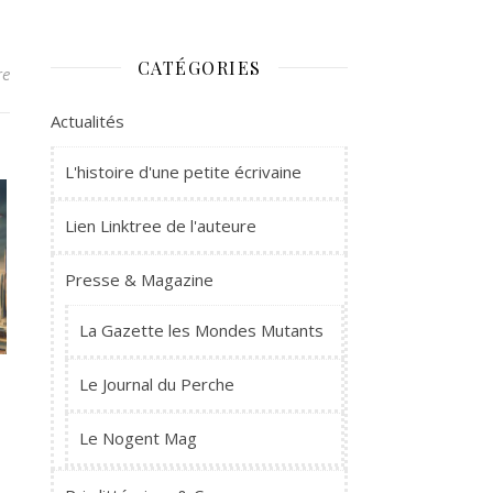
CATÉGORIES
re
Actualités
L'histoire d'une petite écrivaine
Lien Linktree de l'auteure
Presse & Magazine
La Gazette les Mondes Mutants
Le Journal du Perche
Le Nogent Mag