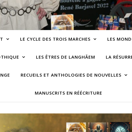
NT
LE CYCLE DES TROIS MARCHES
LES MOND
OTHIQUE
LES ÊTRES DE LANGHÃEM
LA RÉSUR
ANGE
RECUEILS ET ANTHOLOGIES DE NOUVELLES
MANUSCRITS EN RÉÉCRITURE