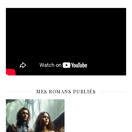
MES ROMANS PUBLIÉS