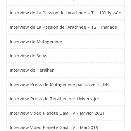
Interview de La Passion de l'Arachnee – T1 : L'Odyssée
Interview de La Passion de l'Arachnee – T2 : Thanäos
Interview de Mutagenèse
Interview de SolAs
Interview de Teralhen
Interview Press de Mutagenèse par Univers-JDR
Interview Press de Teralhen par Univers-jdr
Interview Vidéo Planète Gaïa TV – Janvier 2021
Interview Vidéo Planète Gaïa TV – Mai 2019