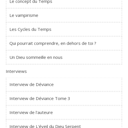
Le concept du Temps
Le vampirisme
Les Cycles du Temps
Qui pourrait comprendre, en dehors de toi ?
Un Dieu sommeille en nous
Interviews
Interview de Déviance
Interview de Déviance Tome 3
Interview de l'auteure
Interview de L'éveil du Dieu Serpent