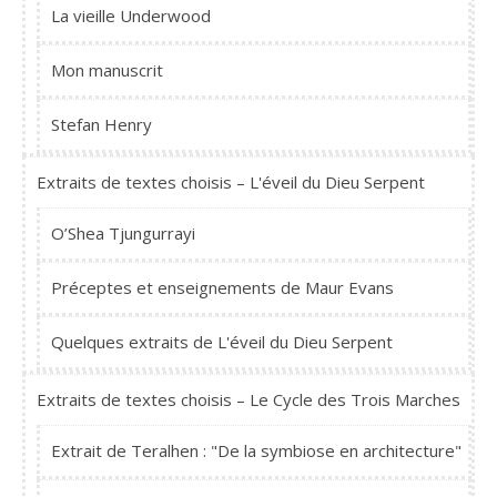
La vieille Underwood
Mon manuscrit
Stefan Henry
Extraits de textes choisis – L'éveil du Dieu Serpent
O’Shea Tjungurrayi
Préceptes et enseignements de Maur Evans
Quelques extraits de L'éveil du Dieu Serpent
Extraits de textes choisis – Le Cycle des Trois Marches
Extrait de Teralhen : "De la symbiose en architecture"