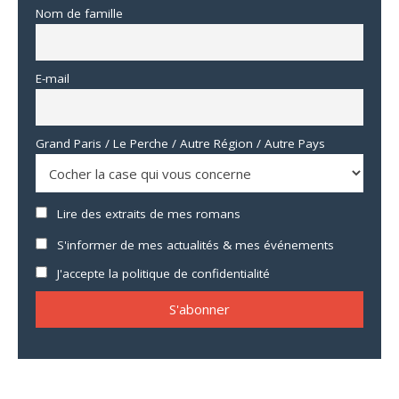
Nom de famille
E-mail
Grand Paris / Le Perche / Autre Région / Autre Pays
Lire des extraits de mes romans
S'informer de mes actualités & mes événements
J'accepte la politique de confidentialité