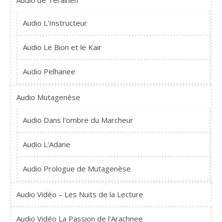
Audio de Teralhen
Audio L'Instructeur
Audio Le Bion et le Kair
Audio Pelhanee
Audio Mutagenèse
Audio Dans l'ombre du Marcheur
Audio L'Adane
Audio Prologue de Mutagenèse
Audio Vidéo – Les Nuits de la Lecture
Audio Vidéo La Passion de l'Arachnee