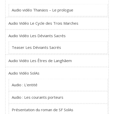
Audio vidéo Thanäos – Le prologue
Audio Vidéo Le Cycle des Trois Marches
Audio Vidéo Les Déviants Sacrés
Teaser Les Déviants Sacrés
Audio Vidéo Les Êtres de Langhãem
Audio Vidéo SolAs
Audio : L'entité
Audio : Les courants porteurs
Présentation du roman de SF SolAs