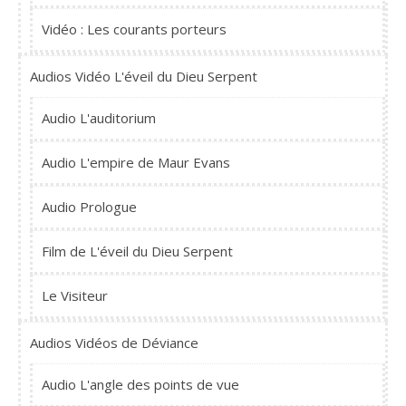
Vidéo : Les courants porteurs
Audios Vidéo L'éveil du Dieu Serpent
Audio L'auditorium
Audio L'empire de Maur Evans
Audio Prologue
Film de L'éveil du Dieu Serpent
Le Visiteur
Audios Vidéos de Déviance
Audio L'angle des points de vue