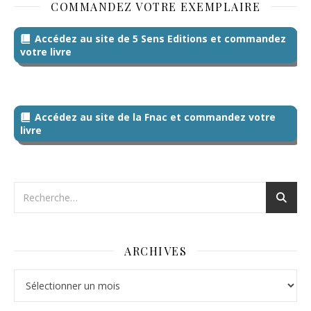
COMMANDEZ VOTRE EXEMPLAIRE
Accédez au site de 5 Sens Editions et commandez
votre livre
Accédez au site de la Fnac et commandez votre
livre
ARCHIVES
Archives