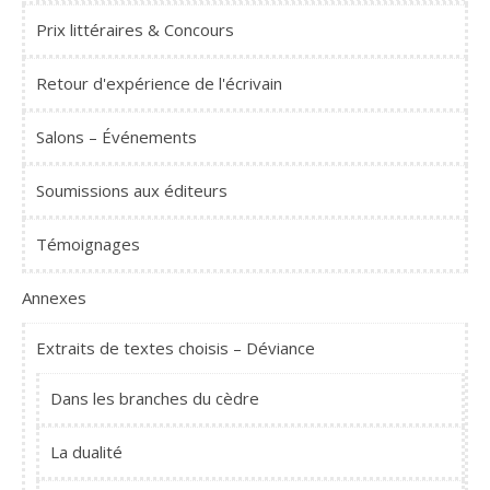
Prix littéraires & Concours
Retour d'expérience de l'écrivain
Salons – Événements
Soumissions aux éditeurs
Témoignages
Annexes
Extraits de textes choisis – Déviance
Dans les branches du cèdre
La dualité