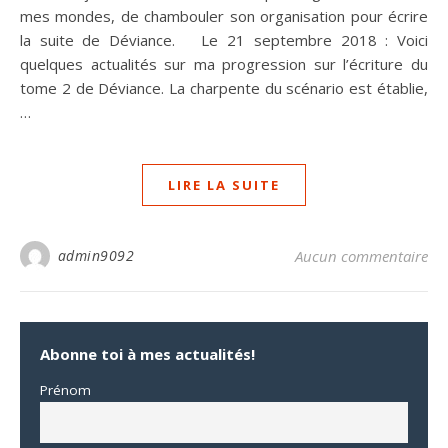
mes mondes, de chambouler son organisation pour écrire
la suite de Déviance. Le 21 septembre 2018 : Voici
quelques actualités sur ma progression sur l’écriture du
tome 2 de Déviance. La charpente du scénario est établie,
…
LIRE LA SUITE
admin9092
Aucun commentaire
Abonne toi à mes actualités!
Prénom