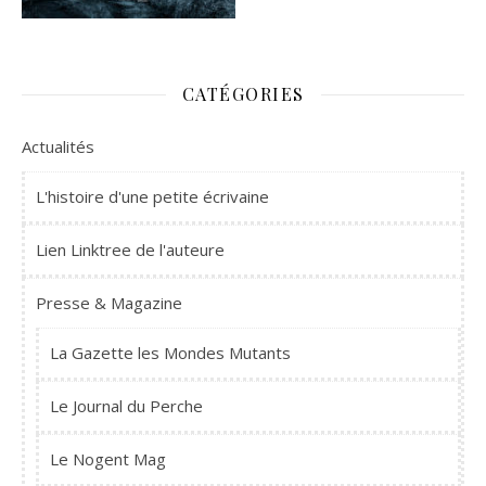
CATÉGORIES
Actualités
L'histoire d'une petite écrivaine
Lien Linktree de l'auteure
Presse & Magazine
La Gazette les Mondes Mutants
Le Journal du Perche
Le Nogent Mag