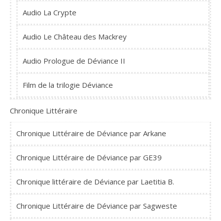
Audio La Crypte
Audio Le Château des Mackrey
Audio Prologue de Déviance II
Film de la trilogie Déviance
Chronique Littéraire
Chronique Littéraire de Déviance par Arkane
Chronique Littéraire de Déviance par GE39
Chronique littéraire de Déviance par Laetitia B.
Chronique Littéraire de Déviance par Sagweste