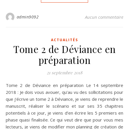
admin9092
Aucun commentaire
ACTUALITÉS
Tome 2 de Déviance en
préparation
21 septembre 2018
Tome 2 de Déviance en préparation Le 14 septembre
2018 : Je dois vous avouer, qu’au vu des sollicitations pour
que j’écrive un tome 2 à Déviance, je viens de reprendre le
manuscrit, réaliser le scénario et sur ses 35 chapitres
potentiels à ce jour, je viens d’en écrire les 5 premiers en
phase quasi finalisée. Ce qui veut dire que pour vous mes
lecteurs, je viens de modifier mon planning de création de