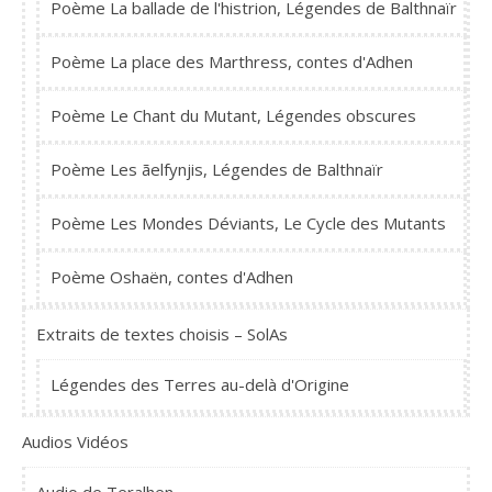
Poème La ballade de l'histrion, Légendes de Balthnaïr
Poème La place des Marthress, contes d'Adhen
Poème Le Chant du Mutant, Légendes obscures
Poème Les ãelfynjis, Légendes de Balthnaïr
Poème Les Mondes Déviants, Le Cycle des Mutants
Poème Oshaën, contes d'Adhen
Extraits de textes choisis – SolAs
Légendes des Terres au-delà d'Origine
Audios Vidéos