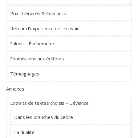
Prix littéraires & Concours
Retour d'expérience de l'écrivain
Salons – Événements
Soumissions aux éditeurs
Témoignages
Annexes
Extraits de textes choisis – Déviance
Dans les branches du cèdre
La dualité