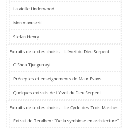
La vieille Underwood
Mon manuscrit
Stefan Henry
Extraits de textes choisis – L'éveil du Dieu Serpent
O’Shea Tjungurrayi
Préceptes et enseignements de Maur Evans
Quelques extraits de L'éveil du Dieu Serpent
Extraits de textes choisis – Le Cycle des Trois Marches
Extrait de Teralhen : "De la symbiose en architecture"