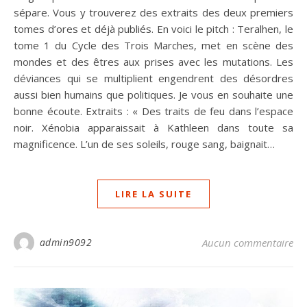
sépare. Vous y trouverez des extraits des deux premiers
tomes d’ores et déjà publiés. En voici le pitch : Teralhen, le
tome 1 du Cycle des Trois Marches, met en scène des
mondes et des êtres aux prises avec les mutations. Les
déviances qui se multiplient engendrent des désordres
aussi bien humains que politiques. Je vous en souhaite une
bonne écoute. Extraits : « Des traits de feu dans l’espace
noir. Xénobia apparaissait à Kathleen dans toute sa
magnificence. L’un de ses soleils, rouge sang, baignait…
LIRE LA SUITE
admin9092
Aucun commentaire