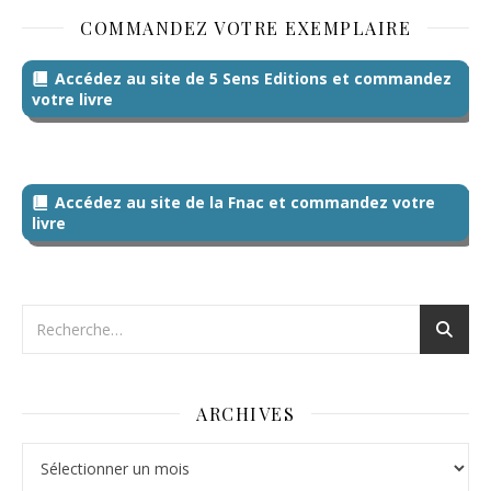
COMMANDEZ VOTRE EXEMPLAIRE
Accédez au site de 5 Sens Editions et commandez
votre livre
Accédez au site de la Fnac et commandez votre
livre
ARCHIVES
Archives