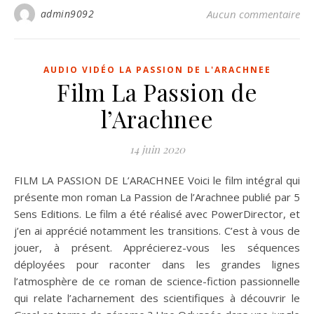
admin9092
Aucun commentaire
AUDIO VIDÉO LA PASSION DE L'ARACHNEE
Film La Passion de
l’Arachnee
14 juin 2020
FILM LA PASSION DE L’ARACHNEE Voici le film intégral qui
présente mon roman La Passion de l’Arachnee publié par 5
Sens Editions. Le film a été réalisé avec PowerDirector, et
j’en ai apprécié notamment les transitions. C’est à vous de
jouer, à présent. Apprécierez-vous les séquences
déployées pour raconter dans les grandes lignes
l’atmosphère de ce roman de science-fiction passionnelle
qui relate l’acharnement des scientifiques à découvrir le