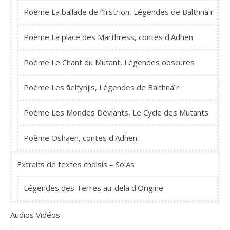
Poème La ballade de l'histrion, Légendes de Balthnaïr
Poème La place des Marthress, contes d'Adhen
Poème Le Chant du Mutant, Légendes obscures
Poème Les ãelfynjis, Légendes de Balthnaïr
Poème Les Mondes Déviants, Le Cycle des Mutants
Poème Oshaën, contes d'Adhen
Extraits de textes choisis – SolAs
Légendes des Terres au-delà d'Origine
Audios Vidéos