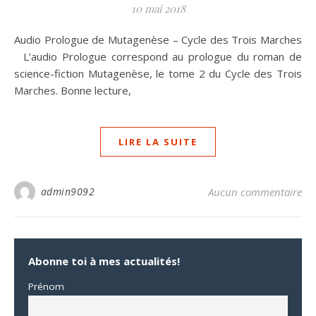
10 mai 2018
Audio Prologue de Mutagenèse – Cycle des Trois Marches
L’audio Prologue correspond au prologue du roman de
science-fiction Mutagenèse, le tome 2 du Cycle des Trois
Marches. Bonne lecture,
LIRE LA SUITE
admin9092
Aucun commentaire
Abonne toi à mes actualités!
Prénom