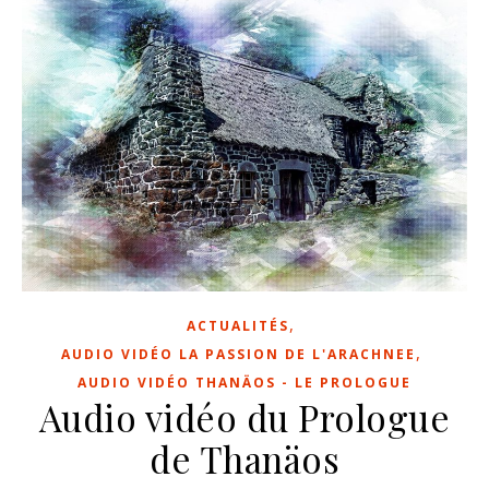
,
ACTUALITÉS
,
AUDIO VIDÉO LA PASSION DE L'ARACHNEE
AUDIO VIDÉO THANÄOS - LE PROLOGUE
Audio vidéo du Prologue
de Thanäos