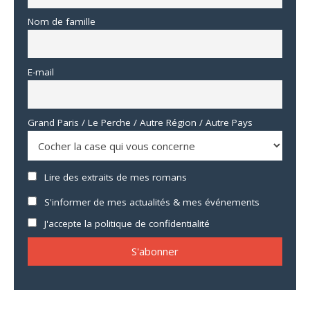
Nom de famille
E-mail
Grand Paris / Le Perche / Autre Région / Autre Pays
Lire des extraits de mes romans
S'informer de mes actualités & mes événements
J'accepte la politique de confidentialité