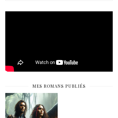
MES ROMANS PUBLIÉS