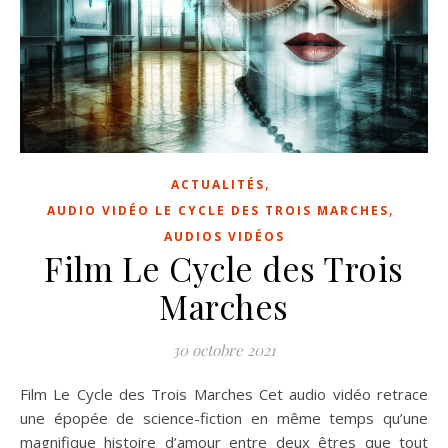
,
ACTUALITÉS
,
AUDIO VIDÉO LE CYCLE DES TROIS MARCHES
AUDIOS VIDÉOS
Film Le Cycle des Trois
Marches
30 octobre 2021
Film Le Cycle des Trois Marches Cet audio vidéo retrace
une épopée de science-fiction en même temps qu’une
magnifique histoire d’amour entre deux êtres que tout