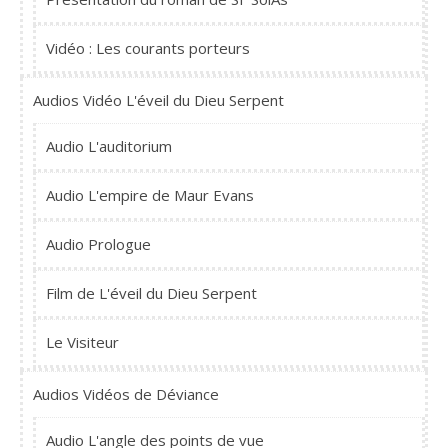
Vidéo : Les courants porteurs
Audios Vidéo L'éveil du Dieu Serpent
Audio L'auditorium
Audio L'empire de Maur Evans
Audio Prologue
Film de L'éveil du Dieu Serpent
Le Visiteur
Audios Vidéos de Déviance
Audio L'angle des points de vue