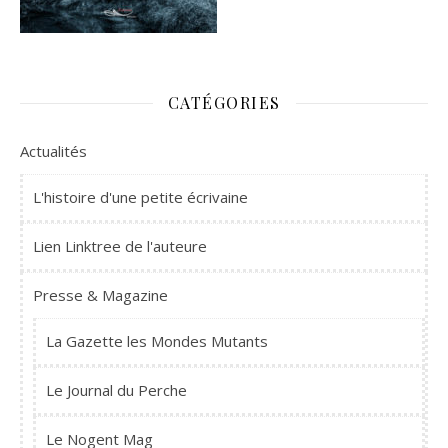
CATÉGORIES
Actualités
L'histoire d'une petite écrivaine
Lien Linktree de l'auteure
Presse & Magazine
La Gazette les Mondes Mutants
Le Journal du Perche
Le Nogent Mag