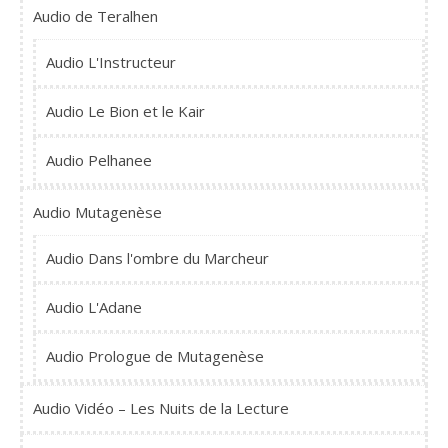
Audio de Teralhen
Audio L'Instructeur
Audio Le Bion et le Kair
Audio Pelhanee
Audio Mutagenèse
Audio Dans l'ombre du Marcheur
Audio L'Adane
Audio Prologue de Mutagenèse
Audio Vidéo – Les Nuits de la Lecture