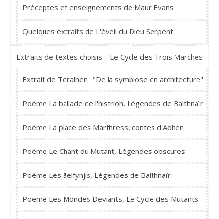
Préceptes et enseignements de Maur Evans
Quelques extraits de L'éveil du Dieu Serpent
Extraits de textes choisis – Le Cycle des Trois Marches
Extrait de Teralhen : "De la symbiose en architecture"
Poème La ballade de l'histrion, Légendes de Balthnaïr
Poème La place des Marthress, contes d'Adhen
Poème Le Chant du Mutant, Légendes obscures
Poème Les ãelfynjis, Légendes de Balthnaïr
Poème Les Mondes Déviants, Le Cycle des Mutants