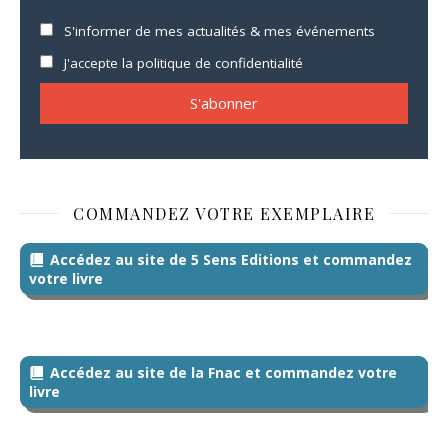
S'informer de mes actualités & mes événements
J'accepte la politique de confidentialité
COMMANDEZ VOTRE EXEMPLAIRE
Accédez au site de 5 Sens Editions et commandez
votre livre
Accédez au site de la Fnac et commandez votre
livre