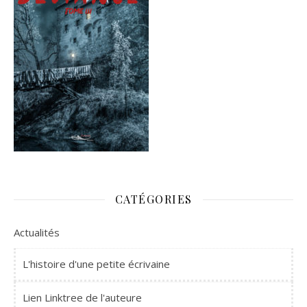
CATÉGORIES
Actualités
L'histoire d'une petite écrivaine
Lien Linktree de l'auteure