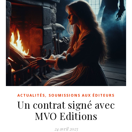
,
ACTUALITÉS
SOUMISSIONS AUX ÉDITEURS
Un contrat signé avec
MVO Editions
24 avril 2025