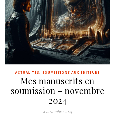
,
ACTUALITÉS
SOUMISSIONS AUX ÉDITEURS
Mes manuscrits en
soumission – novembre
2024
8 novembre 2024