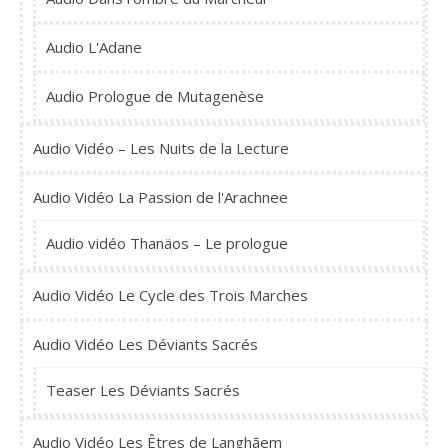
Audio L'Adane
Audio Prologue de Mutagenèse
Audio Vidéo – Les Nuits de la Lecture
Audio Vidéo La Passion de l'Arachnee
Audio vidéo Thanäos – Le prologue
Audio Vidéo Le Cycle des Trois Marches
Audio Vidéo Les Déviants Sacrés
Teaser Les Déviants Sacrés
Audio Vidéo Les Êtres de Langhãem