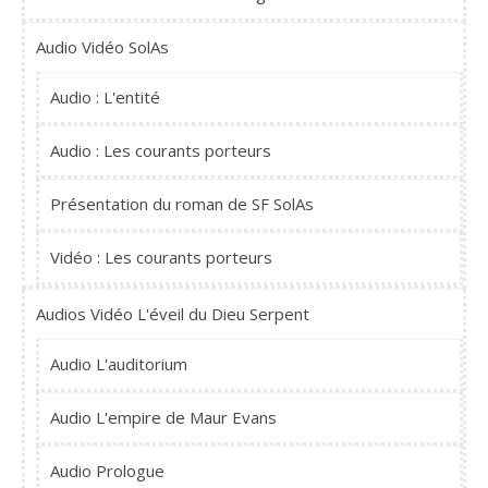
Audio Vidéo SolAs
Audio : L'entité
Audio : Les courants porteurs
Présentation du roman de SF SolAs
Vidéo : Les courants porteurs
Audios Vidéo L'éveil du Dieu Serpent
Audio L'auditorium
Audio L'empire de Maur Evans
Audio Prologue