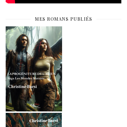
MES ROMANS PUBLIÉS