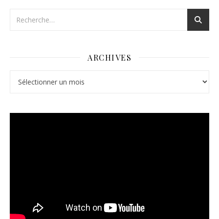
ARCHIVES
Archives