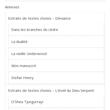
Annexes
Extraits de textes choisis – Déviance
Dans les branches du cèdre
La dualité
La vieille Underwood
Mon manuscrit
Stefan Henry
Extraits de textes choisis – L'éveil du Dieu Serpent
O’Shea Tjungurrayi