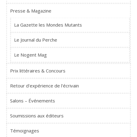
Presse & Magazine
La Gazette les Mondes Mutants
Le Journal du Perche
Le Nogent Mag
Prix littéraires & Concours
Retour d'expérience de l'écrivain
Salons – Événements
Soumissions aux éditeurs
Témoignages