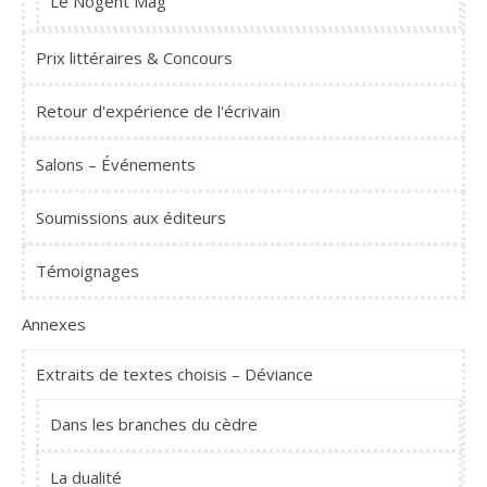
Le Nogent Mag
Prix littéraires & Concours
Retour d'expérience de l'écrivain
Salons – Événements
Soumissions aux éditeurs
Témoignages
Annexes
Extraits de textes choisis – Déviance
Dans les branches du cèdre
La dualité