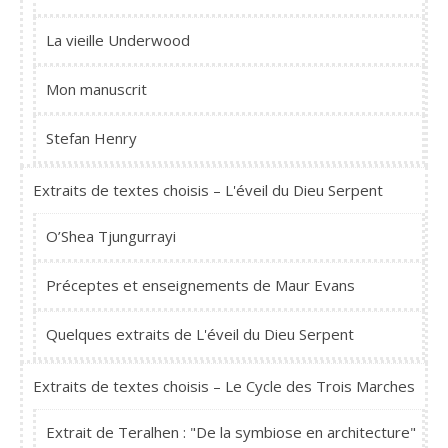
La vieille Underwood
Mon manuscrit
Stefan Henry
Extraits de textes choisis – L'éveil du Dieu Serpent
O’Shea Tjungurrayi
Préceptes et enseignements de Maur Evans
Quelques extraits de L'éveil du Dieu Serpent
Extraits de textes choisis – Le Cycle des Trois Marches
Extrait de Teralhen : "De la symbiose en architecture"