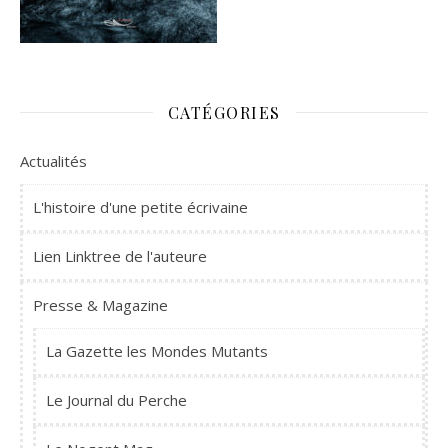
CATÉGORIES
Actualités
L'histoire d'une petite écrivaine
Lien Linktree de l'auteure
Presse & Magazine
La Gazette les Mondes Mutants
Le Journal du Perche