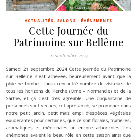
,
ACTUALITÉS
SALONS - ÉVÉNEMENTS
Cette Journée du
Patrimoine sur Bellême
21 septembre 2024
Samedi 21 septembre 2024 Cette Journée du Patrimoine
sur Bellême s’est achevée, heureusement avant que la
pluie ne tombe ! J’aurai rencontré nombre de visiteurs de
tous les horizons du Perche (Orne – Normandie) et de la
Sarthe, et ça c’est très agréable. Une cinquantaine de
personnes sont venues, cet après-midi, se promener dans
notre petit jardin, petit mais empli d’espèces végétales
exubérantes pour certaines, que ce soit florales, fruitières,
aromatiques et médicinales ou encore arboricoles. Les
anémones avaient le beau rôle en cette saison ainsi que