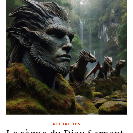
ACTUALITÉS