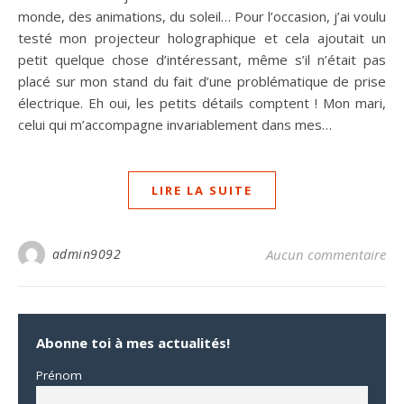
monde, des animations, du soleil… Pour l’occasion, j’ai voulu
testé mon projecteur holographique et cela ajoutait un
petit quelque chose d’intéressant, même s’il n’était pas
placé sur mon stand du fait d’une problématique de prise
électrique. Eh oui, les petits détails comptent ! Mon mari,
celui qui m’accompagne invariablement dans mes…
LIRE LA SUITE
admin9092
Aucun commentaire
Abonne toi à mes actualités!
Prénom