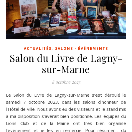
,
ACTUALITÉS
SALONS - ÉVÉNEMENTS
Salon du Livre de Lagny-
sur-Marne
8 octobre 2023
Le Salon du Livre de Lagny-sur-Marne s’est déroulé le
samedi 7 octobre 2023, dans les salons d’honneur de
l’Hôtel de Ville. Nous avons eu des visiteurs et le stand mis
à ma disposition s’avérait bien positionné. Les équipes du
Lions Club et de la Mairie ont très bien organisé
l’événement et je les en remercie. Pour résumer : du