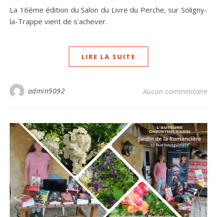
La 16ème édition du Salon du Livre du Perche, sur Soligny-
la-Trappe vient de s'achever.
LIRE LA SUITE
admin9092
Aucun commentaire