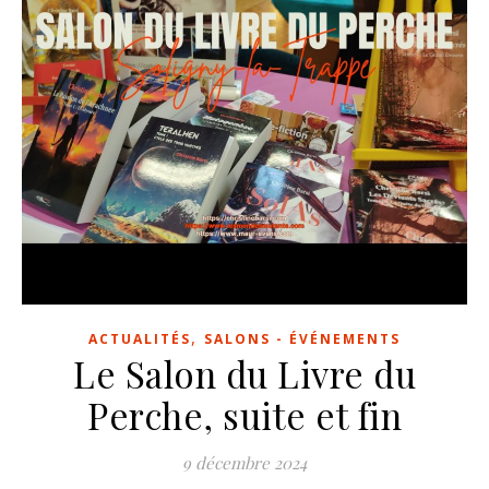
,
ACTUALITÉS
SALONS - ÉVÉNEMENTS
Le Salon du Livre du
Perche, suite et fin
9 décembre 2024