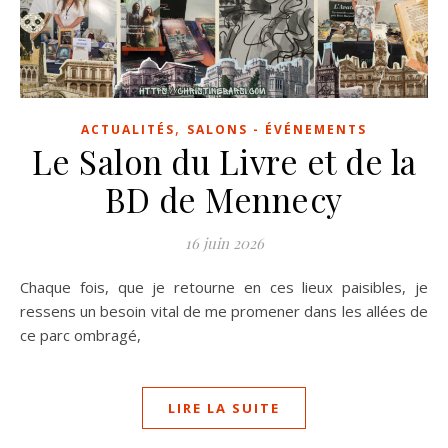
,
ACTUALITÉS
SALONS - ÉVÉNEMENTS
Le Salon du Livre et de la
BD de Mennecy
16 juin 2026
Chaque fois, que je retourne en ces lieux paisibles, je
ressens un besoin vital de me promener dans les allées de
ce parc ombragé,
LIRE LA SUITE