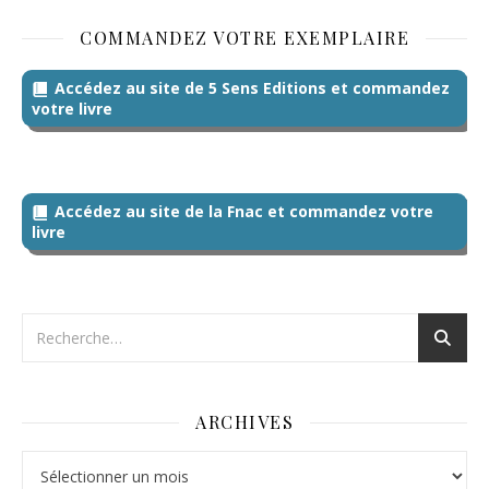
COMMANDEZ VOTRE EXEMPLAIRE
Accédez au site de 5 Sens Editions et commandez
votre livre
Accédez au site de la Fnac et commandez votre
livre
ARCHIVES
Archives