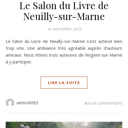
Le Salon du Livre de
Neuilly-sur-Marne
19 novembre 2025
Le Salon du Livre de Neuilly-sur-Marne s'est achevé bien
trop vite. Une ambiance très agréable auprès d'auteurs
amicaux. Nous étions trois auteures de Nogent-sur-Marne
à y participer.
LIRE LA SUITE
admin9092
Aucun commentaire