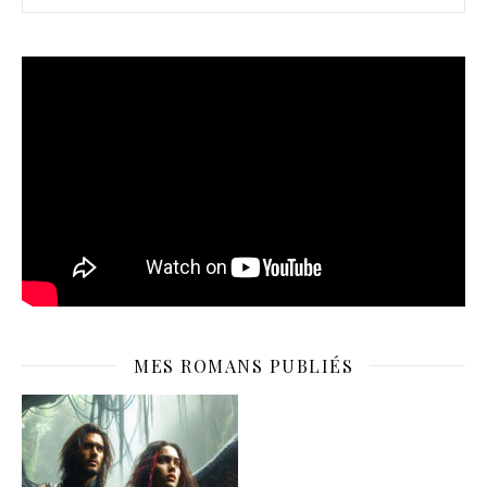
MES ROMANS PUBLIÉS