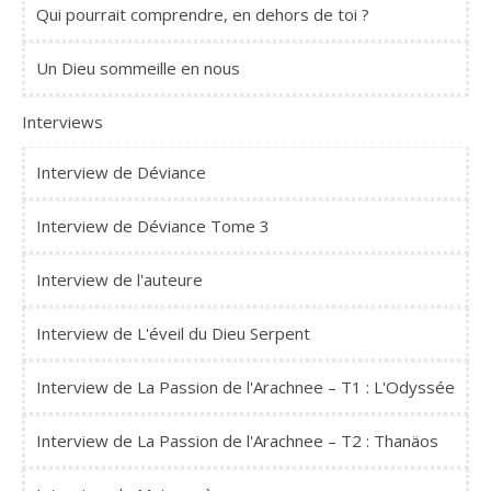
Qui pourrait comprendre, en dehors de toi ?
Un Dieu sommeille en nous
Interviews
Interview de Déviance
Interview de Déviance Tome 3
Interview de l'auteure
Interview de L'éveil du Dieu Serpent
Interview de La Passion de l'Arachnee – T1 : L'Odyssée
Interview de La Passion de l'Arachnee – T2 : Thanäos