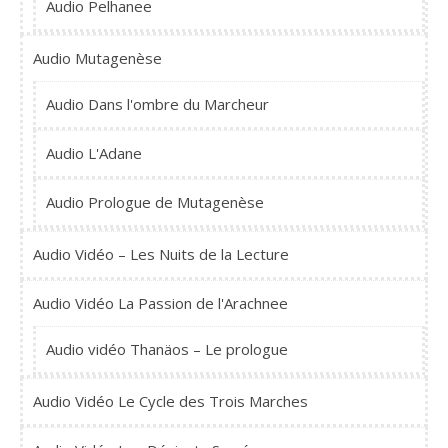
Audio Pelhanee
Audio Mutagenèse
Audio Dans l'ombre du Marcheur
Audio L'Adane
Audio Prologue de Mutagenèse
Audio Vidéo – Les Nuits de la Lecture
Audio Vidéo La Passion de l'Arachnee
Audio vidéo Thanäos – Le prologue
Audio Vidéo Le Cycle des Trois Marches