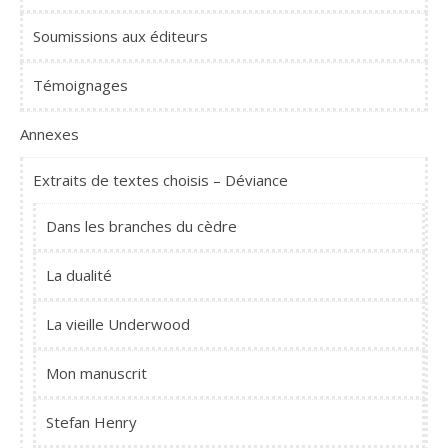
Soumissions aux éditeurs
Témoignages
Annexes
Extraits de textes choisis – Déviance
Dans les branches du cèdre
La dualité
La vieille Underwood
Mon manuscrit
Stefan Henry