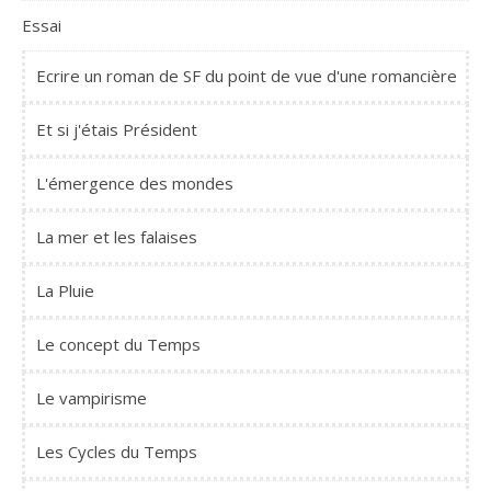
Essai
Ecrire un roman de SF du point de vue d'une romancière
Et si j'étais Président
L'émergence des mondes
La mer et les falaises
La Pluie
Le concept du Temps
Le vampirisme
Les Cycles du Temps