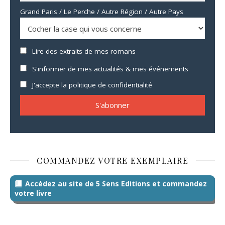
Grand Paris / Le Perche / Autre Région / Autre Pays
Lire des extraits de mes romans
S'informer de mes actualités & mes événements
J'accepte la politique de confidentialité
COMMANDEZ VOTRE EXEMPLAIRE
Accédez au site de 5 Sens Editions et commandez
votre livre