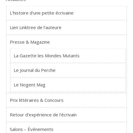
L'histoire d'une petite écrivaine
Lien Linktree de l'auteure
Presse & Magazine
La Gazette les Mondes Mutants
Le Journal du Perche
Le Nogent Mag
Prix littéraires & Concours
Retour d'expérience de l'écrivain
Salons – Événements