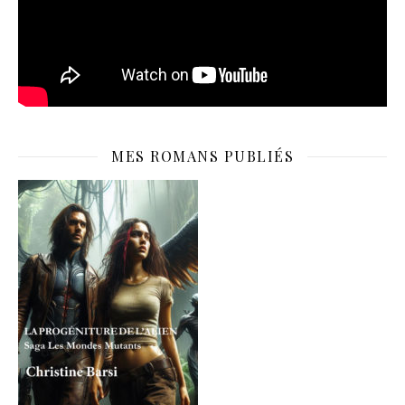
MES ROMANS PUBLIÉS