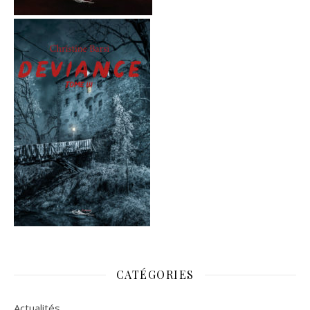
CATÉGORIES
Actualités