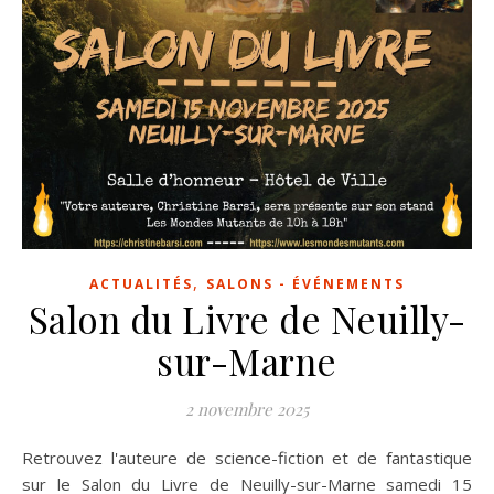
,
ACTUALITÉS
SALONS - ÉVÉNEMENTS
Salon du Livre de Neuilly-
sur-Marne
2 novembre 2025
Retrouvez l'auteure de science-fiction et de fantastique
sur le Salon du Livre de Neuilly-sur-Marne samedi 15