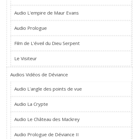
Audio L'empire de Maur Evans
Audio Prologue
Film de L'éveil du Dieu Serpent
Le Visiteur
Audios Vidéos de Déviance
Audio L'angle des points de vue
Audio La Crypte
Audio Le Château des Mackrey
Audio Prologue de Déviance II