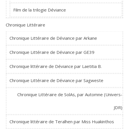
Film de la trilogie Déviance
Chronique Littéraire
Chronique Littéraire de Déviance par Arkane
Chronique Littéraire de Déviance par GE39
Chronique littéraire de Déviance par Laetitia B.
Chronique Littéraire de Déviance par Sagweste
Chronique Littéraire de SolAs, par Automne (Univers-
JDR)
Chronique littéraire de Teralhen par Miss Huakinthos