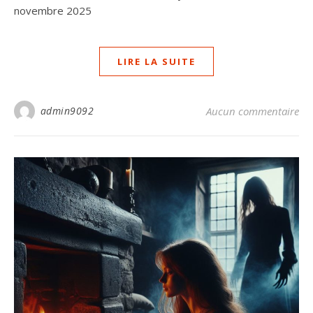
novembre 2025
LIRE LA SUITE
admin9092
Aucun commentaire