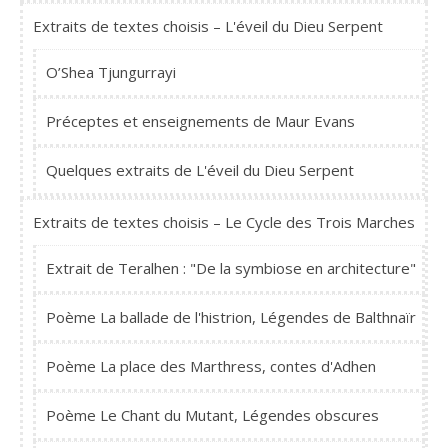
Extraits de textes choisis – L'éveil du Dieu Serpent
O’Shea Tjungurrayi
Préceptes et enseignements de Maur Evans
Quelques extraits de L'éveil du Dieu Serpent
Extraits de textes choisis – Le Cycle des Trois Marches
Extrait de Teralhen : "De la symbiose en architecture"
Poème La ballade de l'histrion, Légendes de Balthnaïr
Poème La place des Marthress, contes d'Adhen
Poème Le Chant du Mutant, Légendes obscures