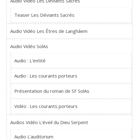
Audio Vidéo Les Déviants Sacrés
Teaser Les Déviants Sacrés
Audio Vidéo Les Êtres de Langhãem
Audio Vidéo SolAs
Audio : L'entité
Audio : Les courants porteurs
Présentation du roman de SF SolAs
Vidéo : Les courants porteurs
Audios Vidéo L'éveil du Dieu Serpent
Audio L'auditorium