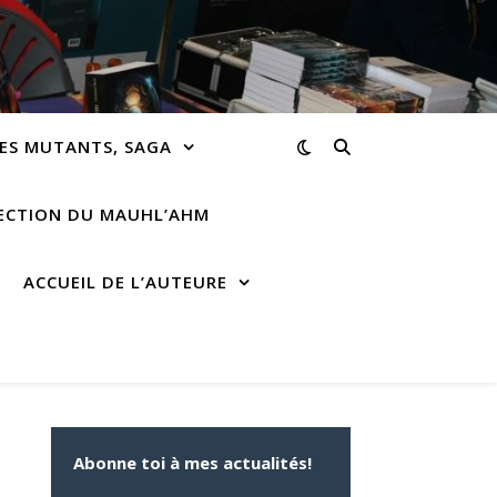
ES MUTANTS, SAGA
RECTION DU MAUHL’AHM
ACCUEIL DE L’AUTEURE
Abonne toi à mes actualités!