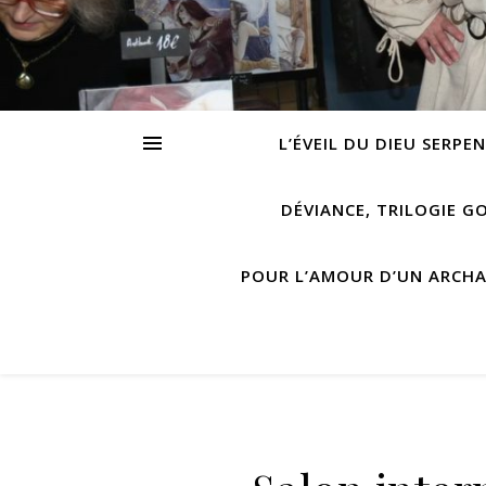
L’ÉVEIL DU DIEU SERPE
DÉVIANCE, TRILOGIE G
POUR L’AMOUR D’UN ARCH