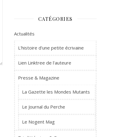
CATÉGORIES
Actualités
L'histoire d'une petite écrivaine
Lien Linktree de l'auteure
Presse & Magazine
La Gazette les Mondes Mutants
Le Journal du Perche
Le Nogent Mag