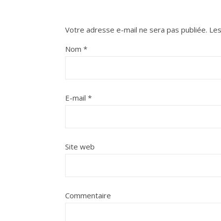
Votre adresse e-mail ne sera pas publiée.
Les
Nom
*
E-mail
*
Site web
Commentaire