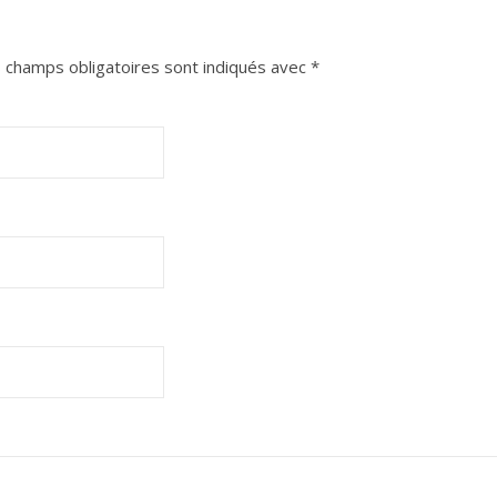
 champs obligatoires sont indiqués avec
*