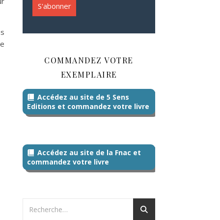
ur
ns
de
COMMANDEZ VOTRE
EXEMPLAIRE
Accédez au site de 5 Sens
Editions et commandez votre livre
Accédez au site de la Fnac et
commandez votre livre