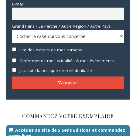
E-mail
Grand Paris / Le Perche / Autre Région / Autre Pays
Lire des extraits de mes romans
S'informer de mes actualités & mes événements
J'accepte la politique de confidentialité
COMMANDEZ VOTRE EXEMPLAIRE
Accédez au site de 5 Sens Editions et commandez
votre livre