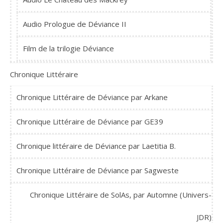
Audio Prologue de Déviance II
Film de la trilogie Déviance
Chronique Littéraire
Chronique Littéraire de Déviance par Arkane
Chronique Littéraire de Déviance par GE39
Chronique littéraire de Déviance par Laetitia B.
Chronique Littéraire de Déviance par Sagweste
Chronique Littéraire de SolAs, par Automne (Univers-
JDR)