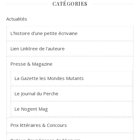
CATÉGORIES
Actualités
L'histoire d'une petite écrivaine
Lien Linktree de l'auteure
Presse & Magazine
La Gazette les Mondes Mutants
Le Journal du Perche
Le Nogent Mag
Prix littéraires & Concours