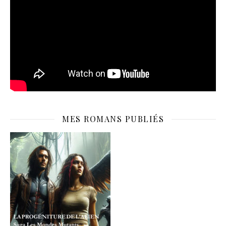
MES ROMANS PUBLIÉS