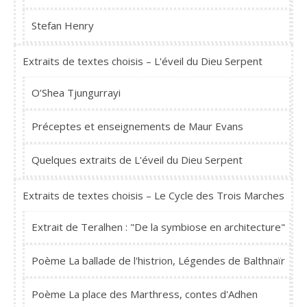
Stefan Henry
Extraits de textes choisis – L'éveil du Dieu Serpent
O’Shea Tjungurrayi
Préceptes et enseignements de Maur Evans
Quelques extraits de L'éveil du Dieu Serpent
Extraits de textes choisis – Le Cycle des Trois Marches
Extrait de Teralhen : "De la symbiose en architecture"
Poème La ballade de l'histrion, Légendes de Balthnaïr
Poème La place des Marthress, contes d'Adhen