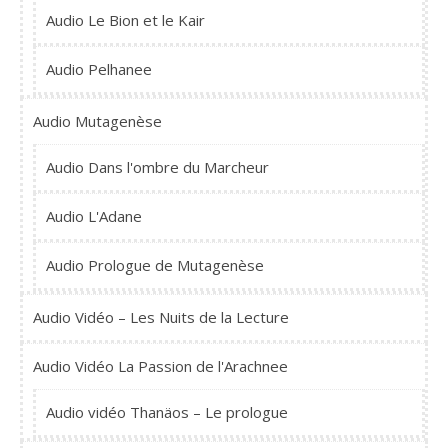
Audio Le Bion et le Kair
Audio Pelhanee
Audio Mutagenèse
Audio Dans l'ombre du Marcheur
Audio L'Adane
Audio Prologue de Mutagenèse
Audio Vidéo – Les Nuits de la Lecture
Audio Vidéo La Passion de l'Arachnee
Audio vidéo Thanäos – Le prologue