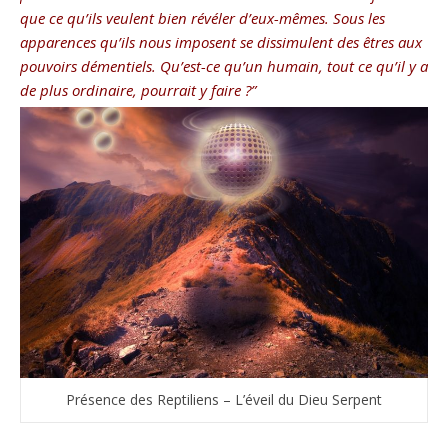
que ce qu’ils veulent bien révéler d’eux-mêmes. Sous les
apparences qu’ils nous imposent se dissimulent des êtres aux
pouvoirs démentiels. Qu’est-ce qu’un humain, tout ce qu’il y a
de plus ordinaire, pourrait y faire ?”
Présence des Reptiliens – L’éveil du Dieu Serpent