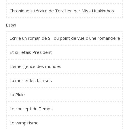
Chronique littéraire de Teralhen par Miss Huakinthos
Essai
Ecrire un roman de SF du point de vue d'une romancière
Et si j'étais Président
L'émergence des mondes
La mer et les falaises
La Pluie
Le concept du Temps
Le vampirisme