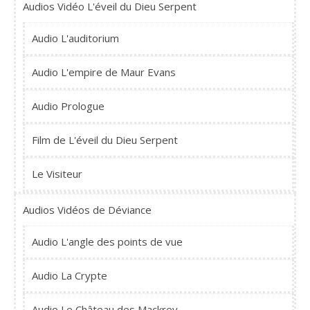
Audios Vidéo L'éveil du Dieu Serpent
Audio L'auditorium
Audio L'empire de Maur Evans
Audio Prologue
Film de L'éveil du Dieu Serpent
Le Visiteur
Audios Vidéos de Déviance
Audio L'angle des points de vue
Audio La Crypte
Audio Le Château des Mackrey