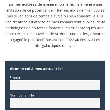
normes édictées de manière non réfléchie amène à une
limitation de ce potentiel de l’Humain, alors ne m’en voulez
pas si j’en sors de temps à autre ou bien souvent. Je suis
une créatrice. Quatorze de mes romans sont publiés, deux
anthologies de nouvelles fantastiques et ésotériques ainsi
qu'un recueil de nouvelles de SF dont l'une d'elles, L'Avatar,
a gagné le prix René Barjavel en 2022 au Festival Les
Intergalactiques de Lyon.
Abonne toi à mes actualités!
Prénom
Nom de famille