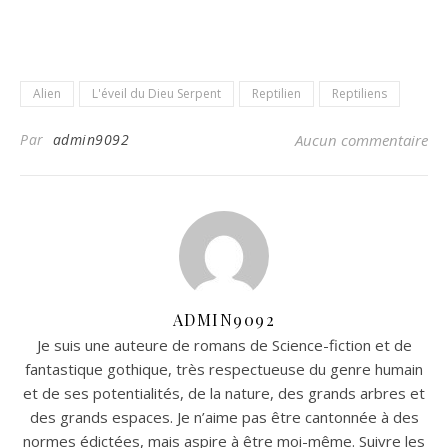
Alien
L'éveil du Dieu Serpent
Reptilien
Reptiliens
Par
admin9092
Aucun commentaire
ADMIN9092
Je suis une auteure de romans de Science-fiction et de
fantastique gothique, très respectueuse du genre humain
et de ses potentialités, de la nature, des grands arbres et
des grands espaces. Je n’aime pas être cantonnée à des
normes édictées, mais aspire à être moi-même. Suivre les