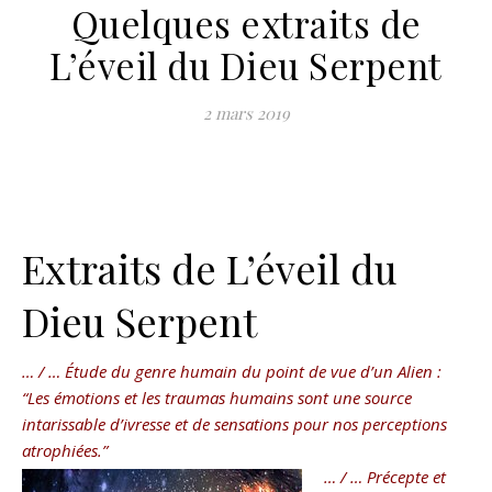
Quelques extraits de
L’éveil du Dieu Serpent
2 mars 2019
Extraits de L’éveil du
Dieu Serpent
… / … Étude du genre humain du point de vue d’un Alien :
“Les émotions et les traumas humains sont une source
intarissable d’ivresse et de sensations pour nos perceptions
atrophiées.”
… / … Précepte et