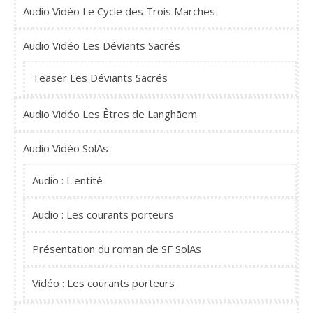
Audio Vidéo Le Cycle des Trois Marches
Audio Vidéo Les Déviants Sacrés
Teaser Les Déviants Sacrés
Audio Vidéo Les Êtres de Langhãem
Audio Vidéo SolAs
Audio : L'entité
Audio : Les courants porteurs
Présentation du roman de SF SolAs
Vidéo : Les courants porteurs