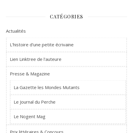
CATÉGORIES
Actualités
L'histoire d'une petite écrivaine
Lien Linktree de l'auteure
Presse & Magazine
La Gazette les Mondes Mutants
Le Journal du Perche
Le Nogent Mag
Prix littéraires & Concours