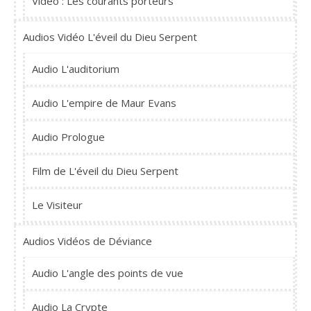
Vidéo : Les courants porteurs
Audios Vidéo L'éveil du Dieu Serpent
Audio L'auditorium
Audio L'empire de Maur Evans
Audio Prologue
Film de L'éveil du Dieu Serpent
Le Visiteur
Audios Vidéos de Déviance
Audio L'angle des points de vue
Audio La Crypte