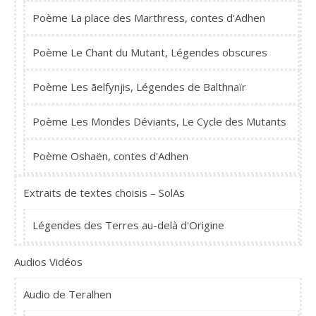
Poème La place des Marthress, contes d'Adhen
Poème Le Chant du Mutant, Légendes obscures
Poème Les ãelfynjis, Légendes de Balthnaïr
Poème Les Mondes Déviants, Le Cycle des Mutants
Poème Oshaën, contes d'Adhen
Extraits de textes choisis – SolAs
Légendes des Terres au-delà d'Origine
Audios Vidéos
Audio de Teralhen