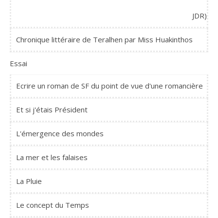
JDR)
Chronique littéraire de Teralhen par Miss Huakinthos
Essai
Ecrire un roman de SF du point de vue d'une romancière
Et si j'étais Président
L'émergence des mondes
La mer et les falaises
La Pluie
Le concept du Temps