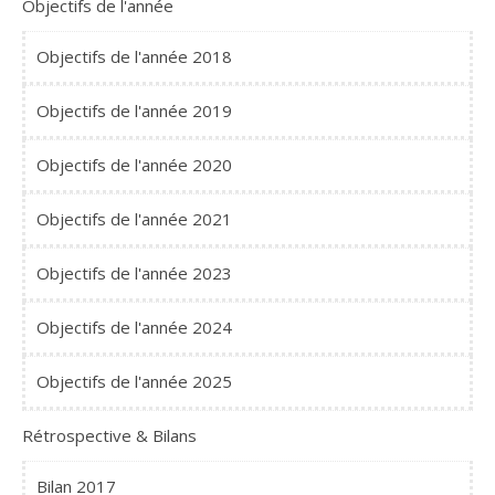
Objectifs de l'année
Objectifs de l'année 2018
Objectifs de l'année 2019
Objectifs de l'année 2020
Objectifs de l'année 2021
Objectifs de l'année 2023
Objectifs de l'année 2024
Objectifs de l'année 2025
Rétrospective & Bilans
Bilan 2017