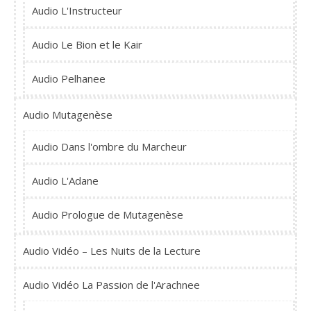
Audio L'Instructeur
Audio Le Bion et le Kair
Audio Pelhanee
Audio Mutagenèse
Audio Dans l'ombre du Marcheur
Audio L'Adane
Audio Prologue de Mutagenèse
Audio Vidéo – Les Nuits de la Lecture
Audio Vidéo La Passion de l'Arachnee