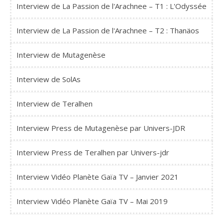
Interview de La Passion de l'Arachnee – T1 : L'Odyssée
Interview de La Passion de l'Arachnee – T2 : Thanäos
Interview de Mutagenèse
Interview de SolAs
Interview de Teralhen
Interview Press de Mutagenèse par Univers-JDR
Interview Press de Teralhen par Univers-jdr
Interview Vidéo Planète Gaïa TV – Janvier 2021
Interview Vidéo Planète Gaïa TV – Mai 2019