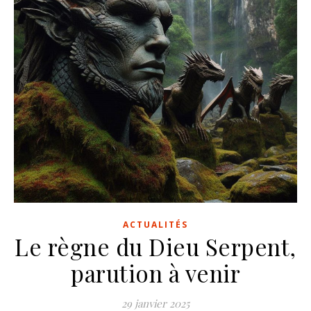
ACTUALITÉS
Le règne du Dieu Serpent,
parution à venir
29 janvier 2025