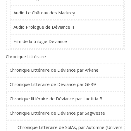
Audio Le Château des Mackrey
Audio Prologue de Déviance II
Film de la trilogie Déviance
Chronique Littéraire
Chronique Littéraire de Déviance par Arkane
Chronique Littéraire de Déviance par GE39
Chronique littéraire de Déviance par Laetitia B.
Chronique Littéraire de Déviance par Sagweste
Chronique Littéraire de SolAs, par Automne (Univers-