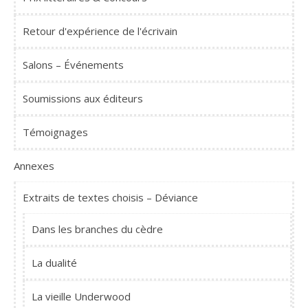
Retour d'expérience de l'écrivain
Salons – Événements
Soumissions aux éditeurs
Témoignages
Annexes
Extraits de textes choisis – Déviance
Dans les branches du cèdre
La dualité
La vieille Underwood