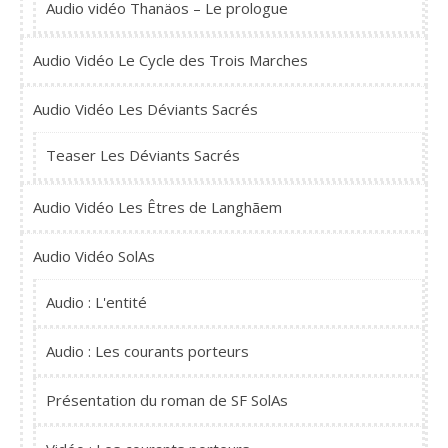
Audio vidéo Thanäos – Le prologue
Audio Vidéo Le Cycle des Trois Marches
Audio Vidéo Les Déviants Sacrés
Teaser Les Déviants Sacrés
Audio Vidéo Les Êtres de Langhãem
Audio Vidéo SolAs
Audio : L'entité
Audio : Les courants porteurs
Présentation du roman de SF SolAs