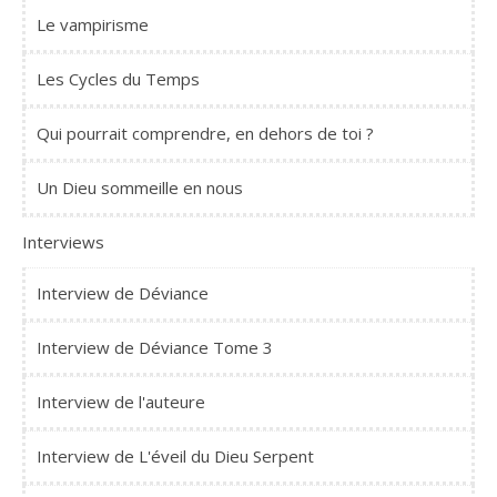
Le vampirisme
Les Cycles du Temps
Qui pourrait comprendre, en dehors de toi ?
Un Dieu sommeille en nous
Interviews
Interview de Déviance
Interview de Déviance Tome 3
Interview de l'auteure
Interview de L'éveil du Dieu Serpent