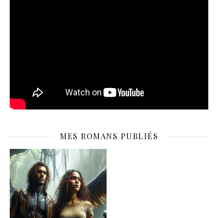
MES ROMANS PUBLIÉS