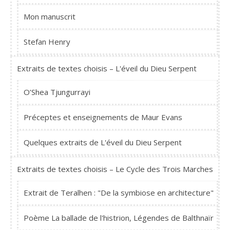
Mon manuscrit
Stefan Henry
Extraits de textes choisis – L'éveil du Dieu Serpent
O’Shea Tjungurrayi
Préceptes et enseignements de Maur Evans
Quelques extraits de L'éveil du Dieu Serpent
Extraits de textes choisis – Le Cycle des Trois Marches
Extrait de Teralhen : "De la symbiose en architecture"
Poème La ballade de l'histrion, Légendes de Balthnaïr