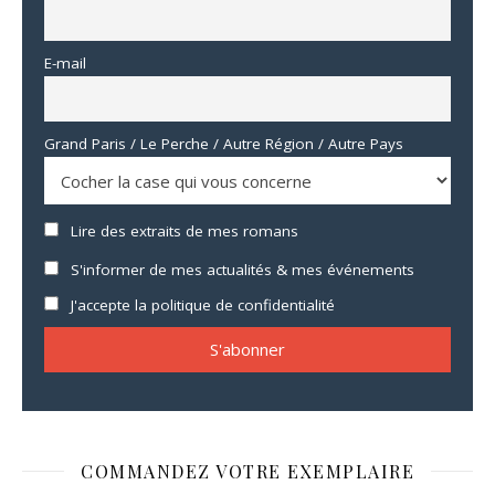
E-mail
Grand Paris / Le Perche / Autre Région / Autre Pays
Lire des extraits de mes romans
S'informer de mes actualités & mes événements
J'accepte la politique de confidentialité
COMMANDEZ VOTRE EXEMPLAIRE