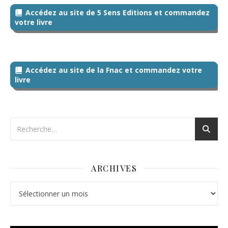
Accédez au site de 5 Sens Editions et commandez
votre livre
Accédez au site de la Fnac et commandez votre
livre
ARCHIVES
Archives