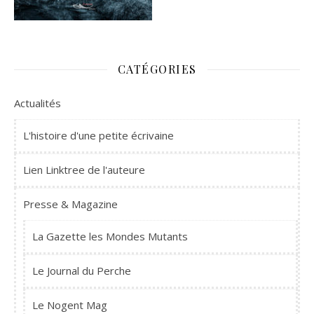
CATÉGORIES
Actualités
L'histoire d'une petite écrivaine
Lien Linktree de l'auteure
Presse & Magazine
La Gazette les Mondes Mutants
Le Journal du Perche
Le Nogent Mag