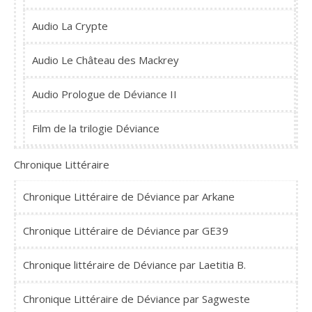
Audio La Crypte
Audio Le Château des Mackrey
Audio Prologue de Déviance II
Film de la trilogie Déviance
Chronique Littéraire
Chronique Littéraire de Déviance par Arkane
Chronique Littéraire de Déviance par GE39
Chronique littéraire de Déviance par Laetitia B.
Chronique Littéraire de Déviance par Sagweste