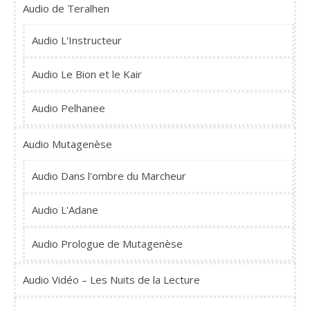
Audio de Teralhen
Audio L'Instructeur
Audio Le Bion et le Kair
Audio Pelhanee
Audio Mutagenèse
Audio Dans l'ombre du Marcheur
Audio L'Adane
Audio Prologue de Mutagenèse
Audio Vidéo – Les Nuits de la Lecture