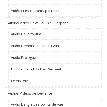
Vidéo : Les courants porteurs
Audios Vidéo L'éveil du Dieu Serpent
Audio L'auditorium
Audio L'empire de Maur Evans
Audio Prologue
Film de L'éveil du Dieu Serpent
Le Visiteur
Audios Vidéos de Déviance
Audio L'angle des points de vue