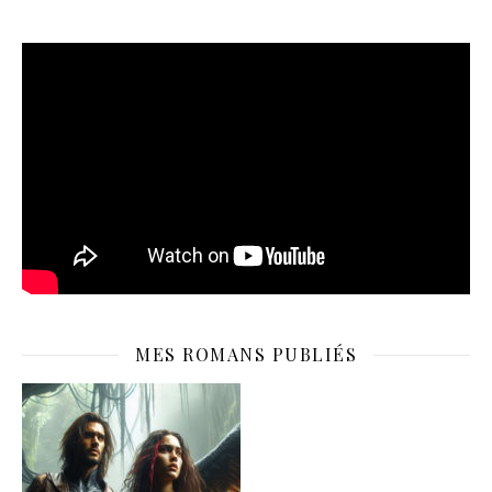
MES ROMANS PUBLIÉS