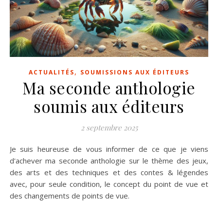
,
ACTUALITÉS
SOUMISSIONS AUX ÉDITEURS
Ma seconde anthologie
soumis aux éditeurs
2 septembre 2025
Je suis heureuse de vous informer de ce que je viens
d'achever ma seconde anthologie sur le thème des jeux,
des arts et des techniques et des contes & légendes
avec, pour seule condition, le concept du point de vue et
des changements de points de vue.