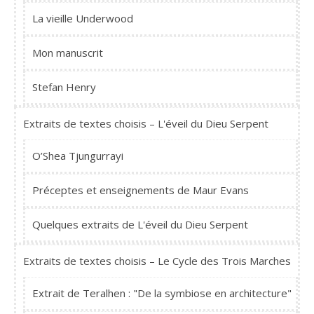
La vieille Underwood
Mon manuscrit
Stefan Henry
Extraits de textes choisis – L'éveil du Dieu Serpent
O’Shea Tjungurrayi
Préceptes et enseignements de Maur Evans
Quelques extraits de L'éveil du Dieu Serpent
Extraits de textes choisis – Le Cycle des Trois Marches
Extrait de Teralhen : "De la symbiose en architecture"