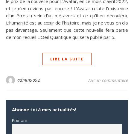
le prix de la nouvelle pour L’Avatar, en ce mois d’avril 2022,
et je n’en reviens pas encore ! L’Avatar relate l’existence
d’un être au sein d’un métavers et ce qu’il en découlera.
L’humanité est au cœur de l’histoire, mais je ne vous en dis
pas davantage. Seulement que cette nouvelle fera partie
de mon recueil L’Oeil Quantique qui sera publié par 5…
LIRE LA SUITE
admin9092
Aucun commentaire
Abonne toi à mes actualités!
Prénom