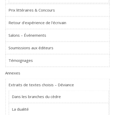
Prix littéraires & Concours
Retour d'expérience de l'écrivain
Salons – Événements
Soumissions aux éditeurs
Témoignages
Annexes
Extraits de textes choisis – Déviance
Dans les branches du cèdre
La dualité