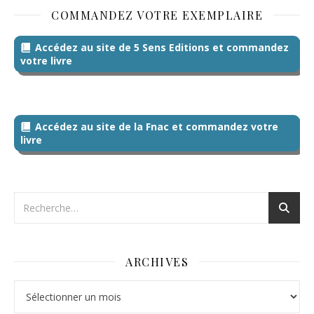
COMMANDEZ VOTRE EXEMPLAIRE
Accédez au site de 5 Sens Editions et commandez
votre livre
Accédez au site de la Fnac et commandez votre
livre
ARCHIVES
Archives