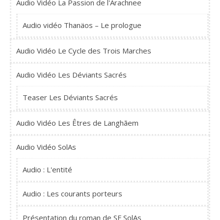
Audio Vidéo La Passion de l'Arachnee
Audio vidéo Thanäos – Le prologue
Audio Vidéo Le Cycle des Trois Marches
Audio Vidéo Les Déviants Sacrés
Teaser Les Déviants Sacrés
Audio Vidéo Les Êtres de Langhãem
Audio Vidéo SolAs
Audio : L'entité
Audio : Les courants porteurs
Présentation du roman de SF SolAs