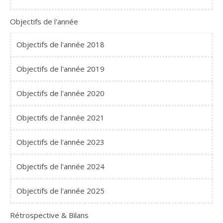
Objectifs de l'année
Objectifs de l'année 2018
Objectifs de l'année 2019
Objectifs de l'année 2020
Objectifs de l'année 2021
Objectifs de l'année 2023
Objectifs de l'année 2024
Objectifs de l'année 2025
Rétrospective & Bilans