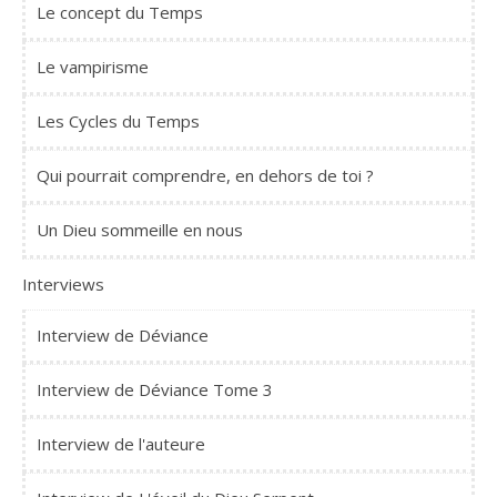
Le concept du Temps
Le vampirisme
Les Cycles du Temps
Qui pourrait comprendre, en dehors de toi ?
Un Dieu sommeille en nous
Interviews
Interview de Déviance
Interview de Déviance Tome 3
Interview de l'auteure