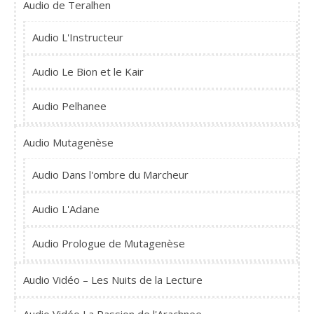
Audio de Teralhen
Audio L'Instructeur
Audio Le Bion et le Kair
Audio Pelhanee
Audio Mutagenèse
Audio Dans l'ombre du Marcheur
Audio L'Adane
Audio Prologue de Mutagenèse
Audio Vidéo – Les Nuits de la Lecture