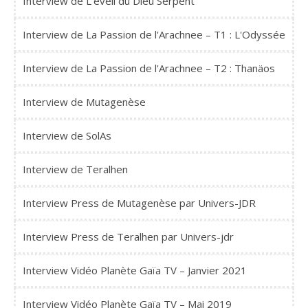
Interview de L'éveil du Dieu Serpent
Interview de La Passion de l'Arachnee – T1 : L'Odyssée
Interview de La Passion de l'Arachnee – T2 : Thanäos
Interview de Mutagenèse
Interview de SolAs
Interview de Teralhen
Interview Press de Mutagenèse par Univers-JDR
Interview Press de Teralhen par Univers-jdr
Interview Vidéo Planète Gaïa TV – Janvier 2021
Interview Vidéo Planète Gaïa TV – Mai 2019