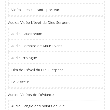
Vidéo : Les courants porteurs
Audios Vidéo L'éveil du Dieu Serpent
Audio L'auditorium
Audio L'empire de Maur Evans
Audio Prologue
Film de L'éveil du Dieu Serpent
Le Visiteur
Audios Vidéos de Déviance
Audio L'angle des points de vue