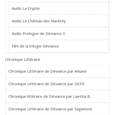
Audio La Crypte
Audio Le Château des Mackrey
Audio Prologue de Déviance II
Film de la trilogie Déviance
Chronique Littéraire
Chronique Littéraire de Déviance par Arkane
Chronique Littéraire de Déviance par GE39
Chronique littéraire de Déviance par Laetitia B.
Chronique Littéraire de Déviance par Sagweste