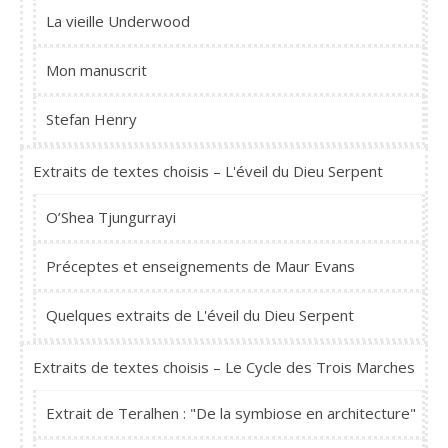
La vieille Underwood
Mon manuscrit
Stefan Henry
Extraits de textes choisis – L'éveil du Dieu Serpent
O’Shea Tjungurrayi
Préceptes et enseignements de Maur Evans
Quelques extraits de L'éveil du Dieu Serpent
Extraits de textes choisis – Le Cycle des Trois Marches
Extrait de Teralhen : "De la symbiose en architecture"