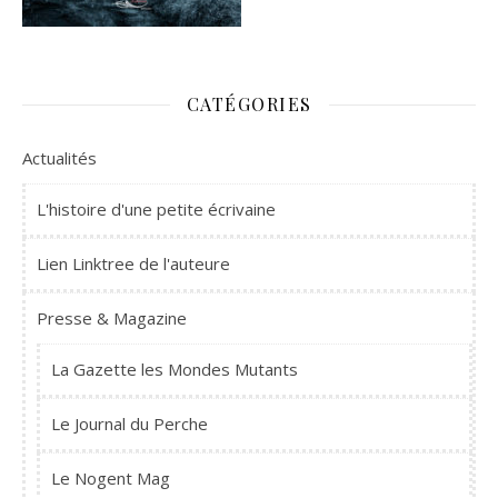
CATÉGORIES
Actualités
L'histoire d'une petite écrivaine
Lien Linktree de l'auteure
Presse & Magazine
La Gazette les Mondes Mutants
Le Journal du Perche
Le Nogent Mag