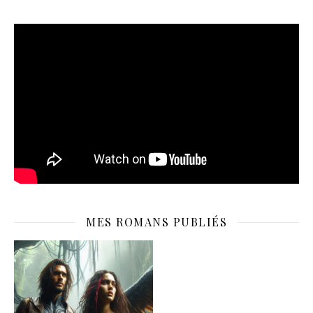
MES ROMANS PUBLIÉS