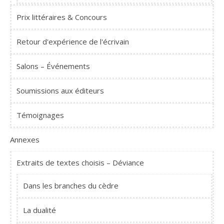
Prix littéraires & Concours
Retour d'expérience de l'écrivain
Salons – Événements
Soumissions aux éditeurs
Témoignages
Annexes
Extraits de textes choisis – Déviance
Dans les branches du cèdre
La dualité