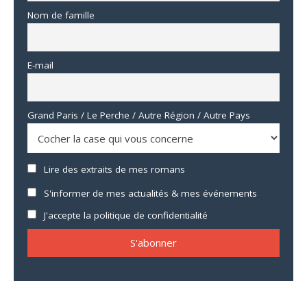
Nom de famille
E-mail
Grand Paris / Le Perche / Autre Région / Autre Pays
Lire des extraits de mes romans
S'informer de mes actualités & mes événements
J'accepte la politique de confidentialité