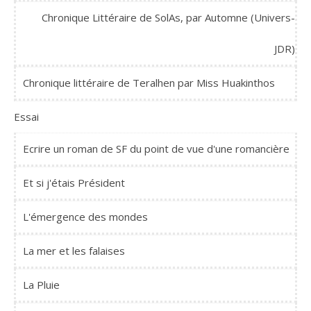
Chronique Littéraire de SolAs, par Automne (Univers-
JDR)
Chronique littéraire de Teralhen par Miss Huakinthos
Essai
Ecrire un roman de SF du point de vue d'une romancière
Et si j'étais Président
L'émergence des mondes
La mer et les falaises
La Pluie