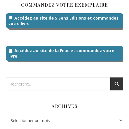
COMMANDEZ VOTRE EXEMPLAIRE
Accédez au site de 5 Sens Editions et commandez
votre livre
Accédez au site de la Fnac et commandez votre
livre
ARCHIVES
Archives