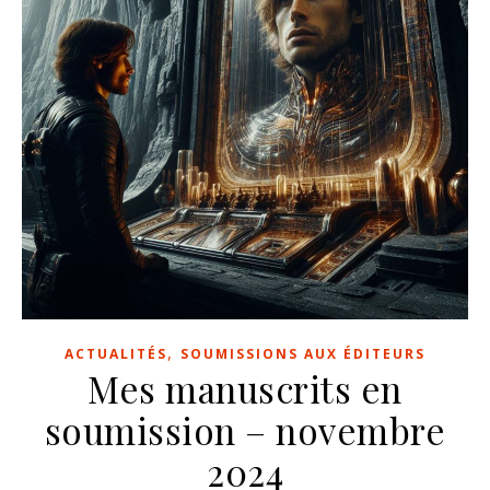
,
ACTUALITÉS
SOUMISSIONS AUX ÉDITEURS
Mes manuscrits en
soumission – novembre
2024