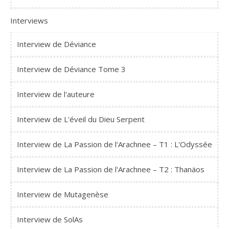
Interviews
Interview de Déviance
Interview de Déviance Tome 3
Interview de l'auteure
Interview de L'éveil du Dieu Serpent
Interview de La Passion de l'Arachnee – T1 : L'Odyssée
Interview de La Passion de l'Arachnee – T2 : Thanäos
Interview de Mutagenèse
Interview de SolAs