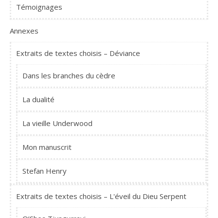
Témoignages
Annexes
Extraits de textes choisis – Déviance
Dans les branches du cèdre
La dualité
La vieille Underwood
Mon manuscrit
Stefan Henry
Extraits de textes choisis – L'éveil du Dieu Serpent