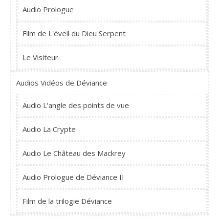
Audio Prologue
Film de L'éveil du Dieu Serpent
Le Visiteur
Audios Vidéos de Déviance
Audio L'angle des points de vue
Audio La Crypte
Audio Le Château des Mackrey
Audio Prologue de Déviance II
Film de la trilogie Déviance