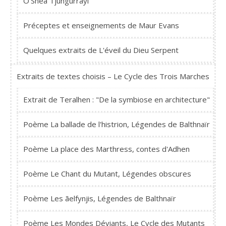
O’Shea Tjungurrayi
Préceptes et enseignements de Maur Evans
Quelques extraits de L'éveil du Dieu Serpent
Extraits de textes choisis – Le Cycle des Trois Marches
Extrait de Teralhen : "De la symbiose en architecture"
Poème La ballade de l'histrion, Légendes de Balthnaïr
Poème La place des Marthress, contes d'Adhen
Poème Le Chant du Mutant, Légendes obscures
Poème Les ãelfynjis, Légendes de Balthnaïr
Poème Les Mondes Déviants, Le Cycle des Mutants