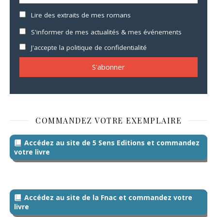
Lire des extraits de mes romans
S'informer de mes actualités & mes événements
J'accepte la politique de confidentialité
COMMANDEZ VOTRE EXEMPLAIRE
Accédez au site de 5 Sens Editions et commandez
votre livre
Accédez au site de la Fnac et commandez votre
livre