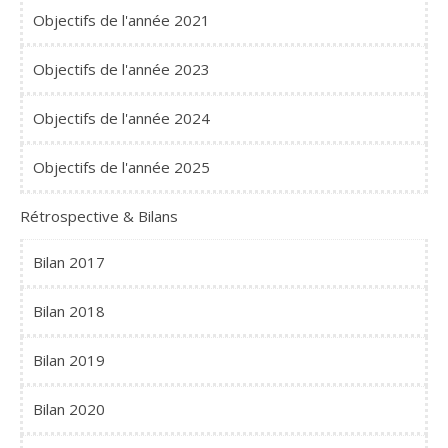
Objectifs de l'année 2021
Objectifs de l'année 2023
Objectifs de l'année 2024
Objectifs de l'année 2025
Rétrospective & Bilans
Bilan 2017
Bilan 2018
Bilan 2019
Bilan 2020