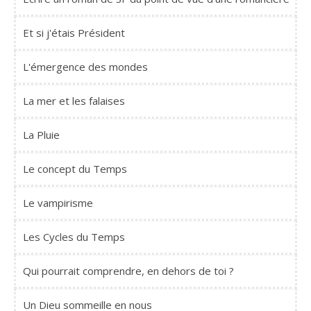
Et si j'étais Président
L'émergence des mondes
La mer et les falaises
La Pluie
Le concept du Temps
Le vampirisme
Les Cycles du Temps
Qui pourrait comprendre, en dehors de toi ?
Un Dieu sommeille en nous