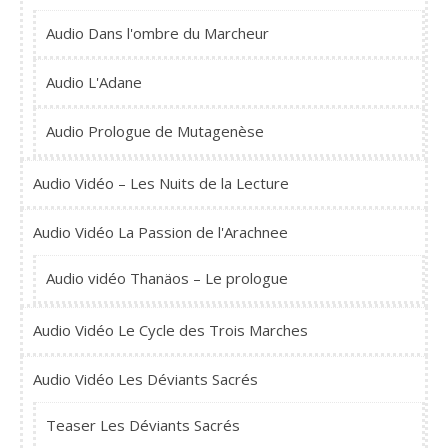
Audio Dans l'ombre du Marcheur
Audio L'Adane
Audio Prologue de Mutagenèse
Audio Vidéo – Les Nuits de la Lecture
Audio Vidéo La Passion de l'Arachnee
Audio vidéo Thanäos – Le prologue
Audio Vidéo Le Cycle des Trois Marches
Audio Vidéo Les Déviants Sacrés
Teaser Les Déviants Sacrés