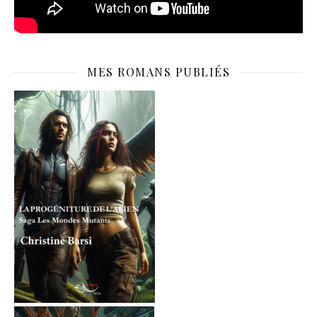
MES ROMANS PUBLIÉS