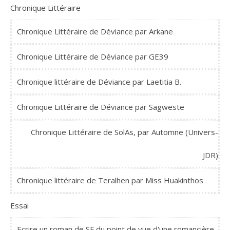
Chronique Littéraire
Chronique Littéraire de Déviance par Arkane
Chronique Littéraire de Déviance par GE39
Chronique littéraire de Déviance par Laetitia B.
Chronique Littéraire de Déviance par Sagweste
Chronique Littéraire de SolAs, par Automne (Univers-
JDR)
Chronique littéraire de Teralhen par Miss Huakinthos
Essai
Ecrire un roman de SF du point de vue d'une romancière