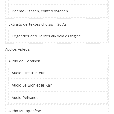
Poème Oshaën, contes d'Adhen
Extraits de textes choisis – SolAs
Légendes des Terres au-delà d'Origine
Audios Vidéos
Audio de Teralhen
Audio L'Instructeur
Audio Le Bion et le Kair
Audio Pelhanee
Audio Mutagenèse