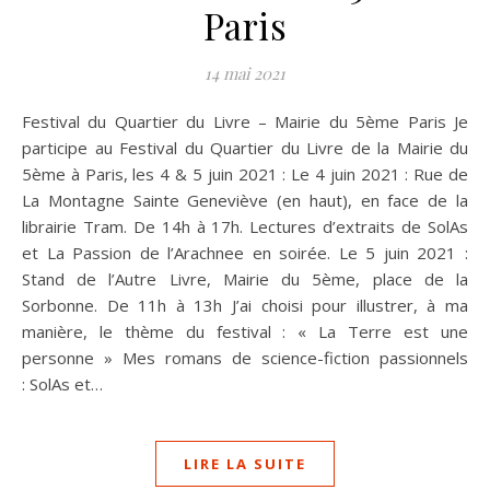
Paris
14 mai 2021
Festival du Quartier du Livre – Mairie du 5ème Paris Je
participe au Festival du Quartier du Livre de la Mairie du
5ème à Paris, les 4 & 5 juin 2021 : Le 4 juin 2021 : Rue de
La Montagne Sainte Geneviève (en haut), en face de la
librairie Tram. De 14h à 17h. Lectures d’extraits de SolAs
et La Passion de l’Arachnee en soirée. Le 5 juin 2021 :
Stand de l’Autre Livre, Mairie du 5ème, place de la
Sorbonne. De 11h à 13h J’ai choisi pour illustrer, à ma
manière, le thème du festival : « La Terre est une
personne » Mes romans de science-fiction passionnels
: SolAs et…
LIRE LA SUITE