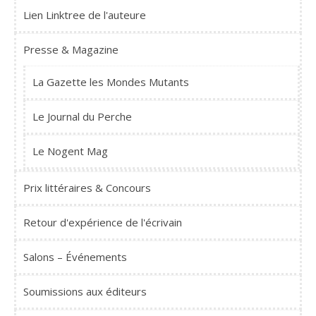
Lien Linktree de l'auteure
Presse & Magazine
La Gazette les Mondes Mutants
Le Journal du Perche
Le Nogent Mag
Prix littéraires & Concours
Retour d'expérience de l'écrivain
Salons – Événements
Soumissions aux éditeurs