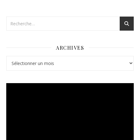
ARCHIVES
Archives