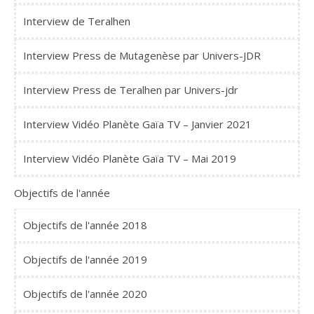
Interview de Teralhen
Interview Press de Mutagenèse par Univers-JDR
Interview Press de Teralhen par Univers-jdr
Interview Vidéo Planète Gaïa TV – Janvier 2021
Interview Vidéo Planète Gaïa TV – Mai 2019
Objectifs de l'année
Objectifs de l'année 2018
Objectifs de l'année 2019
Objectifs de l'année 2020