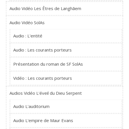
Audio Vidéo Les Êtres de Langhãem
Audio Vidéo SolAs
Audio : L'entité
Audio : Les courants porteurs
Présentation du roman de SF SolAs
Vidéo : Les courants porteurs
Audios Vidéo L'éveil du Dieu Serpent
Audio L'auditorium
Audio L'empire de Maur Evans