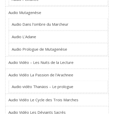
Audio Mutagenèse
Audio Dans l'ombre du Marcheur
Audio L'Adane
Audio Prologue de Mutagenèse
Audio Vidéo – Les Nuits de la Lecture
Audio Vidéo La Passion de l'Arachnee
Audio vidéo Thanäos – Le prologue
Audio Vidéo Le Cycle des Trois Marches
Audio Vidéo Les Déviants Sacrés