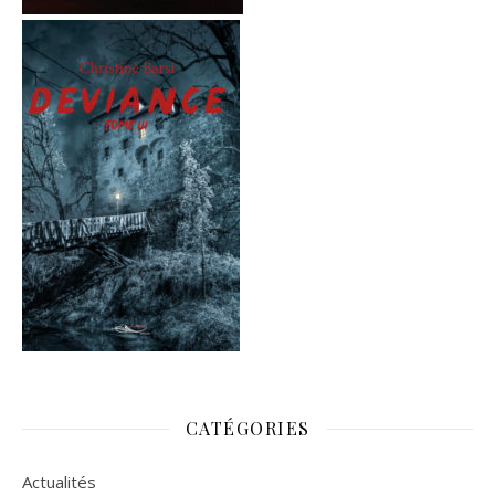
CATÉGORIES
Actualités