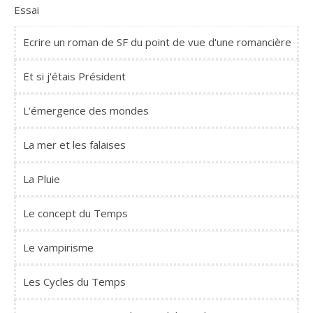
Essai
Ecrire un roman de SF du point de vue d'une romancière
Et si j'étais Président
L'émergence des mondes
La mer et les falaises
La Pluie
Le concept du Temps
Le vampirisme
Les Cycles du Temps