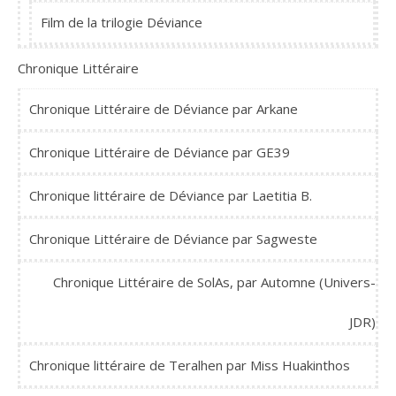
Film de la trilogie Déviance
Chronique Littéraire
Chronique Littéraire de Déviance par Arkane
Chronique Littéraire de Déviance par GE39
Chronique littéraire de Déviance par Laetitia B.
Chronique Littéraire de Déviance par Sagweste
Chronique Littéraire de SolAs, par Automne (Univers-
JDR)
Chronique littéraire de Teralhen par Miss Huakinthos