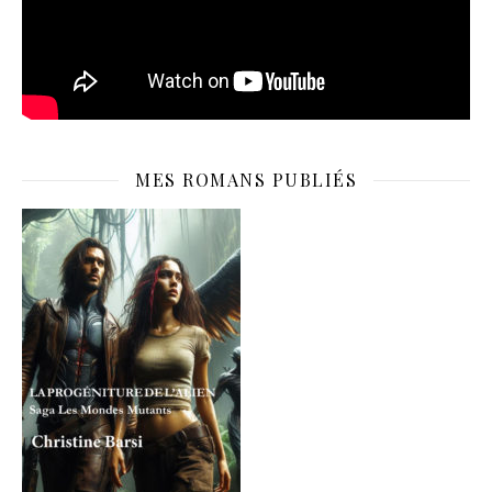
MES ROMANS PUBLIÉS