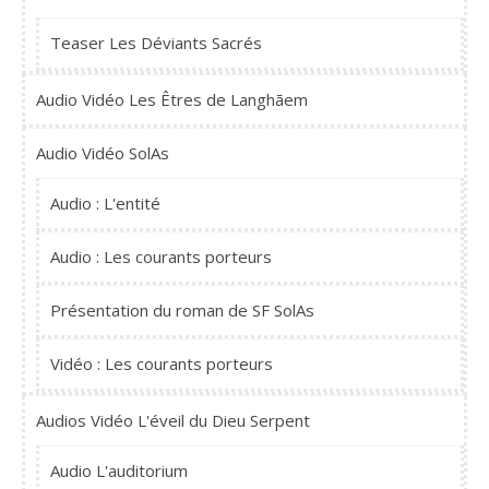
Teaser Les Déviants Sacrés
Audio Vidéo Les Êtres de Langhãem
Audio Vidéo SolAs
Audio : L'entité
Audio : Les courants porteurs
Présentation du roman de SF SolAs
Vidéo : Les courants porteurs
Audios Vidéo L'éveil du Dieu Serpent
Audio L'auditorium