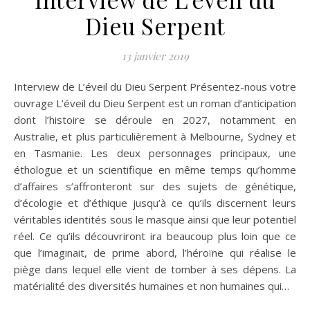
Dieu Serpent
13 janvier 2019
Interview de L’éveil du Dieu Serpent Présentez-nous votre
ouvrage L’éveil du Dieu Serpent est un roman d’anticipation
dont l’histoire se déroule en 2027, notamment en
Australie, et plus particulièrement à Melbourne, Sydney et
en Tasmanie. Les deux personnages principaux, une
éthologue et un scientifique en même temps qu’homme
d’affaires s’affronteront sur des sujets de génétique,
d’écologie et d’éthique jusqu’à ce qu’ils discernent leurs
véritables identités sous le masque ainsi que leur potentiel
réel. Ce qu’ils découvriront ira beaucoup plus loin que ce
que l’imaginait, de prime abord, l’héroïne qui réalise le
piège dans lequel elle vient de tomber à ses dépens. La
matérialité des diversités humaines et non humaines qui…