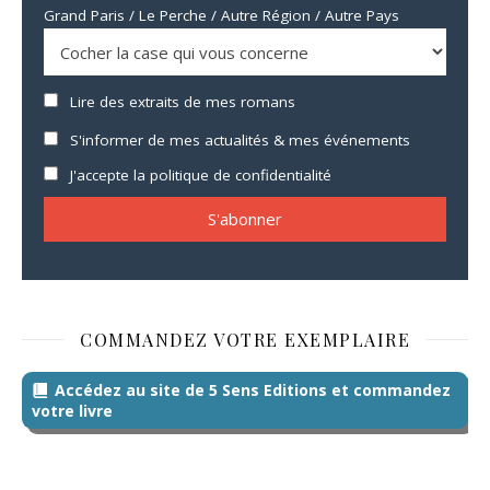
Grand Paris / Le Perche / Autre Région / Autre Pays
Lire des extraits de mes romans
S'informer de mes actualités & mes événements
J'accepte la politique de confidentialité
COMMANDEZ VOTRE EXEMPLAIRE
Accédez au site de 5 Sens Editions et commandez
votre livre