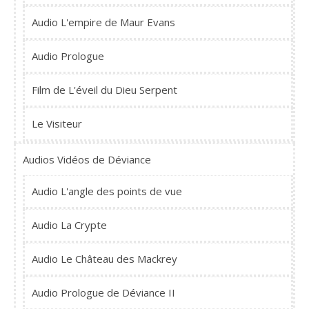
Audio L'empire de Maur Evans
Audio Prologue
Film de L'éveil du Dieu Serpent
Le Visiteur
Audios Vidéos de Déviance
Audio L'angle des points de vue
Audio La Crypte
Audio Le Château des Mackrey
Audio Prologue de Déviance II