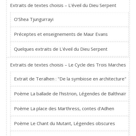
Extraits de textes choisis – L'éveil du Dieu Serpent
O’Shea Tjungurrayi
Préceptes et enseignements de Maur Evans
Quelques extraits de L'éveil du Dieu Serpent
Extraits de textes choisis – Le Cycle des Trois Marches
Extrait de Teralhen : "De la symbiose en architecture"
Poème La ballade de l'histrion, Légendes de Balthnaïr
Poème La place des Marthress, contes d'Adhen
Poème Le Chant du Mutant, Légendes obscures