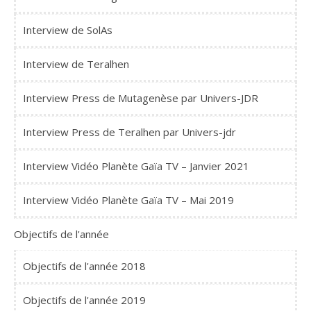
Interview de SolAs
Interview de Teralhen
Interview Press de Mutagenèse par Univers-JDR
Interview Press de Teralhen par Univers-jdr
Interview Vidéo Planète Gaïa TV – Janvier 2021
Interview Vidéo Planète Gaïa TV – Mai 2019
Objectifs de l'année
Objectifs de l'année 2018
Objectifs de l'année 2019