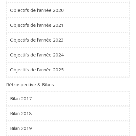
Objectifs de l'année 2020
Objectifs de l'année 2021
Objectifs de l'année 2023
Objectifs de l'année 2024
Objectifs de l'année 2025
Rétrospective & Bilans
Bilan 2017
Bilan 2018
Bilan 2019