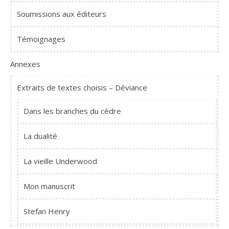
Soumissions aux éditeurs
Témoignages
Annexes
Extraits de textes choisis – Déviance
Dans les branches du cèdre
La dualité
La vieille Underwood
Mon manuscrit
Stefan Henry