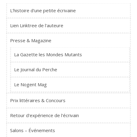
L'histoire d'une petite écrivaine
Lien Linktree de l'auteure
Presse & Magazine
La Gazette les Mondes Mutants
Le Journal du Perche
Le Nogent Mag
Prix littéraires & Concours
Retour d'expérience de l'écrivain
Salons – Événements