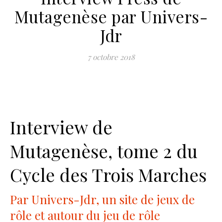
Mutagenèse par Univers-
Jdr
7 octobre 2018
Interview de
Mutagenèse, tome 2 du
Cycle des Trois Marches
Par Univers-Jdr, un site de jeux de
rôle et autour du jeu de rôle