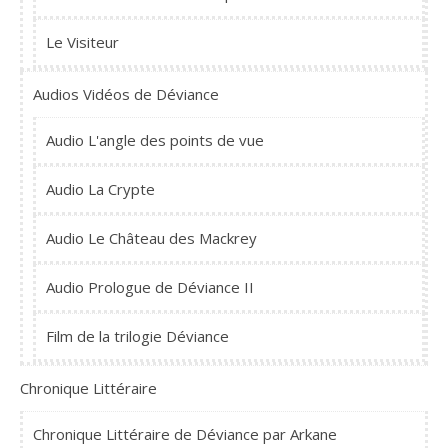
Le Visiteur
Audios Vidéos de Déviance
Audio L'angle des points de vue
Audio La Crypte
Audio Le Château des Mackrey
Audio Prologue de Déviance II
Film de la trilogie Déviance
Chronique Littéraire
Chronique Littéraire de Déviance par Arkane