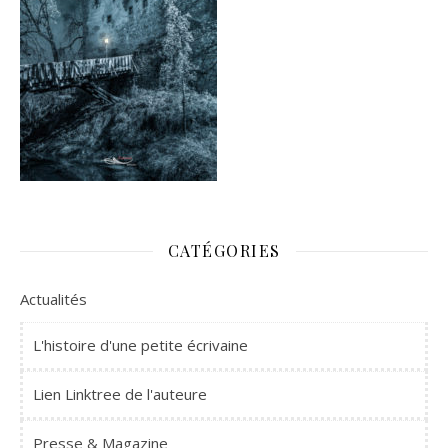
CATÉGORIES
Actualités
L'histoire d'une petite écrivaine
Lien Linktree de l'auteure
Presse & Magazine