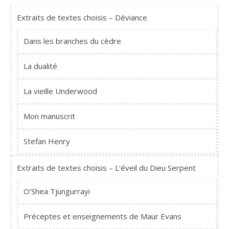
Extraits de textes choisis – Déviance
Dans les branches du cèdre
La dualité
La vieille Underwood
Mon manuscrit
Stefan Henry
Extraits de textes choisis – L'éveil du Dieu Serpent
O’Shea Tjungurrayi
Préceptes et enseignements de Maur Evans