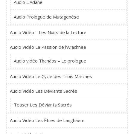
Audio L'Adane
Audio Prologue de Mutagenèse
Audio Vidéo – Les Nuits de la Lecture
Audio Vidéo La Passion de l'Arachnee
Audio vidéo Thanäos – Le prologue
Audio Vidéo Le Cycle des Trois Marches
Audio Vidéo Les Déviants Sacrés
Teaser Les Déviants Sacrés
Audio Vidéo Les Êtres de Langhãem