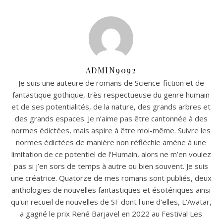
ADMIN9092
Je suis une auteure de romans de Science-fiction et de
fantastique gothique, très respectueuse du genre humain
et de ses potentialités, de la nature, des grands arbres et
des grands espaces. Je n’aime pas être cantonnée à des
normes édictées, mais aspire à être moi-même. Suivre les
normes édictées de manière non réfléchie amène à une
limitation de ce potentiel de l’Humain, alors ne m’en voulez
pas si j’en sors de temps à autre ou bien souvent. Je suis
une créatrice. Quatorze de mes romans sont publiés, deux
anthologies de nouvelles fantastiques et ésotériques ainsi
qu'un recueil de nouvelles de SF dont l'une d'elles, L'Avatar,
a gagné le prix René Barjavel en 2022 au Festival Les