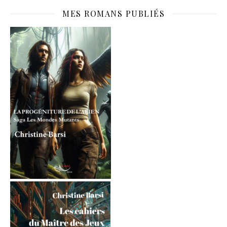
MES ROMANS PUBLIÉS