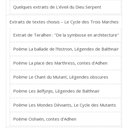
Quelques extraits de L'éveil du Dieu Serpent
Extraits de textes choisis – Le Cycle des Trois Marches
Extrait de Teralhen : "De la symbiose en architecture"
Poème La ballade de l'histrion, Légendes de Balthnaïr
Poème La place des Marthress, contes d'Adhen
Poème Le Chant du Mutant, Légendes obscures
Poème Les ãelfynjis, Légendes de Balthnaïr
Poème Les Mondes Déviants, Le Cycle des Mutants
Poème Oshaën, contes d'Adhen