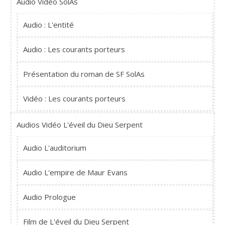
Audio Vidéo SolAs
Audio : L'entité
Audio : Les courants porteurs
Présentation du roman de SF SolAs
Vidéo : Les courants porteurs
Audios Vidéo L'éveil du Dieu Serpent
Audio L'auditorium
Audio L'empire de Maur Evans
Audio Prologue
Film de L'éveil du Dieu Serpent