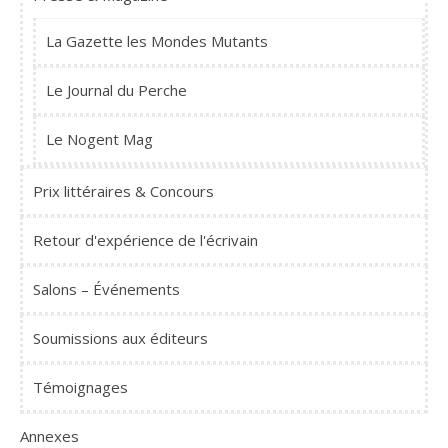
La Gazette les Mondes Mutants
Le Journal du Perche
Le Nogent Mag
Prix littéraires & Concours
Retour d'expérience de l'écrivain
Salons – Événements
Soumissions aux éditeurs
Témoignages
Annexes