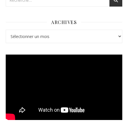
ARCHIVES
Archives