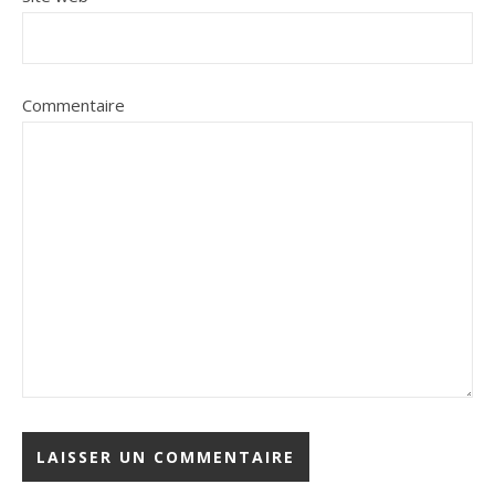
Commentaire