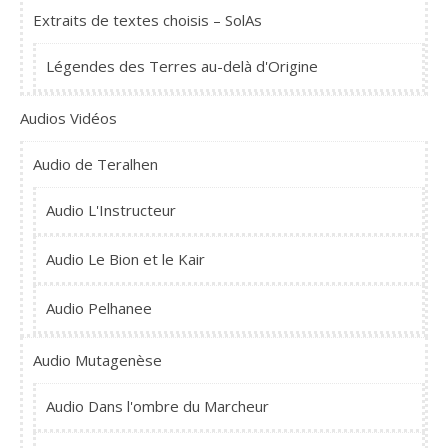
Extraits de textes choisis – SolAs
Légendes des Terres au-delà d'Origine
Audios Vidéos
Audio de Teralhen
Audio L'Instructeur
Audio Le Bion et le Kair
Audio Pelhanee
Audio Mutagenèse
Audio Dans l'ombre du Marcheur