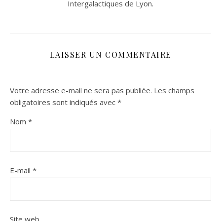
Intergalactiques de Lyon.
LAISSER UN COMMENTAIRE
Votre adresse e-mail ne sera pas publiée.
Les champs
obligatoires sont indiqués avec
*
Nom
*
E-mail
*
Site web