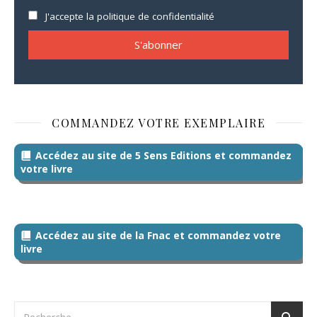
J'accepte la politique de confidentialité
COMMANDEZ VOTRE EXEMPLAIRE
Accédez au site de 5 Sens Editions et commandez
votre livre
Accédez au site de la Fnac et commandez votre
livre