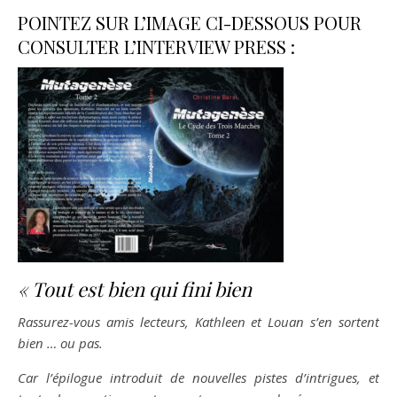
POINTEZ SUR L’IMAGE CI-DESSOUS POUR
CONSULTER L’INTERVIEW PRESS :
« Tout est bien qui fini bien
Rassurez-vous amis lecteurs, Kathleen et Louan s’en sortent
bien … ou pas.
Car l’épilogue introduit de nouvelles pistes d’intrigues, et