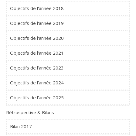
Objectifs de l'année 2018
Objectifs de l'année 2019
Objectifs de l'année 2020
Objectifs de l'année 2021
Objectifs de l'année 2023
Objectifs de l'année 2024
Objectifs de l'année 2025
Rétrospective & Bilans
Bilan 2017