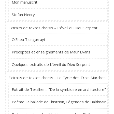
Mon manuscrit
Stefan Henry
Extraits de textes choisis – L'éveil du Dieu Serpent
O’Shea Tjungurrayi
Préceptes et enseignements de Maur Evans
Quelques extraits de L'éveil du Dieu Serpent
Extraits de textes choisis – Le Cycle des Trois Marches
Extrait de Teralhen : "De la symbiose en architecture"
Poème La ballade de l'histrion, Légendes de Balthnaïr