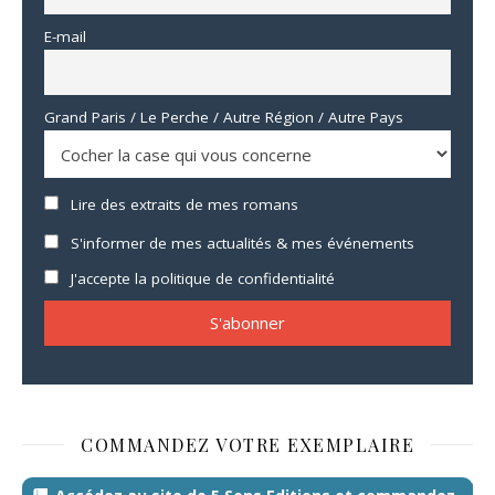
E-mail
Grand Paris / Le Perche / Autre Région / Autre Pays
Lire des extraits de mes romans
S'informer de mes actualités & mes événements
J'accepte la politique de confidentialité
COMMANDEZ VOTRE EXEMPLAIRE