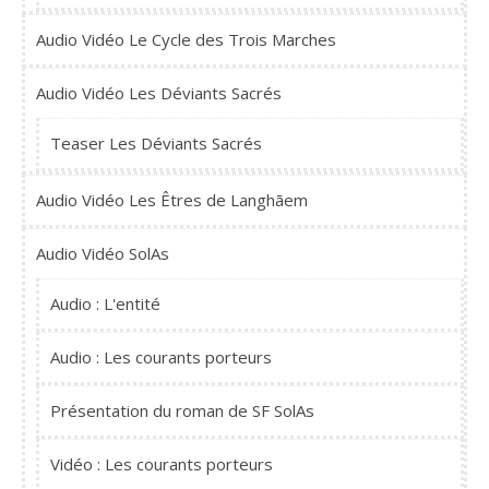
Audio Vidéo Le Cycle des Trois Marches
Audio Vidéo Les Déviants Sacrés
Teaser Les Déviants Sacrés
Audio Vidéo Les Êtres de Langhãem
Audio Vidéo SolAs
Audio : L'entité
Audio : Les courants porteurs
Présentation du roman de SF SolAs
Vidéo : Les courants porteurs