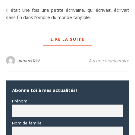
Il était une fois une petite écrivaine, qui écrivait, écrivait
sans fin dans l’ombre du monde tangible.
LIRE LA SUITE
admin9092
Aucun commentaire
Abonne toi à mes actualités!
Prénom
Nom de famille