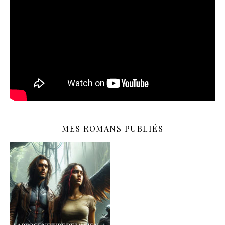
MES ROMANS PUBLIÉS