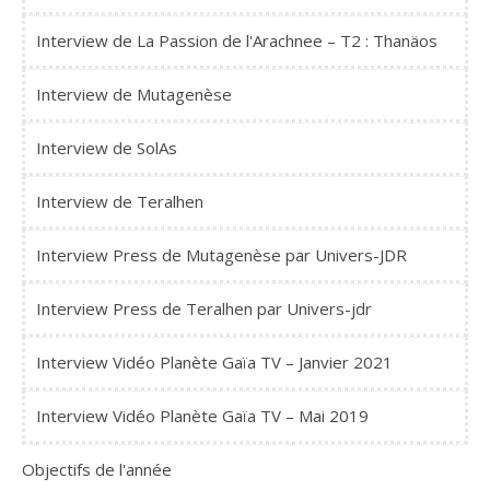
Interview de La Passion de l'Arachnee – T2 : Thanäos
Interview de Mutagenèse
Interview de SolAs
Interview de Teralhen
Interview Press de Mutagenèse par Univers-JDR
Interview Press de Teralhen par Univers-jdr
Interview Vidéo Planète Gaïa TV – Janvier 2021
Interview Vidéo Planète Gaïa TV – Mai 2019
Objectifs de l'année