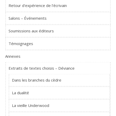
Retour d'expérience de l'écrivain
Salons – Événements
Soumissions aux éditeurs
Témoignages
Annexes
Extraits de textes choisis – Déviance
Dans les branches du cèdre
La dualité
La vieille Underwood