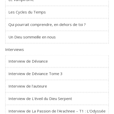
Les Cycles du Temps
Qui pourrait comprendre, en dehors de toi ?
Un Dieu sommeille en nous
Interviews
Interview de Déviance
Interview de Déviance Tome 3
Interview de l'auteure
Interview de L'éveil du Dieu Serpent
Interview de La Passion de l'Arachnee – T1 : L'Odyssée