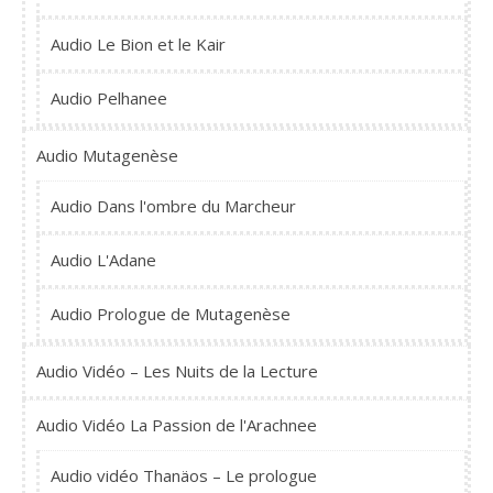
Audio Le Bion et le Kair
Audio Pelhanee
Audio Mutagenèse
Audio Dans l'ombre du Marcheur
Audio L'Adane
Audio Prologue de Mutagenèse
Audio Vidéo – Les Nuits de la Lecture
Audio Vidéo La Passion de l'Arachnee
Audio vidéo Thanäos – Le prologue