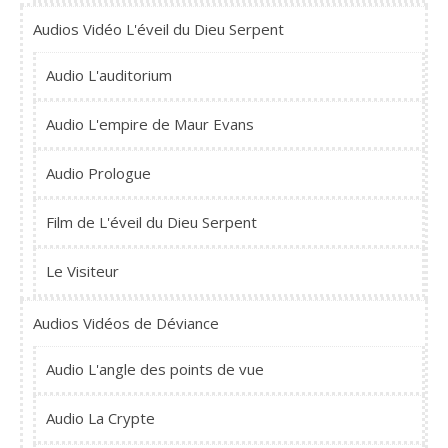
Audios Vidéo L'éveil du Dieu Serpent
Audio L'auditorium
Audio L'empire de Maur Evans
Audio Prologue
Film de L'éveil du Dieu Serpent
Le Visiteur
Audios Vidéos de Déviance
Audio L'angle des points de vue
Audio La Crypte