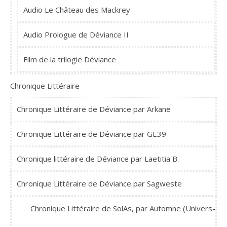
Audio Le Château des Mackrey
Audio Prologue de Déviance II
Film de la trilogie Déviance
Chronique Littéraire
Chronique Littéraire de Déviance par Arkane
Chronique Littéraire de Déviance par GE39
Chronique littéraire de Déviance par Laetitia B.
Chronique Littéraire de Déviance par Sagweste
Chronique Littéraire de SolAs, par Automne (Univers-