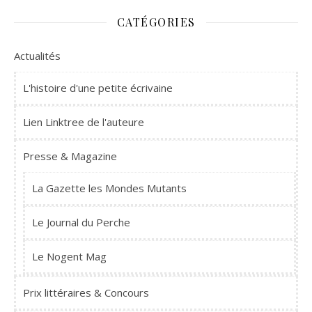
CATÉGORIES
Actualités
L'histoire d'une petite écrivaine
Lien Linktree de l'auteure
Presse & Magazine
La Gazette les Mondes Mutants
Le Journal du Perche
Le Nogent Mag
Prix littéraires & Concours