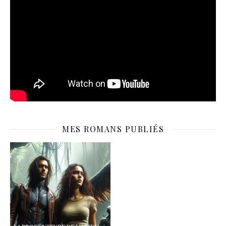
MES ROMANS PUBLIÉS