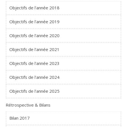
Objectifs de l'année 2018
Objectifs de l'année 2019
Objectifs de l'année 2020
Objectifs de l'année 2021
Objectifs de l'année 2023
Objectifs de l'année 2024
Objectifs de l'année 2025
Rétrospective & Bilans
Bilan 2017