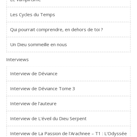
Les Cycles du Temps
Qui pourrait comprendre, en dehors de toi ?
Un Dieu sommeille en nous
Interviews
Interview de Déviance
Interview de Déviance Tome 3
Interview de l'auteure
Interview de L'éveil du Dieu Serpent
Interview de La Passion de l'Arachnee – T1 : L'Odyssée