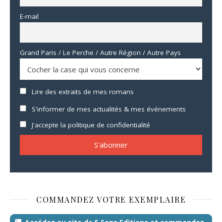
E-mail
Grand Paris / Le Perche / Autre Région / Autre Pays
Lire des extraits de mes romans
S'informer de mes actualités & mes événements
J'accepte la politique de confidentialité
COMMANDEZ VOTRE EXEMPLAIRE