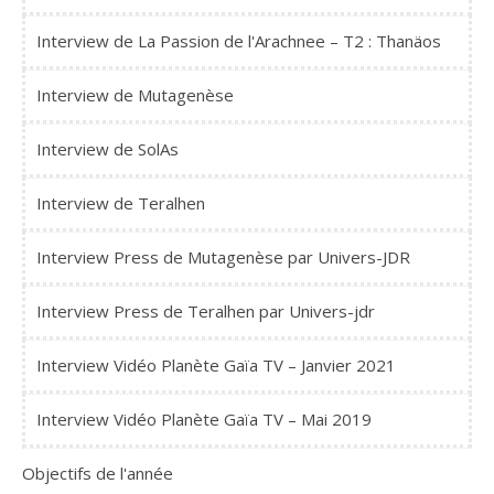
Interview de La Passion de l'Arachnee – T2 : Thanäos
Interview de Mutagenèse
Interview de SolAs
Interview de Teralhen
Interview Press de Mutagenèse par Univers-JDR
Interview Press de Teralhen par Univers-jdr
Interview Vidéo Planète Gaïa TV – Janvier 2021
Interview Vidéo Planète Gaïa TV – Mai 2019
Objectifs de l'année