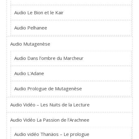
Audio Le Bion et le Kair
Audio Pelhanee
Audio Mutagenèse
Audio Dans l'ombre du Marcheur
Audio L'Adane
Audio Prologue de Mutagenèse
Audio Vidéo – Les Nuits de la Lecture
Audio Vidéo La Passion de l'Arachnee
Audio vidéo Thanäos – Le prologue