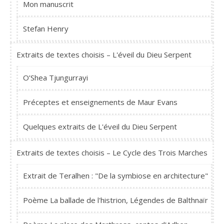
Mon manuscrit
Stefan Henry
Extraits de textes choisis – L'éveil du Dieu Serpent
O’Shea Tjungurrayi
Préceptes et enseignements de Maur Evans
Quelques extraits de L'éveil du Dieu Serpent
Extraits de textes choisis – Le Cycle des Trois Marches
Extrait de Teralhen : "De la symbiose en architecture"
Poème La ballade de l'histrion, Légendes de Balthnaïr