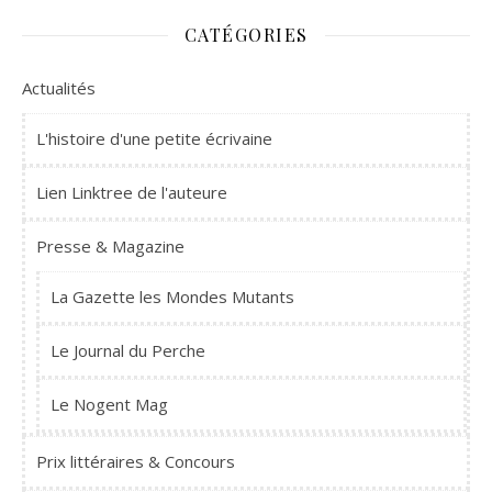
CATÉGORIES
Actualités
L'histoire d'une petite écrivaine
Lien Linktree de l'auteure
Presse & Magazine
La Gazette les Mondes Mutants
Le Journal du Perche
Le Nogent Mag
Prix littéraires & Concours