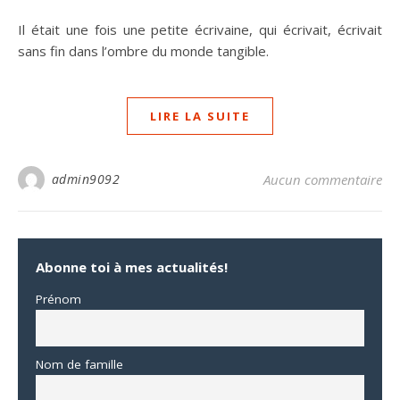
Il était une fois une petite écrivaine, qui écrivait, écrivait
sans fin dans l’ombre du monde tangible.
LIRE LA SUITE
admin9092
Aucun commentaire
Abonne toi à mes actualités!
Prénom
Nom de famille