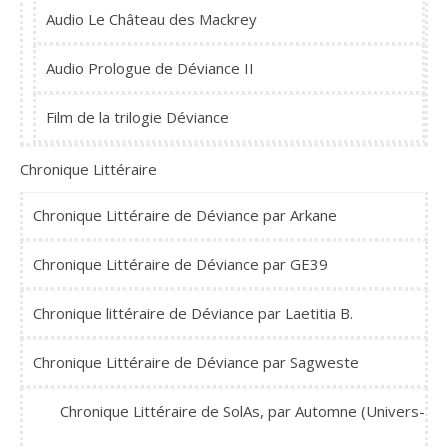
Audio Le Château des Mackrey
Audio Prologue de Déviance II
Film de la trilogie Déviance
Chronique Littéraire
Chronique Littéraire de Déviance par Arkane
Chronique Littéraire de Déviance par GE39
Chronique littéraire de Déviance par Laetitia B.
Chronique Littéraire de Déviance par Sagweste
Chronique Littéraire de SolAs, par Automne (Univers-