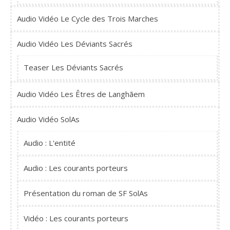
Audio Vidéo Le Cycle des Trois Marches
Audio Vidéo Les Déviants Sacrés
Teaser Les Déviants Sacrés
Audio Vidéo Les Êtres de Langhãem
Audio Vidéo SolAs
Audio : L'entité
Audio : Les courants porteurs
Présentation du roman de SF SolAs
Vidéo : Les courants porteurs