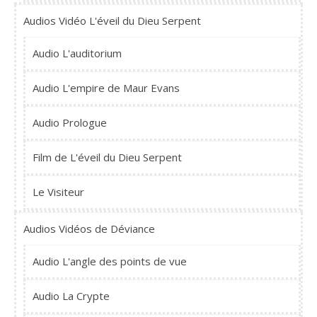
Audios Vidéo L'éveil du Dieu Serpent
Audio L'auditorium
Audio L'empire de Maur Evans
Audio Prologue
Film de L'éveil du Dieu Serpent
Le Visiteur
Audios Vidéos de Déviance
Audio L'angle des points de vue
Audio La Crypte