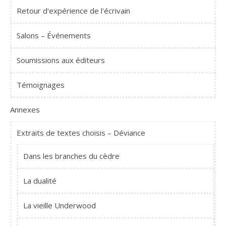
Retour d'expérience de l'écrivain
Salons – Événements
Soumissions aux éditeurs
Témoignages
Annexes
Extraits de textes choisis – Déviance
Dans les branches du cèdre
La dualité
La vieille Underwood