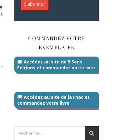
ur
is
COMMANDEZ VOTRE
EXEMPLAIRE
Accédez au site de 5 Sens
re
Editions et commandez votre livre
Accédez au site de la Fnac et
commandez votre livre