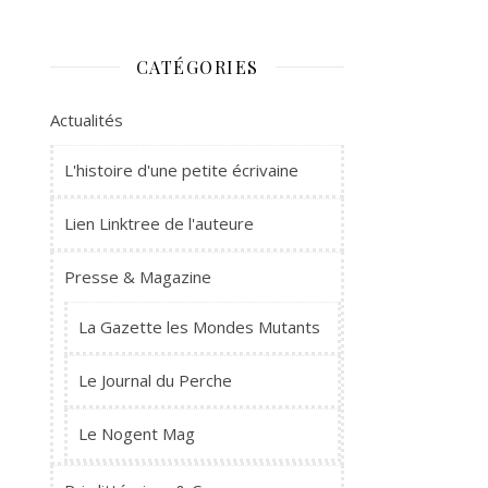
CATÉGORIES
Actualités
L'histoire d'une petite écrivaine
Lien Linktree de l'auteure
Presse & Magazine
La Gazette les Mondes Mutants
Le Journal du Perche
Le Nogent Mag