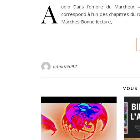
A
udio Dans l’ombre du Marcheur –
correspond à l’un des chapitres du 
Marches Bonne lecture,
admin9092
VOUS 