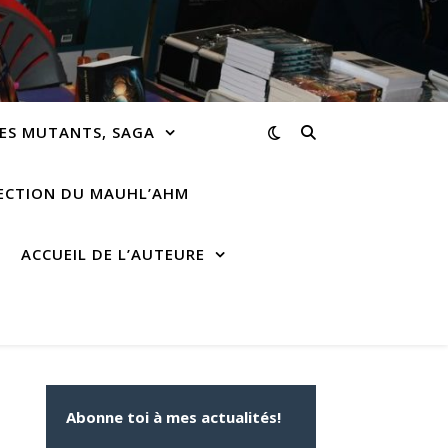
ES MUTANTS, SAGA
RECTION DU MAUHL’AHM
ACCUEIL DE L’AUTEURE
Abonne toi à mes actualités!