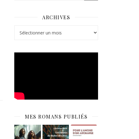
ARCHIVES
Archives
e
MES ROMANS PUBLIÉS