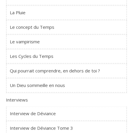
La Pluie
Le concept du Temps
Le vampirisme
Les Cycles du Temps
Qui pourrait comprendre, en dehors de toi ?
Un Dieu sommeille en nous
Interviews
Interview de Déviance
Interview de Déviance Tome 3