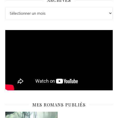
ARCHIVES
Archives
MES ROMANS PUBLIÉS