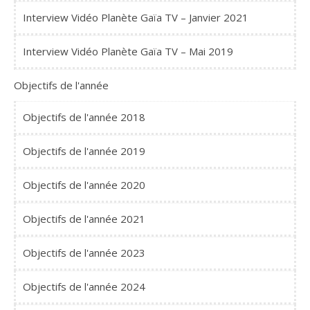
Interview Vidéo Planète Gaïa TV – Janvier 2021
Interview Vidéo Planète Gaïa TV – Mai 2019
Objectifs de l'année
Objectifs de l'année 2018
Objectifs de l'année 2019
Objectifs de l'année 2020
Objectifs de l'année 2021
Objectifs de l'année 2023
Objectifs de l'année 2024