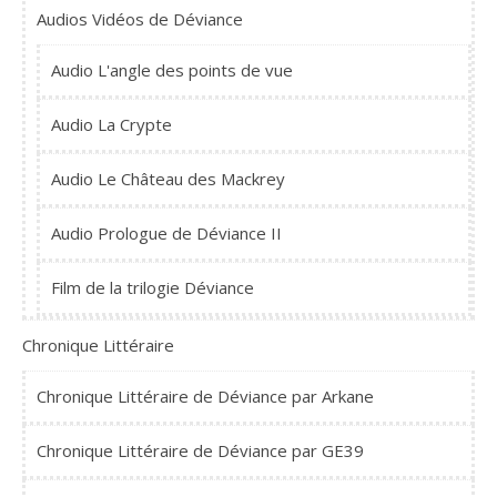
Audios Vidéos de Déviance
Audio L'angle des points de vue
Audio La Crypte
Audio Le Château des Mackrey
Audio Prologue de Déviance II
Film de la trilogie Déviance
Chronique Littéraire
Chronique Littéraire de Déviance par Arkane
Chronique Littéraire de Déviance par GE39