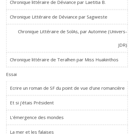
Chronique littéraire de Déviance par Laetitia B.
Chronique Littéraire de Déviance par Sagweste
Chronique Littéraire de SolAs, par Automne (Univers-
JDR)
Chronique littéraire de Teralhen par Miss Huakinthos
Essai
Ecrire un roman de SF du point de vue d'une romancière
Et si j'étais Président
L'émergence des mondes
La mer et les falaises