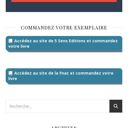
COMMANDEZ VOTRE EXEMPLAIRE
Accédez au site de 5 Sens Editions et commandez
votre livre
Accédez au site de la Fnac et commandez votre
livre