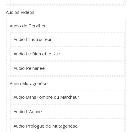
Audios Vidéos
Audio de Teralhen
Audio L'Instructeur
Audio Le Bion et le Kair
Audio Pelhanee
Audio Mutagenèse
Audio Dans l'ombre du Marcheur
Audio L'Adane
Audio Prologue de Mutagenèse