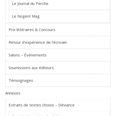
Le Journal du Perche
Le Nogent Mag
Prix littéraires & Concours
Retour d'expérience de l'écrivain
Salons – Événements
Soumissions aux éditeurs
Témoignages
Annexes
Extraits de textes choisis – Déviance