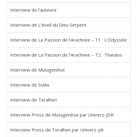
Interview de l'auteure
Interview de L'éveil du Dieu Serpent
Interview de La Passion de l'Arachnee – T1 : L'Odyssée
Interview de La Passion de l'Arachnee – T2 : Thanäos
Interview de Mutagenèse
Interview de SolAs
Interview de Teralhen
Interview Press de Mutagenèse par Univers-JDR
Interview Press de Teralhen par Univers-jdr