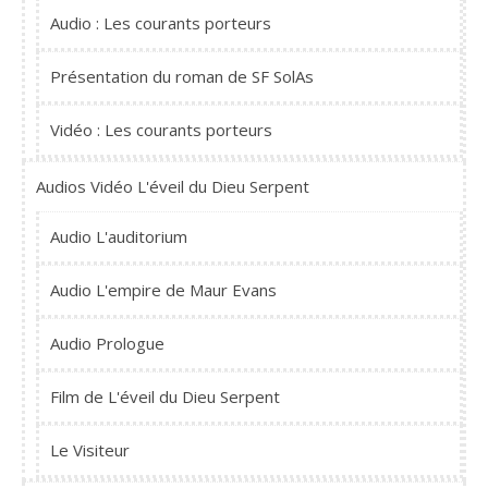
Audio : Les courants porteurs
Présentation du roman de SF SolAs
Vidéo : Les courants porteurs
Audios Vidéo L'éveil du Dieu Serpent
Audio L'auditorium
Audio L'empire de Maur Evans
Audio Prologue
Film de L'éveil du Dieu Serpent
Le Visiteur