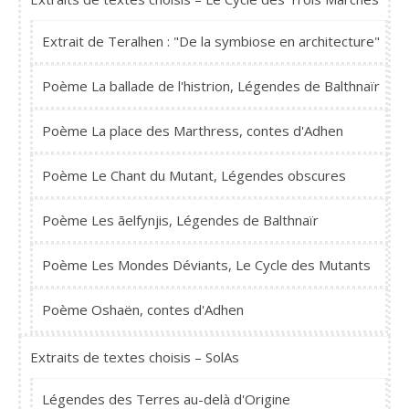
Extrait de Teralhen : "De la symbiose en architecture"
Poème La ballade de l'histrion, Légendes de Balthnaïr
Poème La place des Marthress, contes d'Adhen
Poème Le Chant du Mutant, Légendes obscures
Poème Les ãelfynjis, Légendes de Balthnaïr
Poème Les Mondes Déviants, Le Cycle des Mutants
Poème Oshaën, contes d'Adhen
Extraits de textes choisis – SolAs
Légendes des Terres au-delà d'Origine