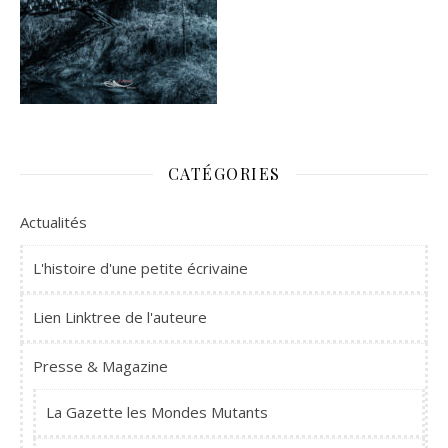
CATÉGORIES
Actualités
L'histoire d'une petite écrivaine
Lien Linktree de l'auteure
Presse & Magazine
La Gazette les Mondes Mutants