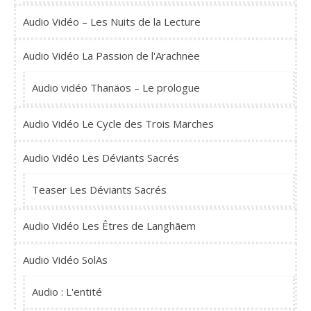
Audio Vidéo – Les Nuits de la Lecture
Audio Vidéo La Passion de l'Arachnee
Audio vidéo Thanäos – Le prologue
Audio Vidéo Le Cycle des Trois Marches
Audio Vidéo Les Déviants Sacrés
Teaser Les Déviants Sacrés
Audio Vidéo Les Êtres de Langhãem
Audio Vidéo SolAs
Audio : L'entité