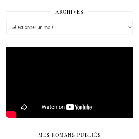
ARCHIVES
Archives
MES ROMANS PUBLIÉS