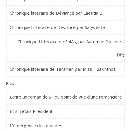
Chronique littéraire de Déviance par Laetitia B.
Chronique Littéraire de Déviance par Sagweste
Chronique Littéraire de SolAs, par Automne (Univers-
JDR)
Chronique littéraire de Teralhen par Miss Huakinthos
Essai
Ecrire un roman de SF du point de vue d'une romancière
Et si j'étais Président
L'émergence des mondes