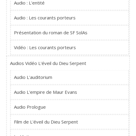
Audio : L'entité
Audio : Les courants porteurs
Présentation du roman de SF SolAs
Vidéo : Les courants porteurs
Audios Vidéo L'éveil du Dieu Serpent
Audio L'auditorium
Audio L'empire de Maur Evans
Audio Prologue
Film de L'éveil du Dieu Serpent