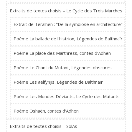
Extraits de textes choisis – Le Cycle des Trois Marches
Extrait de Teralhen : "De la symbiose en architecture"
Poème La ballade de l'histrion, Légendes de Balthnaïr
Poème La place des Marthress, contes d'Adhen
Poème Le Chant du Mutant, Légendes obscures
Poème Les ãelfynjis, Légendes de Balthnaïr
Poème Les Mondes Déviants, Le Cycle des Mutants
Poème Oshaën, contes d'Adhen
Extraits de textes choisis – SolAs