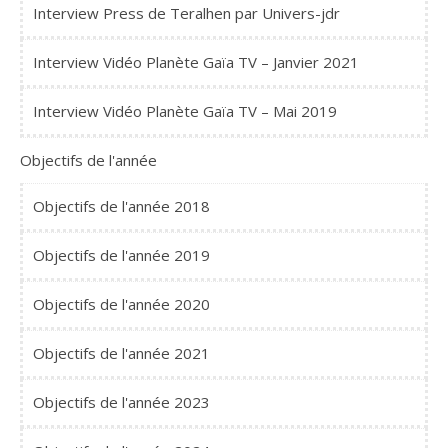
Interview Press de Teralhen par Univers-jdr
Interview Vidéo Planète Gaïa TV – Janvier 2021
Interview Vidéo Planète Gaïa TV – Mai 2019
Objectifs de l'année
Objectifs de l'année 2018
Objectifs de l'année 2019
Objectifs de l'année 2020
Objectifs de l'année 2021
Objectifs de l'année 2023