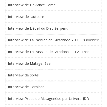
Interview de Déviance Tome 3
Interview de l'auteure
Interview de L'éveil du Dieu Serpent
Interview de La Passion de l'Arachnee – T1 : L'Odyssée
Interview de La Passion de l'Arachnee – T2 : Thanäos
Interview de Mutagenèse
Interview de SolAs
Interview de Teralhen
Interview Press de Mutagenèse par Univers-JDR