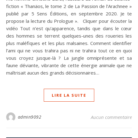
fiction « Thanäos, le tome 2 de La Passion de l’Arachnee »
publié par 5 Sens Éditions, en septembre 2020. Je te
propose la lecture du Prologue ». Cliquer pour écouter la
vidéo Tout n’est qu’apparence, tandis que dans le cœur
des hommes se terrent quelques-unes des roueries les
plus maléfiques et les plus malsaines. Comment identifier
l’ami qui ne vous trahira pas ni ne trahira tout ce en quoi
vous croyez jusque-là ? La jungle omniprésente et sa
faune déviante, vibrante de cette énergie animale que ne
maîtrisait aucun des grands décisionnaires…
LIRE LA SUITE
admin9092
Aucun commentaire