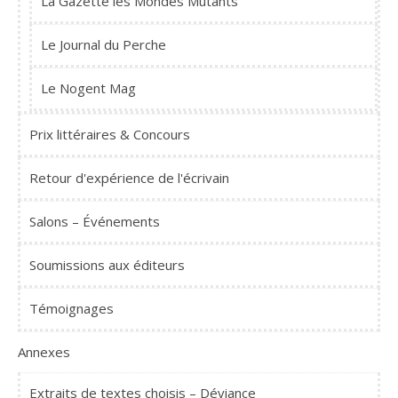
La Gazette les Mondes Mutants
Le Journal du Perche
Le Nogent Mag
Prix littéraires & Concours
Retour d'expérience de l'écrivain
Salons – Événements
Soumissions aux éditeurs
Témoignages
Annexes
Extraits de textes choisis – Déviance