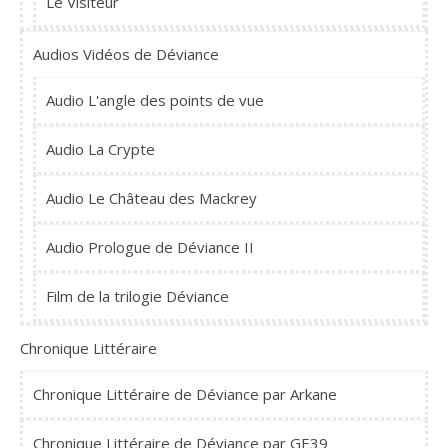
Le Visiteur
Audios Vidéos de Déviance
Audio L'angle des points de vue
Audio La Crypte
Audio Le Château des Mackrey
Audio Prologue de Déviance II
Film de la trilogie Déviance
Chronique Littéraire
Chronique Littéraire de Déviance par Arkane
Chronique Littéraire de Déviance par GE39