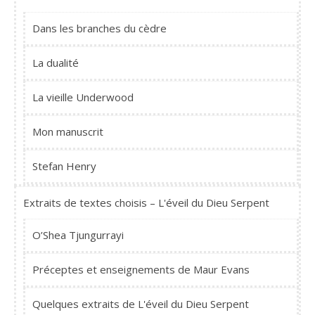
Dans les branches du cèdre
La dualité
La vieille Underwood
Mon manuscrit
Stefan Henry
Extraits de textes choisis – L'éveil du Dieu Serpent
O’Shea Tjungurrayi
Préceptes et enseignements de Maur Evans
Quelques extraits de L'éveil du Dieu Serpent