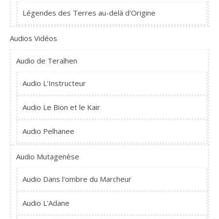
Légendes des Terres au-delà d'Origine
Audios Vidéos
Audio de Teralhen
Audio L'Instructeur
Audio Le Bion et le Kair
Audio Pelhanee
Audio Mutagenèse
Audio Dans l'ombre du Marcheur
Audio L'Adane