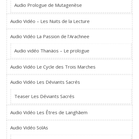
Audio Prologue de Mutagenèse
Audio Vidéo – Les Nuits de la Lecture
Audio Vidéo La Passion de l'Arachnee
Audio vidéo Thanäos – Le prologue
Audio Vidéo Le Cycle des Trois Marches
Audio Vidéo Les Déviants Sacrés
Teaser Les Déviants Sacrés
Audio Vidéo Les Êtres de Langhãem
Audio Vidéo SolAs