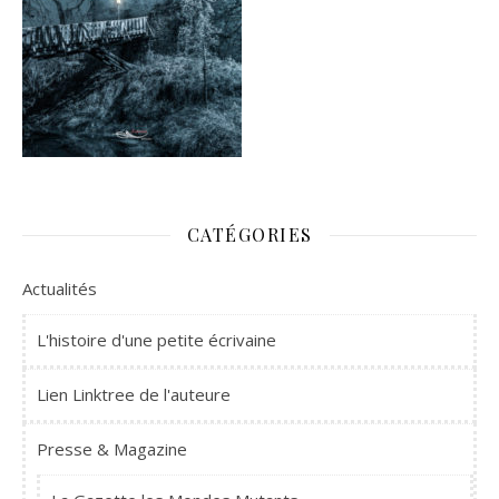
CATÉGORIES
Actualités
L'histoire d'une petite écrivaine
Lien Linktree de l'auteure
Presse & Magazine