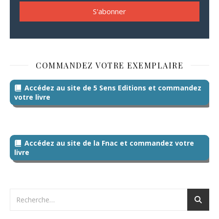
COMMANDEZ VOTRE EXEMPLAIRE
Accédez au site de 5 Sens Editions et commandez
votre livre
Accédez au site de la Fnac et commandez votre
livre