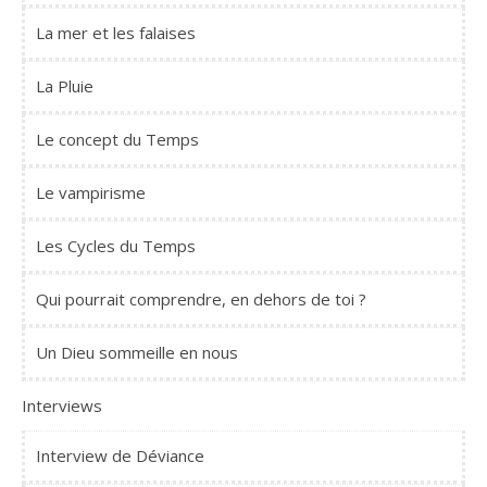
La mer et les falaises
La Pluie
Le concept du Temps
Le vampirisme
Les Cycles du Temps
Qui pourrait comprendre, en dehors de toi ?
Un Dieu sommeille en nous
Interviews
Interview de Déviance