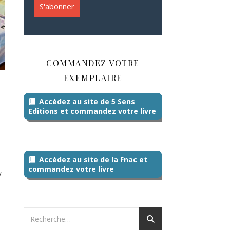
COMMANDEZ VOTRE
EXEMPLAIRE
Accédez au site de 5 Sens
Editions et commandez votre livre
Accédez au site de la Fnac et
commandez votre livre
y-