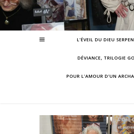
L’ÉVEIL DU DIEU SERPE
DÉVIANCE, TRILOGIE G
POUR L’AMOUR D’UN ARCH