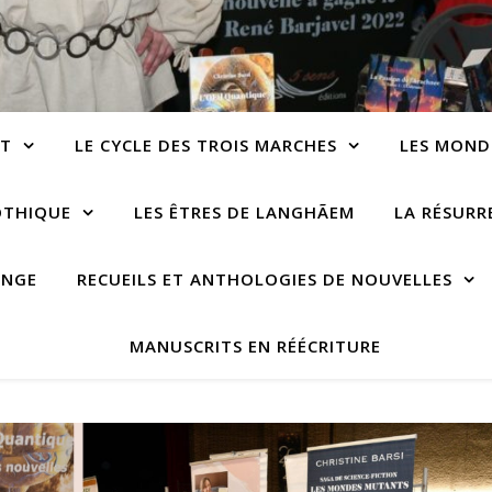
NT
LE CYCLE DES TROIS MARCHES
LES MOND
OTHIQUE
LES ÊTRES DE LANGHÃEM
LA RÉSUR
ANGE
RECUEILS ET ANTHOLOGIES DE NOUVELLES
MANUSCRITS EN RÉÉCRITURE