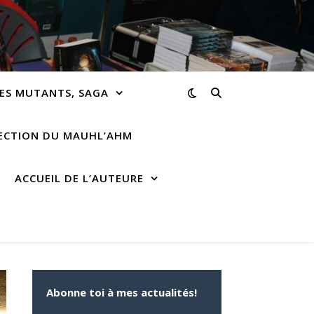
ES MUTANTS, SAGA
RECTION DU MAUHL’AHM
ACCUEIL DE L’AUTEURE
Abonne toi à mes actualités!