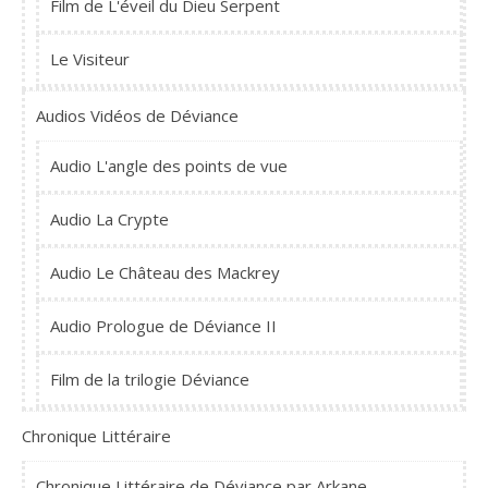
Film de L'éveil du Dieu Serpent
Le Visiteur
Audios Vidéos de Déviance
Audio L'angle des points de vue
Audio La Crypte
Audio Le Château des Mackrey
Audio Prologue de Déviance II
Film de la trilogie Déviance
Chronique Littéraire
Chronique Littéraire de Déviance par Arkane