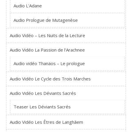
Audio L'Adane
Audio Prologue de Mutagenèse
Audio Vidéo – Les Nuits de la Lecture
Audio Vidéo La Passion de l'Arachnee
Audio vidéo Thanäos – Le prologue
Audio Vidéo Le Cycle des Trois Marches
Audio Vidéo Les Déviants Sacrés
Teaser Les Déviants Sacrés
Audio Vidéo Les Êtres de Langhãem