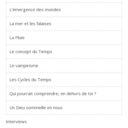
L'émergence des mondes
La mer et les falaises
La Pluie
Le concept du Temps
Le vampirisme
Les Cycles du Temps
Qui pourrait comprendre, en dehors de toi ?
Un Dieu sommeille en nous
Interviews