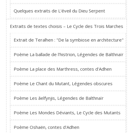
Quelques extraits de L'éveil du Dieu Serpent
Extraits de textes choisis – Le Cycle des Trois Marches
Extrait de Teralhen : "De la symbiose en architecture"
Poème La ballade de l'histrion, Légendes de Balthnaïr
Poème La place des Marthress, contes d'Adhen
Poème Le Chant du Mutant, Légendes obscures
Poème Les ãelfynjis, Légendes de Balthnaïr
Poème Les Mondes Déviants, Le Cycle des Mutants
Poème Oshaën, contes d'Adhen