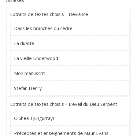
Annexes
Extraits de textes choisis – Déviance
Dans les branches du cèdre
La dualité
La vieille Underwood
Mon manuscrit
Stefan Henry
Extraits de textes choisis – L'éveil du Dieu Serpent
O’Shea Tjungurrayi
Préceptes et enseignements de Maur Evans