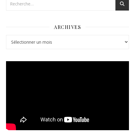
ARCHIVES
Archives