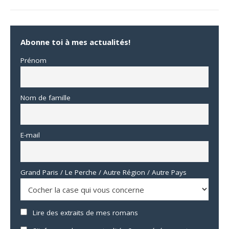
Abonne toi à mes actualités!
Prénom
Nom de famille
E-mail
Grand Paris / Le Perche / Autre Région / Autre Pays
Lire des extraits de mes romans