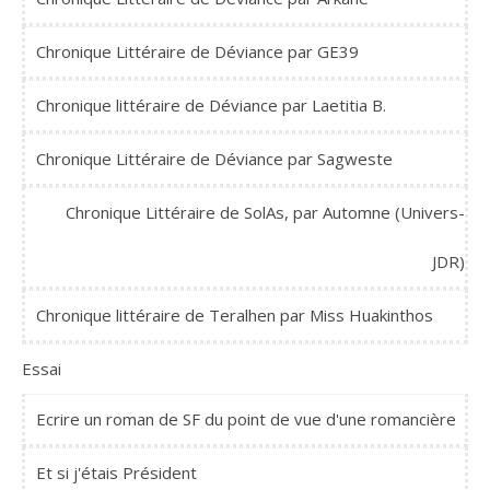
Chronique Littéraire de Déviance par GE39
Chronique littéraire de Déviance par Laetitia B.
Chronique Littéraire de Déviance par Sagweste
Chronique Littéraire de SolAs, par Automne (Univers-
JDR)
Chronique littéraire de Teralhen par Miss Huakinthos
Essai
Ecrire un roman de SF du point de vue d'une romancière
Et si j'étais Président