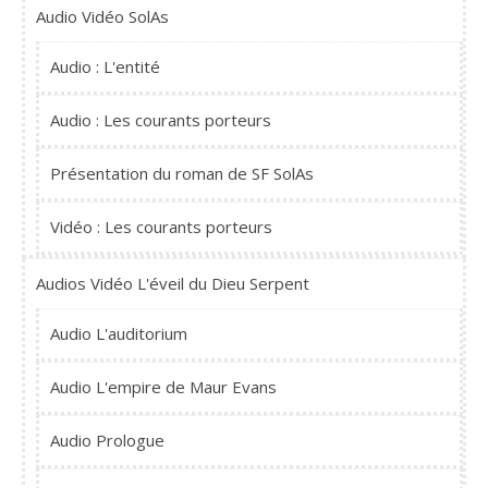
Audio Vidéo SolAs
Audio : L'entité
Audio : Les courants porteurs
Présentation du roman de SF SolAs
Vidéo : Les courants porteurs
Audios Vidéo L'éveil du Dieu Serpent
Audio L'auditorium
Audio L'empire de Maur Evans
Audio Prologue