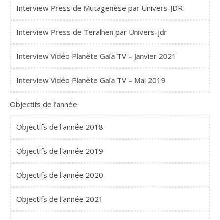
Interview Press de Mutagenèse par Univers-JDR
Interview Press de Teralhen par Univers-jdr
Interview Vidéo Planète Gaïa TV – Janvier 2021
Interview Vidéo Planète Gaïa TV – Mai 2019
Objectifs de l'année
Objectifs de l'année 2018
Objectifs de l'année 2019
Objectifs de l'année 2020
Objectifs de l'année 2021