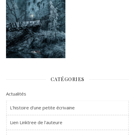
CATÉGORIES
Actualités
L'histoire d'une petite écrivaine
Lien Linktree de l'auteure