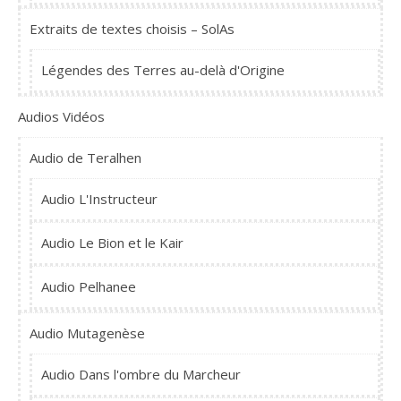
Extraits de textes choisis – SolAs
Légendes des Terres au-delà d'Origine
Audios Vidéos
Audio de Teralhen
Audio L'Instructeur
Audio Le Bion et le Kair
Audio Pelhanee
Audio Mutagenèse
Audio Dans l'ombre du Marcheur