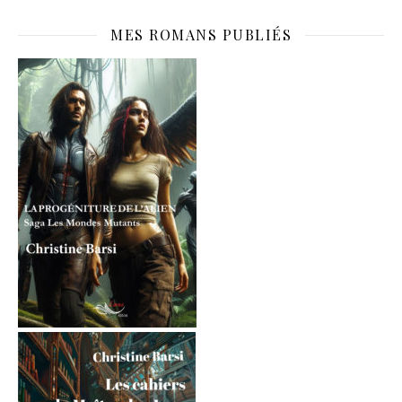
MES ROMANS PUBLIÉS