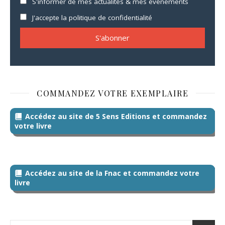
S'informer de mes actualités & mes événements
J'accepte la politique de confidentialité
COMMANDEZ VOTRE EXEMPLAIRE
Accédez au site de 5 Sens Editions et commandez
votre livre
Accédez au site de la Fnac et commandez votre
livre