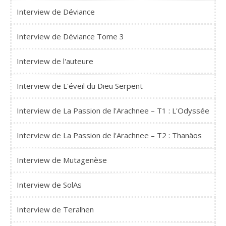
Interview de Déviance
Interview de Déviance Tome 3
Interview de l'auteure
Interview de L'éveil du Dieu Serpent
Interview de La Passion de l'Arachnee – T1 : L'Odyssée
Interview de La Passion de l'Arachnee – T2 : Thanäos
Interview de Mutagenèse
Interview de SolAs
Interview de Teralhen