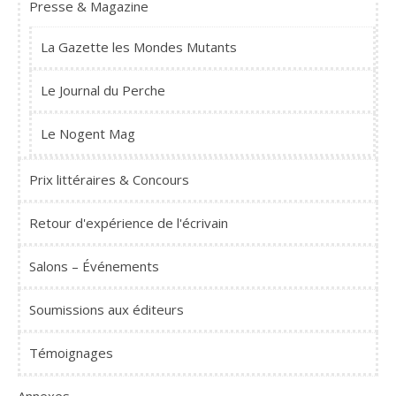
Presse & Magazine
La Gazette les Mondes Mutants
Le Journal du Perche
Le Nogent Mag
Prix littéraires & Concours
Retour d'expérience de l'écrivain
Salons – Événements
Soumissions aux éditeurs
Témoignages