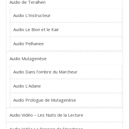
Audio de Teralhen
Audio L'Instructeur
Audio Le Bion et le Kair
Audio Pelhanee
Audio Mutagenèse
Audio Dans l'ombre du Marcheur
Audio L'Adane
Audio Prologue de Mutagenèse
Audio Vidéo – Les Nuits de la Lecture