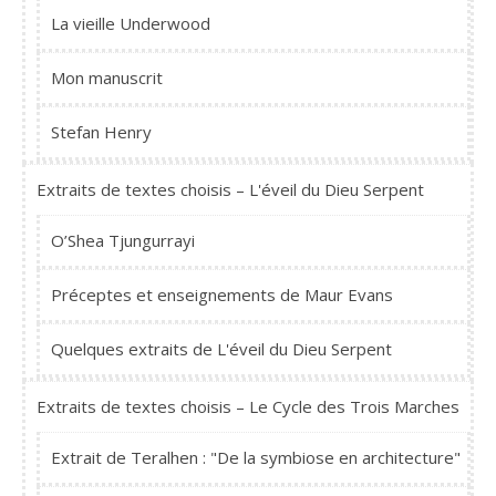
La vieille Underwood
Mon manuscrit
Stefan Henry
Extraits de textes choisis – L'éveil du Dieu Serpent
O’Shea Tjungurrayi
Préceptes et enseignements de Maur Evans
Quelques extraits de L'éveil du Dieu Serpent
Extraits de textes choisis – Le Cycle des Trois Marches
Extrait de Teralhen : "De la symbiose en architecture"