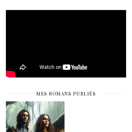
MES ROMANS PUBLIÉS