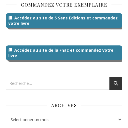
COMMANDEZ VOTRE EXEMPLAIRE
Accédez au site de 5 Sens Editions et commandez
votre livre
Accédez au site de la Fnac et commandez votre
livre
ARCHIVES
Archives