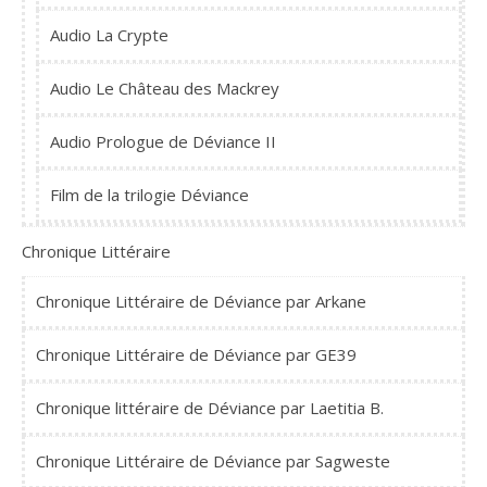
Audio La Crypte
Audio Le Château des Mackrey
Audio Prologue de Déviance II
Film de la trilogie Déviance
Chronique Littéraire
Chronique Littéraire de Déviance par Arkane
Chronique Littéraire de Déviance par GE39
Chronique littéraire de Déviance par Laetitia B.
Chronique Littéraire de Déviance par Sagweste