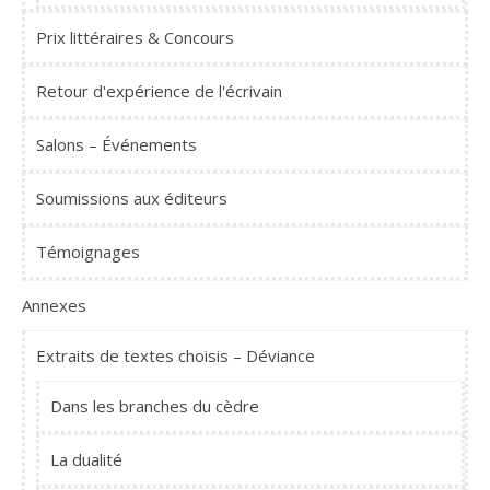
Prix littéraires & Concours
Retour d'expérience de l'écrivain
Salons – Événements
Soumissions aux éditeurs
Témoignages
Annexes
Extraits de textes choisis – Déviance
Dans les branches du cèdre
La dualité