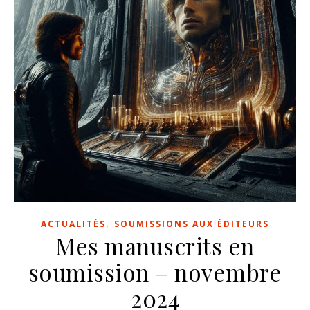
,
ACTUALITÉS
SOUMISSIONS AUX ÉDITEURS
Mes manuscrits en
soumission – novembre
2024