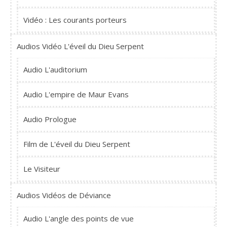
Vidéo : Les courants porteurs
Audios Vidéo L'éveil du Dieu Serpent
Audio L'auditorium
Audio L'empire de Maur Evans
Audio Prologue
Film de L'éveil du Dieu Serpent
Le Visiteur
Audios Vidéos de Déviance
Audio L'angle des points de vue