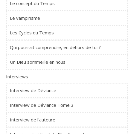
Le concept du Temps
Le vampirisme
Les Cycles du Temps
Qui pourrait comprendre, en dehors de toi ?
Un Dieu sommeille en nous
Interviews
Interview de Déviance
Interview de Déviance Tome 3
Interview de l'auteure