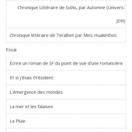
Chronique Littéraire de SolAs, par Automne (Univers-
JDR)
Chronique littéraire de Teralhen par Miss Huakinthos
Essai
Ecrire un roman de SF du point de vue d'une romancière
Et si j'étais Président
L'émergence des mondes
La mer et les falaises
La Pluie