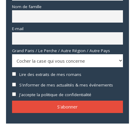
Nom de famille
E-mail
Grand Paris / Le Perche / Autre Région / Autre Pays
Lire des extraits de mes romans
S'informer de mes actualités & mes événements
J'accepte la politique de confidentialité