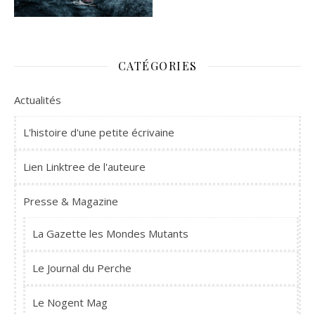
CATÉGORIES
Actualités
L'histoire d'une petite écrivaine
Lien Linktree de l'auteure
Presse & Magazine
La Gazette les Mondes Mutants
Le Journal du Perche
Le Nogent Mag