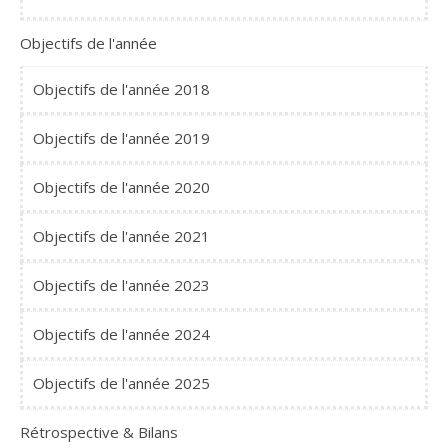
Objectifs de l'année
Objectifs de l'année 2018
Objectifs de l'année 2019
Objectifs de l'année 2020
Objectifs de l'année 2021
Objectifs de l'année 2023
Objectifs de l'année 2024
Objectifs de l'année 2025
Rétrospective & Bilans