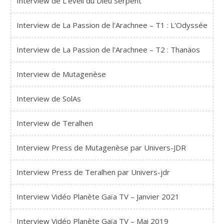
Interview de L'éveil du Dieu Serpent
Interview de La Passion de l'Arachnee – T1 : L'Odyssée
Interview de La Passion de l'Arachnee – T2 : Thanäos
Interview de Mutagenèse
Interview de SolAs
Interview de Teralhen
Interview Press de Mutagenèse par Univers-JDR
Interview Press de Teralhen par Univers-jdr
Interview Vidéo Planète Gaïa TV – Janvier 2021
Interview Vidéo Planète Gaïa TV – Mai 2019