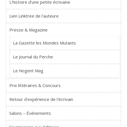
L'histoire d'une petite écrivaine
Lien Linktree de l'auteure
Presse & Magazine
La Gazette les Mondes Mutants
Le Journal du Perche
Le Nogent Mag
Prix littéraires & Concours
Retour d'expérience de l'écrivain
Salons – Événements
Soumissions aux éditeurs