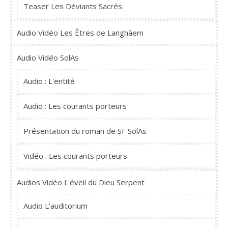
Teaser Les Déviants Sacrés
Audio Vidéo Les Êtres de Langhãem
Audio Vidéo SolAs
Audio : L'entité
Audio : Les courants porteurs
Présentation du roman de SF SolAs
Vidéo : Les courants porteurs
Audios Vidéo L'éveil du Dieu Serpent
Audio L'auditorium