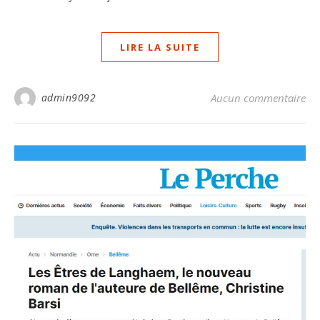
LIRE LA SUITE
admin9092
Aucun commentaire