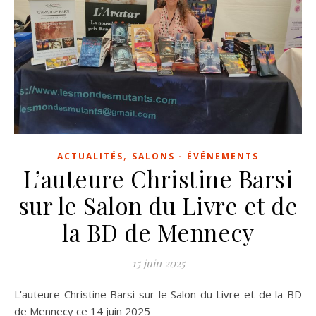
,
ACTUALITÉS
SALONS - ÉVÉNEMENTS
L’auteure Christine Barsi
sur le Salon du Livre et de
la BD de Mennecy
15 juin 2025
L'auteure Christine Barsi sur le Salon du Livre et de la BD
de Mennecy ce 14 juin 2025