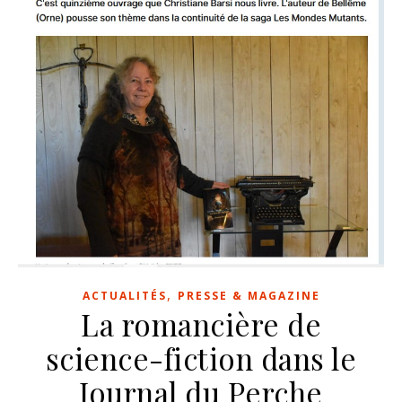
,
ACTUALITÉS
PRESSE & MAGAZINE
La romancière de
science-fiction dans le
Journal du Perche