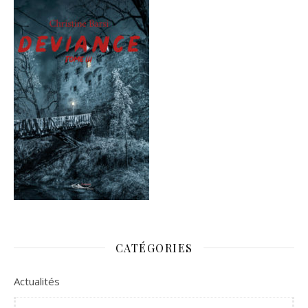
CATÉGORIES
Actualités