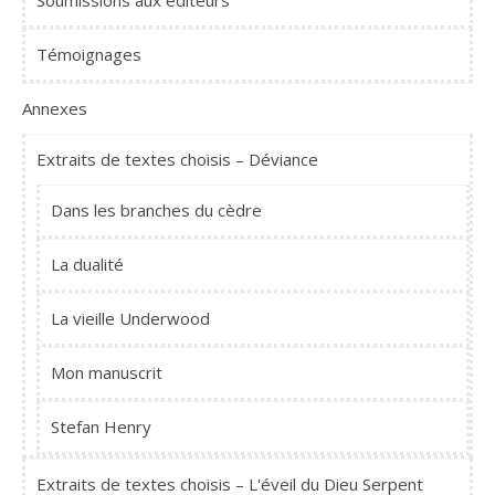
Témoignages
Annexes
Extraits de textes choisis – Déviance
Dans les branches du cèdre
La dualité
La vieille Underwood
Mon manuscrit
Stefan Henry
Extraits de textes choisis – L'éveil du Dieu Serpent