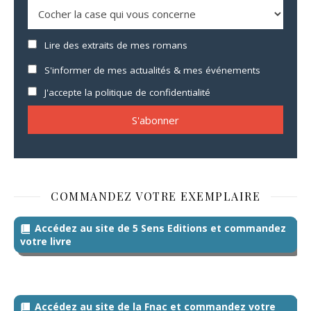
Lire des extraits de mes romans
S'informer de mes actualités & mes événements
J'accepte la politique de confidentialité
COMMANDEZ VOTRE EXEMPLAIRE
Accédez au site de 5 Sens Editions et commandez
votre livre
Accédez au site de la Fnac et commandez votre