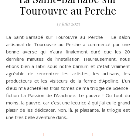
Tourouvre au Perche
13 juin 2023
La Saint-Barnabé sur Tourouvre au Perche Le salon
artisanal de Tourouvre au Perche a commencé par une
bonne averse qui n’aura finalement duré que les 20
dernière minutes de l’installation. Heureusement, nous
étions bien à l’abri sous notre barnum et c’était vraiment
agréable de rencontrer les artistes, les artisans, les
producteurs et les visiteurs de la ferme d’Apolline. L’un
d’eux m’a acheté les trois tomes de ma trilogie de Science-
fiction La Passion de l’Arachnee. Le pauvre ! Ou tout du
moins, la pauvre, car c’est une lectrice à qui j’ai eu le grand
plaisir de les dédicacer. Non, là, je plaisante, la trilogie est
une très belle aventure dans…