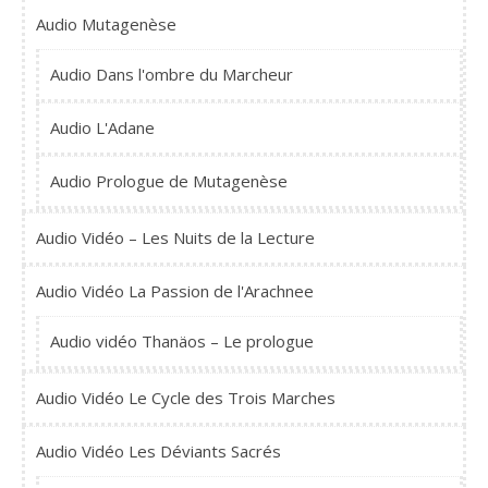
Audio Mutagenèse
Audio Dans l'ombre du Marcheur
Audio L'Adane
Audio Prologue de Mutagenèse
Audio Vidéo – Les Nuits de la Lecture
Audio Vidéo La Passion de l'Arachnee
Audio vidéo Thanäos – Le prologue
Audio Vidéo Le Cycle des Trois Marches
Audio Vidéo Les Déviants Sacrés