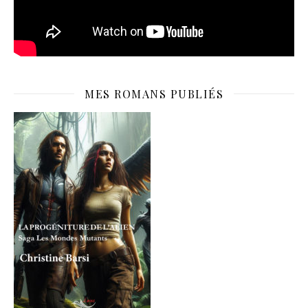
MES ROMANS PUBLIÉS