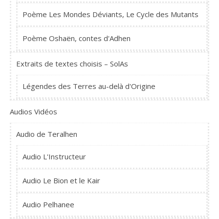
Poème Les Mondes Déviants, Le Cycle des Mutants
Poème Oshaën, contes d'Adhen
Extraits de textes choisis – SolAs
Légendes des Terres au-delà d'Origine
Audios Vidéos
Audio de Teralhen
Audio L'Instructeur
Audio Le Bion et le Kair
Audio Pelhanee