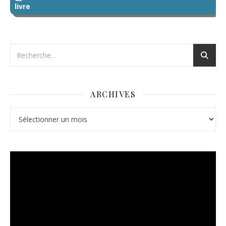
livre
ARCHIVES
Archives