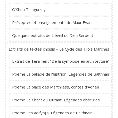
O’Shea Tjungurrayi
Préceptes et enseignements de Maur Evans
Quelques extraits de L'éveil du Dieu Serpent
Extraits de textes choisis – Le Cycle des Trois Marches
Extrait de Teralhen : "De la symbiose en architecture"
Poème La ballade de l'histrion, Légendes de Balthnaïr
Poème La place des Marthress, contes d'Adhen
Poème Le Chant du Mutant, Légendes obscures
Poème Les ãelfynjis, Légendes de Balthnaïr