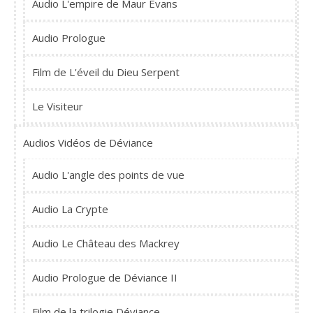
Audio L'empire de Maur Evans
Audio Prologue
Film de L'éveil du Dieu Serpent
Le Visiteur
Audios Vidéos de Déviance
Audio L'angle des points de vue
Audio La Crypte
Audio Le Château des Mackrey
Audio Prologue de Déviance II
Film de la trilogie Déviance