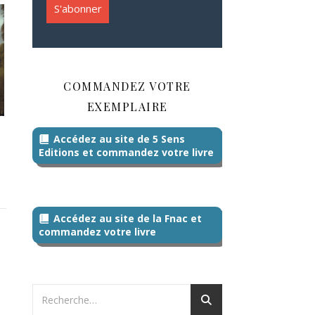
COMMANDEZ VOTRE
EXEMPLAIRE
Accédez au site de 5 Sens
Editions et commandez votre livre
Accédez au site de la Fnac et
commandez votre livre