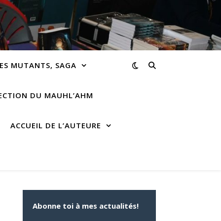
ES MUTANTS, SAGA
RECTION DU MAUHL’AHM
ACCUEIL DE L’AUTEURE
Abonne toi à mes actualités!