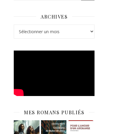
ARCHIVES
Archives
MES ROMANS PUBLIÉS