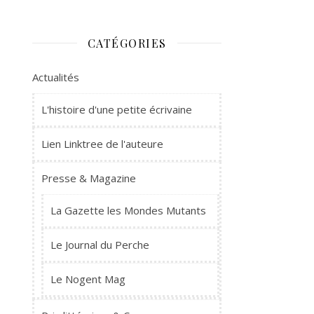
CATÉGORIES
Actualités
L'histoire d'une petite écrivaine
Lien Linktree de l'auteure
Presse & Magazine
La Gazette les Mondes Mutants
Le Journal du Perche
Le Nogent Mag