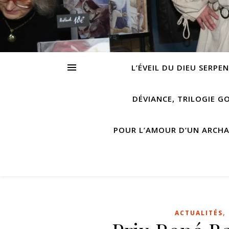
L’ÉVEIL DU DIEU SERPE
DÉVIANCE, TRILOGIE G
POUR L’AMOUR D’UN ARCH
,
ACTUALITÉS