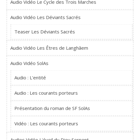
Audio Vidéo Le Cycle des Trois Marches
Audio Vidéo Les Déviants Sacrés
Teaser Les Déviants Sacrés
Audio Vidéo Les Êtres de Langhãem
Audio Vidéo SolAs
Audio : L'entité
Audio : Les courants porteurs
Présentation du roman de SF SolAs
Vidéo : Les courants porteurs
Audios Vidéo L'éveil du Dieu Serpent