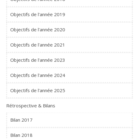
Objectifs de l'année 2019
Objectifs de l'année 2020
Objectifs de l'année 2021
Objectifs de l'année 2023
Objectifs de l'année 2024
Objectifs de l'année 2025
Rétrospective & Bilans
Bilan 2017
Bilan 2018