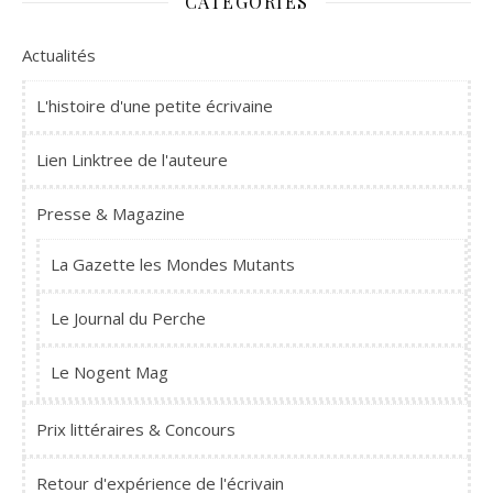
CATÉGORIES
Actualités
L'histoire d'une petite écrivaine
Lien Linktree de l'auteure
Presse & Magazine
La Gazette les Mondes Mutants
Le Journal du Perche
Le Nogent Mag
Prix littéraires & Concours
Retour d'expérience de l'écrivain