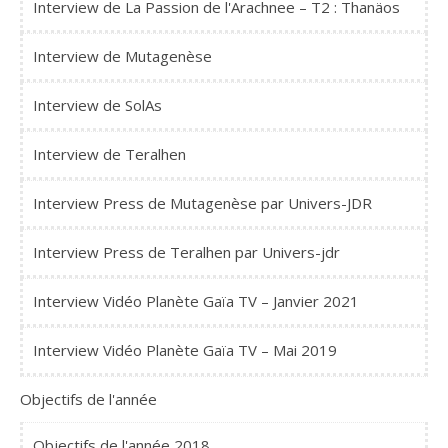
Interview de La Passion de l'Arachnee – T2 : Thanäos
Interview de Mutagenèse
Interview de SolAs
Interview de Teralhen
Interview Press de Mutagenèse par Univers-JDR
Interview Press de Teralhen par Univers-jdr
Interview Vidéo Planète Gaïa TV – Janvier 2021
Interview Vidéo Planète Gaïa TV – Mai 2019
Objectifs de l'année
Objectifs de l'année 2018