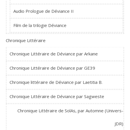
Audio Prologue de Déviance II
Film de la trilogie Déviance
Chronique Littéraire
Chronique Littéraire de Déviance par Arkane
Chronique Littéraire de Déviance par GE39
Chronique littéraire de Déviance par Laetitia B.
Chronique Littéraire de Déviance par Sagweste
Chronique Littéraire de SolAs, par Automne (Univers-
JDR)