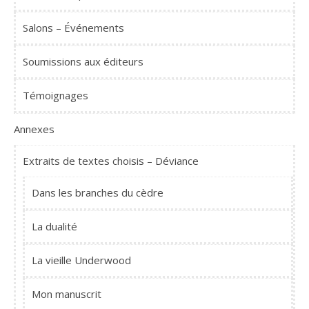
Salons – Événements
Soumissions aux éditeurs
Témoignages
Annexes
Extraits de textes choisis – Déviance
Dans les branches du cèdre
La dualité
La vieille Underwood
Mon manuscrit