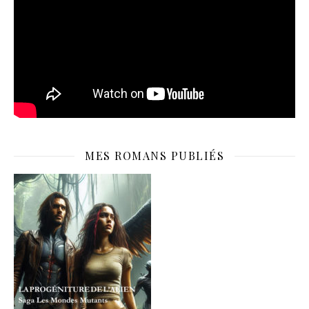
MES ROMANS PUBLIÉS