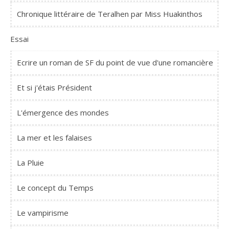
Chronique littéraire de Teralhen par Miss Huakinthos
Essai
Ecrire un roman de SF du point de vue d'une romancière
Et si j'étais Président
L'émergence des mondes
La mer et les falaises
La Pluie
Le concept du Temps
Le vampirisme