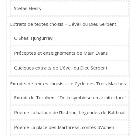
Stefan Henry
Extraits de textes choisis – L'éveil du Dieu Serpent
O’Shea Tjungurrayi
Préceptes et enseignements de Maur Evans
Quelques extraits de L'éveil du Dieu Serpent
Extraits de textes choisis – Le Cycle des Trois Marches
Extrait de Teralhen : "De la symbiose en architecture"
Poème La ballade de l'histrion, Légendes de Balthnaïr
Poème La place des Marthress, contes d'Adhen