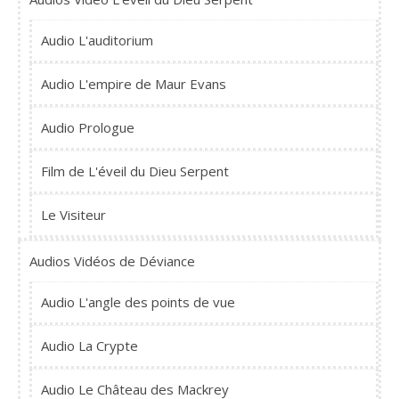
Audio L'auditorium
Audio L'empire de Maur Evans
Audio Prologue
Film de L'éveil du Dieu Serpent
Le Visiteur
Audios Vidéos de Déviance
Audio L'angle des points de vue
Audio La Crypte
Audio Le Château des Mackrey