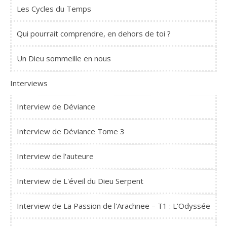
Les Cycles du Temps
Qui pourrait comprendre, en dehors de toi ?
Un Dieu sommeille en nous
Interviews
Interview de Déviance
Interview de Déviance Tome 3
Interview de l'auteure
Interview de L'éveil du Dieu Serpent
Interview de La Passion de l'Arachnee – T1 : L'Odyssée