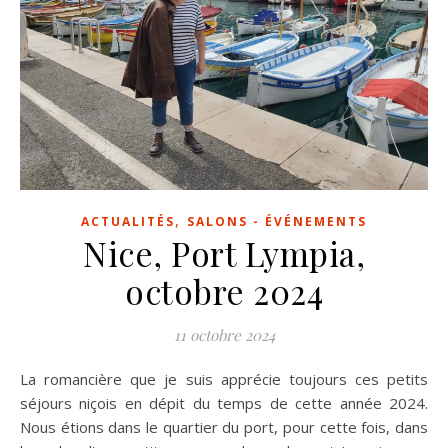
,
ACTUALITÉS
SALONS - ÉVÉNEMENTS
Nice, Port Lympia,
octobre 2024
11 octobre 2024
La romancière que je suis apprécie toujours ces petits
séjours niçois en dépit du temps de cette année 2024.
Nous étions dans le quartier du port, pour cette fois, dans