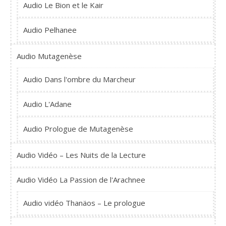
Audio Le Bion et le Kair
Audio Pelhanee
Audio Mutagenèse
Audio Dans l'ombre du Marcheur
Audio L'Adane
Audio Prologue de Mutagenèse
Audio Vidéo – Les Nuits de la Lecture
Audio Vidéo La Passion de l'Arachnee
Audio vidéo Thanäos – Le prologue