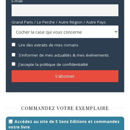
E-mail
Grand Paris / Le Perche / Autre Région / Autre Pays
Lire des extraits de mes romans
S'informer de mes actualités & mes événements
J'accepte la politique de confidentialité
COMMANDEZ VOTRE EXEMPLAIRE
Accédez au site de 5 Sens Editions et commandez
votre livre