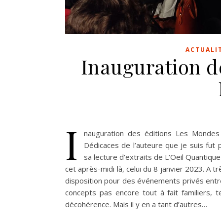
ACTUALI
Inauguration d
I
nauguration des éditions Les Mondes
Dédicaces de l’auteure que je suis fut
sa lecture d’extraits de L’Oeil Quantiq
cet après-midi là, celui du 8 janvier 2023. A 
disposition pour des événements privés entr
concepts pas encore tout à fait familiers,
décohérence. Mais il y en a tant d’autres…