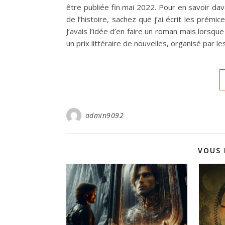
être publiée fin mai 2022. Pour en savoir da
de l’histoire, sachez que j’ai écrit les prém
J’avais l’idée d’en faire un roman mais lorsq
un prix littéraire de nouvelles, organisé par l
admin9092
VOUS 