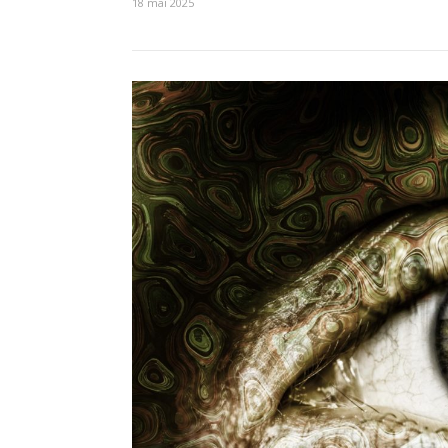
18 mai 2025