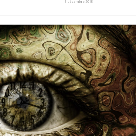
8 décembre 2018