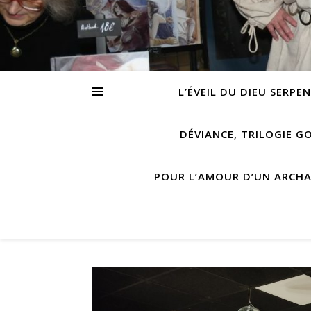
L’ÉVEIL DU DIEU SERPE
DÉVIANCE, TRILOGIE G
POUR L’AMOUR D’UN ARCH