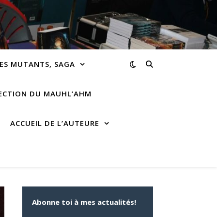
ES MUTANTS, SAGA
RECTION DU MAUHL’AHM
ACCUEIL DE L’AUTEURE
Abonne toi à mes actualités!