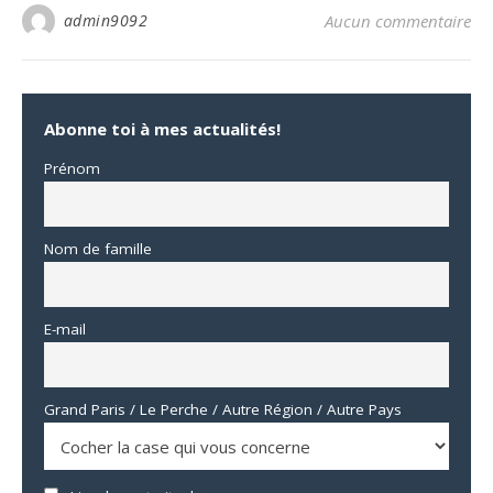
admin9092
Aucun commentaire
Abonne toi à mes actualités!
Prénom
Nom de famille
E-mail
Grand Paris / Le Perche / Autre Région / Autre Pays