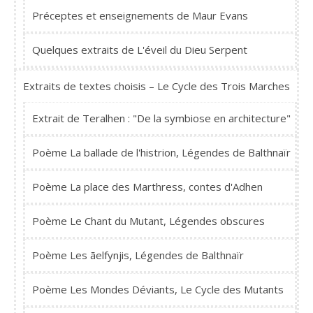
Préceptes et enseignements de Maur Evans
Quelques extraits de L'éveil du Dieu Serpent
Extraits de textes choisis – Le Cycle des Trois Marches
Extrait de Teralhen : "De la symbiose en architecture"
Poème La ballade de l'histrion, Légendes de Balthnaïr
Poème La place des Marthress, contes d'Adhen
Poème Le Chant du Mutant, Légendes obscures
Poème Les ãelfynjis, Légendes de Balthnaïr
Poème Les Mondes Déviants, Le Cycle des Mutants