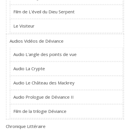
Film de L'éveil du Dieu Serpent
Le Visiteur
Audios Vidéos de Déviance
Audio L'angle des points de vue
Audio La Crypte
Audio Le Château des Mackrey
Audio Prologue de Déviance II
Film de la trilogie Déviance
Chronique Littéraire