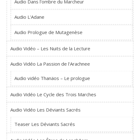
Audio Dans l'ombre du Marcheur
Audio L'Adane
Audio Prologue de Mutagenèse
Audio Vidéo – Les Nuits de la Lecture
Audio Vidéo La Passion de l'Arachnee
Audio vidéo Thanäos – Le prologue
Audio Vidéo Le Cycle des Trois Marches
Audio Vidéo Les Déviants Sacrés
Teaser Les Déviants Sacrés