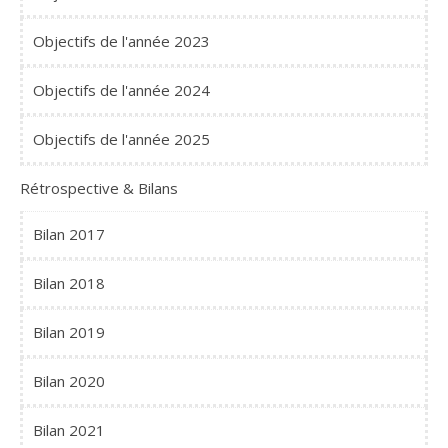
Objectifs de l'année 2023
Objectifs de l'année 2024
Objectifs de l'année 2025
Rétrospective & Bilans
Bilan 2017
Bilan 2018
Bilan 2019
Bilan 2020
Bilan 2021