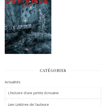
CATÉGORIES
Actualités
L'histoire d'une petite écrivaine
Lien Linktree de l'auteure