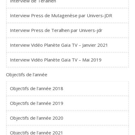
Interview de Teralhen
Interview Press de Mutagenèse par Univers-JDR
Interview Press de Teralhen par Univers-jdr
Interview Vidéo Planète Gaïa TV – Janvier 2021
Interview Vidéo Planète Gaïa TV – Mai 2019
Objectifs de l'année
Objectifs de l'année 2018
Objectifs de l'année 2019
Objectifs de l'année 2020
Objectifs de l'année 2021