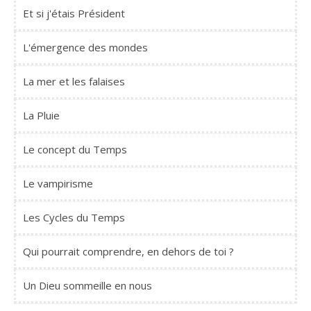
Et si j'étais Président
L'émergence des mondes
La mer et les falaises
La Pluie
Le concept du Temps
Le vampirisme
Les Cycles du Temps
Qui pourrait comprendre, en dehors de toi ?
Un Dieu sommeille en nous