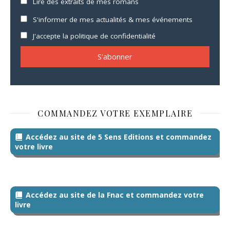
Lire des extraits de mes romans
S'informer de mes actualités & mes événements
J'accepte la politique de confidentialité
COMMANDEZ VOTRE EXEMPLAIRE
Accédez au site de 5 Sens Editions et commandez
votre livre
Accédez au site de la Fnac et commandez votre
livre