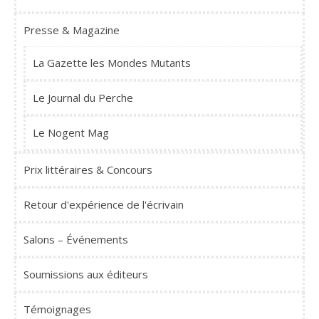
Presse & Magazine
La Gazette les Mondes Mutants
Le Journal du Perche
Le Nogent Mag
Prix littéraires & Concours
Retour d'expérience de l'écrivain
Salons – Événements
Soumissions aux éditeurs
Témoignages