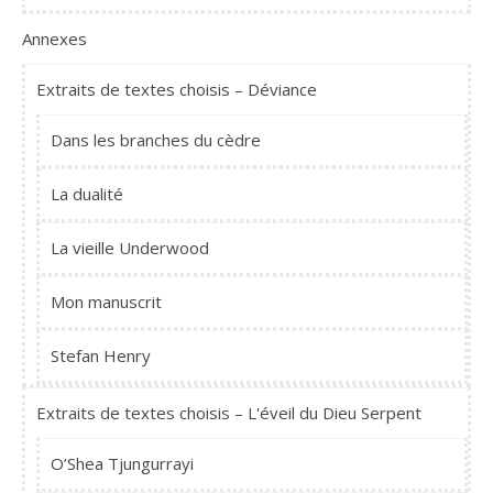
Annexes
Extraits de textes choisis – Déviance
Dans les branches du cèdre
La dualité
La vieille Underwood
Mon manuscrit
Stefan Henry
Extraits de textes choisis – L'éveil du Dieu Serpent
O’Shea Tjungurrayi