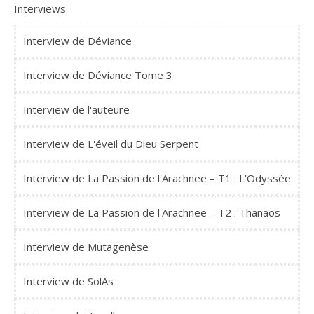
Interviews
Interview de Déviance
Interview de Déviance Tome 3
Interview de l'auteure
Interview de L'éveil du Dieu Serpent
Interview de La Passion de l'Arachnee – T1 : L'Odyssée
Interview de La Passion de l'Arachnee – T2 : Thanäos
Interview de Mutagenèse
Interview de SolAs