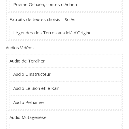
Poème Oshaën, contes d'Adhen
Extraits de textes choisis – SolAs
Légendes des Terres au-delà d'Origine
Audios Vidéos
Audio de Teralhen
Audio L'Instructeur
Audio Le Bion et le Kair
Audio Pelhanee
Audio Mutagenèse