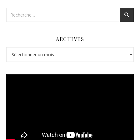
ARCHIVES
Archives