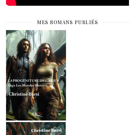
MES ROMANS PUBLIÉS