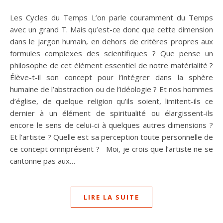
Les Cycles du Temps L’on parle couramment du Temps
avec un grand T. Mais qu’est-ce donc que cette dimension
dans le jargon humain, en dehors de critères propres aux
formules complexes des scientifiques ? Que pense un
philosophe de cet élément essentiel de notre matérialité ?
Élève-t-il son concept pour l’intégrer dans la sphère
humaine de l’abstraction ou de l’idéologie ? Et nos hommes
d’église, de quelque religion qu’ils soient, limitent-ils ce
dernier à un élément de spiritualité ou élargissent-ils
encore le sens de celui-ci à quelques autres dimensions ?
Et l’artiste ? Quelle est sa perception toute personnelle de
ce concept omniprésent ? Moi, je crois que l’artiste ne se
cantonne pas aux…
LIRE LA SUITE