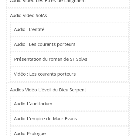
Audio Vidéo Les Êtres de Langhãem
Audio Vidéo SolAs
Audio : L'entité
Audio : Les courants porteurs
Présentation du roman de SF SolAs
Vidéo : Les courants porteurs
Audios Vidéo L'éveil du Dieu Serpent
Audio L'auditorium
Audio L'empire de Maur Evans
Audio Prologue