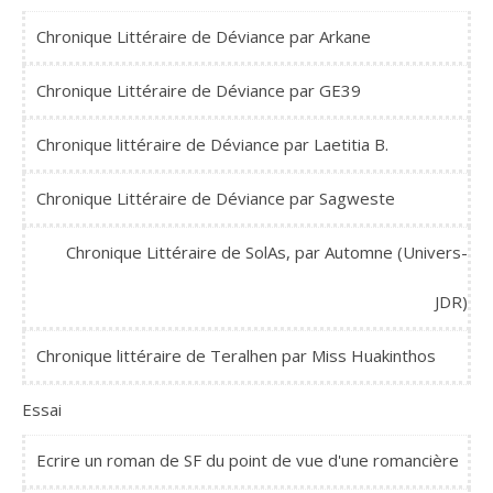
Chronique Littéraire de Déviance par Arkane
Chronique Littéraire de Déviance par GE39
Chronique littéraire de Déviance par Laetitia B.
Chronique Littéraire de Déviance par Sagweste
Chronique Littéraire de SolAs, par Automne (Univers-
JDR)
Chronique littéraire de Teralhen par Miss Huakinthos
Essai
Ecrire un roman de SF du point de vue d'une romancière