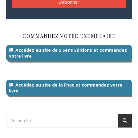
COMMANDEZ VOTRE EXEMPLAIRE
Accédez au site de 5 Sens Editions et commandez
votre livre
Accédez au site de la Fnac et commandez votre
livre