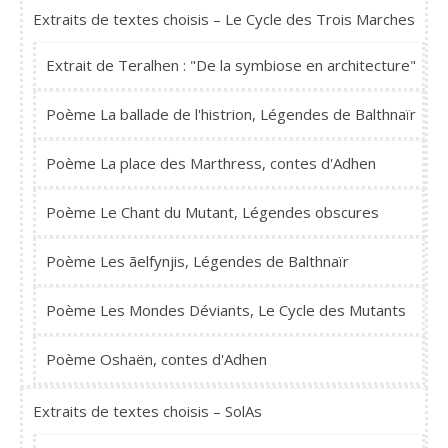
Extraits de textes choisis – Le Cycle des Trois Marches
Extrait de Teralhen : "De la symbiose en architecture"
Poème La ballade de l'histrion, Légendes de Balthnaïr
Poème La place des Marthress, contes d'Adhen
Poème Le Chant du Mutant, Légendes obscures
Poème Les ãelfynjis, Légendes de Balthnaïr
Poème Les Mondes Déviants, Le Cycle des Mutants
Poème Oshaën, contes d'Adhen
Extraits de textes choisis – SolAs