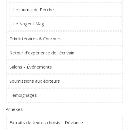
Le Journal du Perche
Le Nogent Mag
Prix littéraires & Concours
Retour d'expérience de l'écrivain
Salons – Événements
Soumissions aux éditeurs
Témoignages
Annexes
Extraits de textes choisis – Déviance