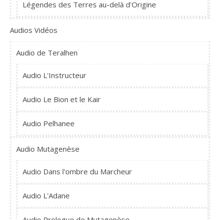
Légendes des Terres au-delà d'Origine
Audios Vidéos
Audio de Teralhen
Audio L'Instructeur
Audio Le Bion et le Kair
Audio Pelhanee
Audio Mutagenèse
Audio Dans l'ombre du Marcheur
Audio L'Adane
Audio Prologue de Mutagenèse