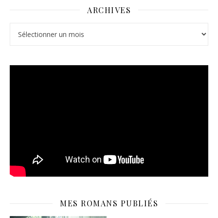
ARCHIVES
Archives
MES ROMANS PUBLIÉS