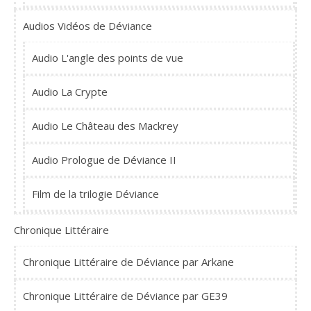
Audios Vidéos de Déviance
Audio L'angle des points de vue
Audio La Crypte
Audio Le Château des Mackrey
Audio Prologue de Déviance II
Film de la trilogie Déviance
Chronique Littéraire
Chronique Littéraire de Déviance par Arkane
Chronique Littéraire de Déviance par GE39