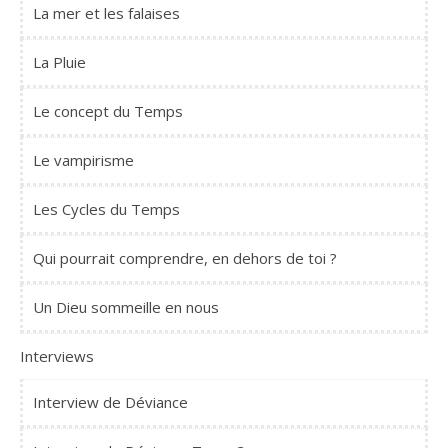
La mer et les falaises
La Pluie
Le concept du Temps
Le vampirisme
Les Cycles du Temps
Qui pourrait comprendre, en dehors de toi ?
Un Dieu sommeille en nous
Interviews
Interview de Déviance