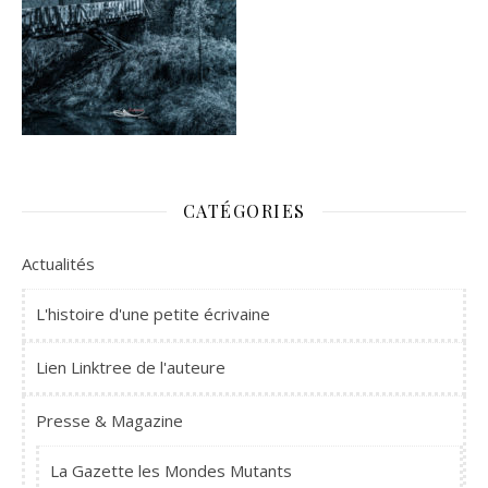
CATÉGORIES
Actualités
L'histoire d'une petite écrivaine
Lien Linktree de l'auteure
Presse & Magazine
La Gazette les Mondes Mutants