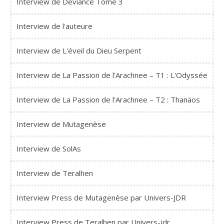
Interview de Déviance Tome 3
Interview de l'auteure
Interview de L'éveil du Dieu Serpent
Interview de La Passion de l'Arachnee – T1 : L'Odyssée
Interview de La Passion de l'Arachnee – T2 : Thanäos
Interview de Mutagenèse
Interview de SolAs
Interview de Teralhen
Interview Press de Mutagenèse par Univers-JDR
Interview Press de Teralhen par Univers-jdr