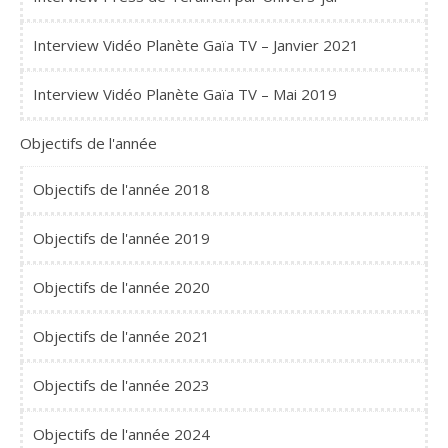
Interview Vidéo Planète Gaïa TV – Janvier 2021
Interview Vidéo Planète Gaïa TV – Mai 2019
Objectifs de l'année
Objectifs de l'année 2018
Objectifs de l'année 2019
Objectifs de l'année 2020
Objectifs de l'année 2021
Objectifs de l'année 2023
Objectifs de l'année 2024