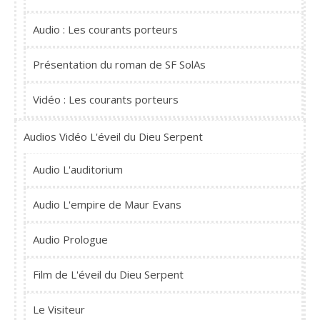
Audio : Les courants porteurs
Présentation du roman de SF SolAs
Vidéo : Les courants porteurs
Audios Vidéo L'éveil du Dieu Serpent
Audio L'auditorium
Audio L'empire de Maur Evans
Audio Prologue
Film de L'éveil du Dieu Serpent
Le Visiteur