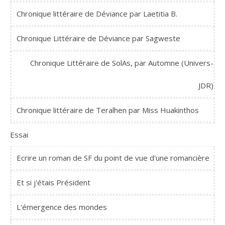
Chronique littéraire de Déviance par Laetitia B.
Chronique Littéraire de Déviance par Sagweste
Chronique Littéraire de SolAs, par Automne (Univers-
JDR)
Chronique littéraire de Teralhen par Miss Huakinthos
Essai
Ecrire un roman de SF du point de vue d'une romancière
Et si j'étais Président
L'émergence des mondes