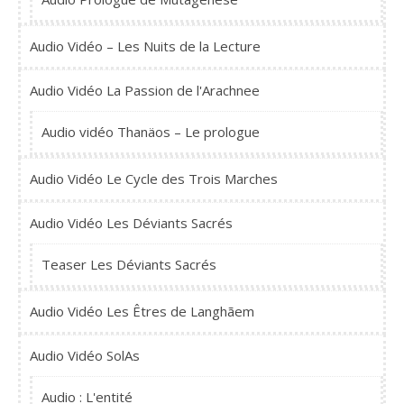
Audio Vidéo – Les Nuits de la Lecture
Audio Vidéo La Passion de l'Arachnee
Audio vidéo Thanäos – Le prologue
Audio Vidéo Le Cycle des Trois Marches
Audio Vidéo Les Déviants Sacrés
Teaser Les Déviants Sacrés
Audio Vidéo Les Êtres de Langhãem
Audio Vidéo SolAs
Audio : L'entité