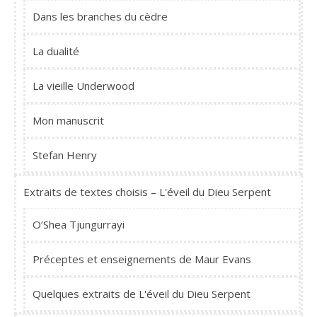
Dans les branches du cèdre
La dualité
La vieille Underwood
Mon manuscrit
Stefan Henry
Extraits de textes choisis – L'éveil du Dieu Serpent
O’Shea Tjungurrayi
Préceptes et enseignements de Maur Evans
Quelques extraits de L'éveil du Dieu Serpent