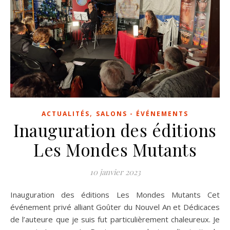
,
ACTUALITÉS
SALONS - ÉVÉNEMENTS
Inauguration des éditions
Les Mondes Mutants
10 janvier 2023
Inauguration des éditions Les Mondes Mutants Cet
événement privé alliant Goûter du Nouvel An et Dédicaces
de l’auteure que je suis fut particulièrement chaleureux. Je