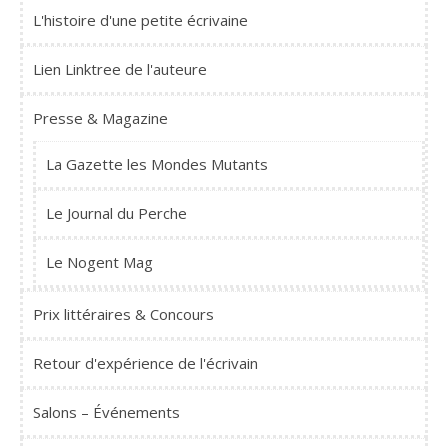
L'histoire d'une petite écrivaine
Lien Linktree de l'auteure
Presse & Magazine
La Gazette les Mondes Mutants
Le Journal du Perche
Le Nogent Mag
Prix littéraires & Concours
Retour d'expérience de l'écrivain
Salons – Événements