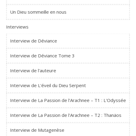
Un Dieu sommeille en nous
Interviews
Interview de Déviance
Interview de Déviance Tome 3
Interview de l'auteure
Interview de L'éveil du Dieu Serpent
Interview de La Passion de l'Arachnee – T1 : L'Odyssée
Interview de La Passion de l'Arachnee – T2 : Thanäos
Interview de Mutagenèse