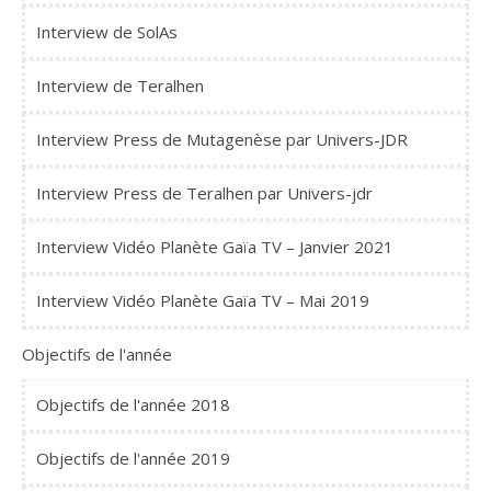
Interview de SolAs
Interview de Teralhen
Interview Press de Mutagenèse par Univers-JDR
Interview Press de Teralhen par Univers-jdr
Interview Vidéo Planète Gaïa TV – Janvier 2021
Interview Vidéo Planète Gaïa TV – Mai 2019
Objectifs de l'année
Objectifs de l'année 2018
Objectifs de l'année 2019