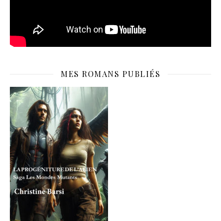
MES ROMANS PUBLIÉS