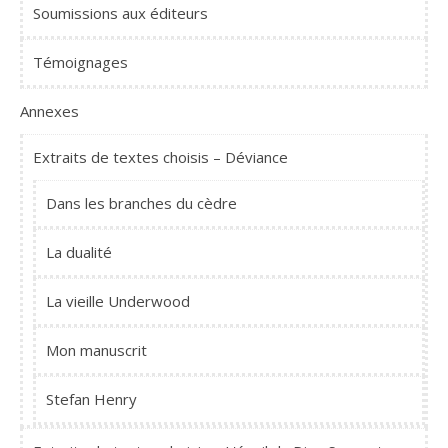
Soumissions aux éditeurs
Témoignages
Annexes
Extraits de textes choisis – Déviance
Dans les branches du cèdre
La dualité
La vieille Underwood
Mon manuscrit
Stefan Henry