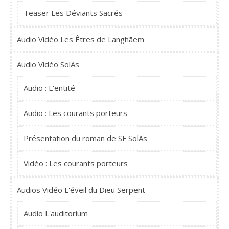
Teaser Les Déviants Sacrés
Audio Vidéo Les Êtres de Langhãem
Audio Vidéo SolAs
Audio : L'entité
Audio : Les courants porteurs
Présentation du roman de SF SolAs
Vidéo : Les courants porteurs
Audios Vidéo L'éveil du Dieu Serpent
Audio L'auditorium