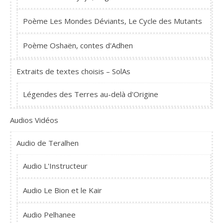
Poème Les Mondes Déviants, Le Cycle des Mutants
Poème Oshaën, contes d'Adhen
Extraits de textes choisis – SolAs
Légendes des Terres au-delà d'Origine
Audios Vidéos
Audio de Teralhen
Audio L'Instructeur
Audio Le Bion et le Kair
Audio Pelhanee