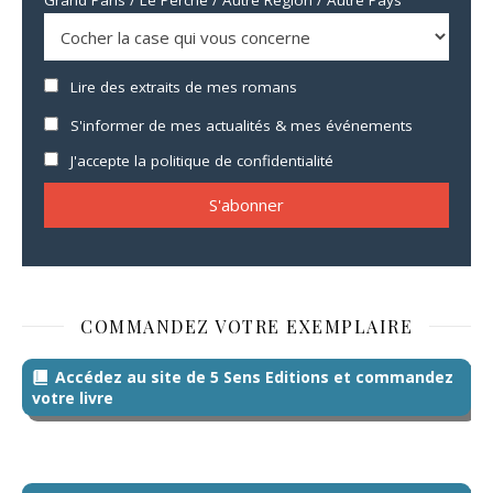
Lire des extraits de mes romans
S'informer de mes actualités & mes événements
J'accepte la politique de confidentialité
COMMANDEZ VOTRE EXEMPLAIRE
Accédez au site de 5 Sens Editions et commandez
votre livre