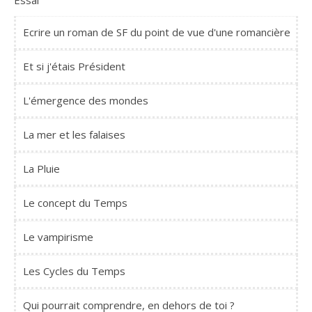
Essai
Ecrire un roman de SF du point de vue d'une romancière
Et si j'étais Président
L'émergence des mondes
La mer et les falaises
La Pluie
Le concept du Temps
Le vampirisme
Les Cycles du Temps
Qui pourrait comprendre, en dehors de toi ?