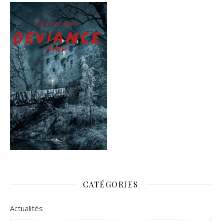
CATÉGORIES
Actualités