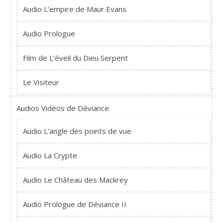
Audio L'empire de Maur Evans
Audio Prologue
Film de L'éveil du Dieu Serpent
Le Visiteur
Audios Vidéos de Déviance
Audio L'angle des points de vue
Audio La Crypte
Audio Le Château des Mackrey
Audio Prologue de Déviance II