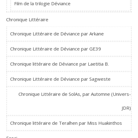
Film de la trilogie Déviance
Chronique Littéraire
Chronique Littéraire de Déviance par Arkane
Chronique Littéraire de Déviance par GE39
Chronique littéraire de Déviance par Laetitia B.
Chronique Littéraire de Déviance par Sagweste
Chronique Littéraire de SolAs, par Automne (Univers-
JDR)
Chronique littéraire de Teralhen par Miss Huakinthos