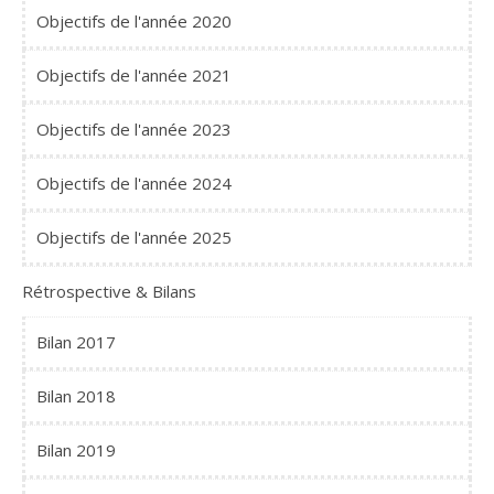
Objectifs de l'année 2020
Objectifs de l'année 2021
Objectifs de l'année 2023
Objectifs de l'année 2024
Objectifs de l'année 2025
Rétrospective & Bilans
Bilan 2017
Bilan 2018
Bilan 2019