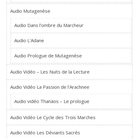
Audio Mutagenèse
Audio Dans l'ombre du Marcheur
Audio L'Adane
Audio Prologue de Mutagenèse
Audio Vidéo – Les Nuits de la Lecture
Audio Vidéo La Passion de l'Arachnee
Audio vidéo Thanäos – Le prologue
Audio Vidéo Le Cycle des Trois Marches
Audio Vidéo Les Déviants Sacrés