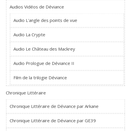
Audios Vidéos de Déviance
Audio L'angle des points de vue
Audio La Crypte
Audio Le Château des Mackrey
Audio Prologue de Déviance II
Film de la trilogie Déviance
Chronique Littéraire
Chronique Littéraire de Déviance par Arkane
Chronique Littéraire de Déviance par GE39