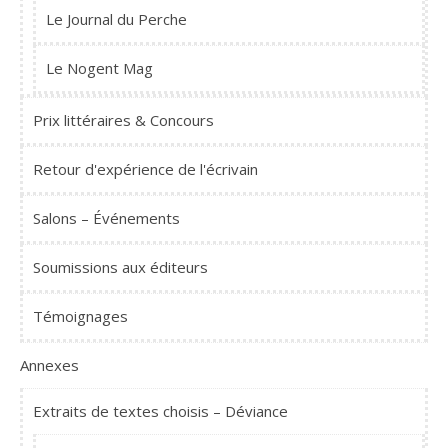
Le Journal du Perche
Le Nogent Mag
Prix littéraires & Concours
Retour d'expérience de l'écrivain
Salons – Événements
Soumissions aux éditeurs
Témoignages
Annexes
Extraits de textes choisis – Déviance