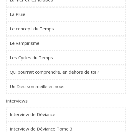
La Pluie
Le concept du Temps
Le vampirisme
Les Cycles du Temps
Qui pourrait comprendre, en dehors de toi ?
Un Dieu sommeille en nous
Interviews
Interview de Déviance
Interview de Déviance Tome 3