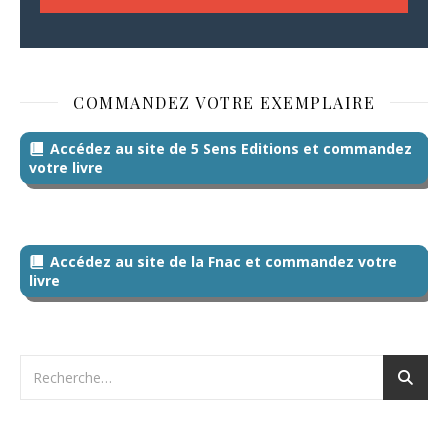
COMMANDEZ VOTRE EXEMPLAIRE
Accédez au site de 5 Sens Editions et commandez
votre livre
Accédez au site de la Fnac et commandez votre
livre