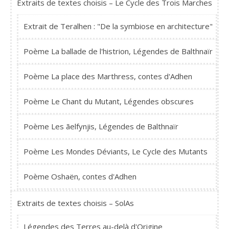
Extraits de textes choisis – Le Cycle des Trois Marches
Extrait de Teralhen : "De la symbiose en architecture"
Poème La ballade de l'histrion, Légendes de Balthnaïr
Poème La place des Marthress, contes d'Adhen
Poème Le Chant du Mutant, Légendes obscures
Poème Les ãelfynjis, Légendes de Balthnaïr
Poème Les Mondes Déviants, Le Cycle des Mutants
Poème Oshaën, contes d'Adhen
Extraits de textes choisis – SolAs
Légendes des Terres au-delà d'Origine