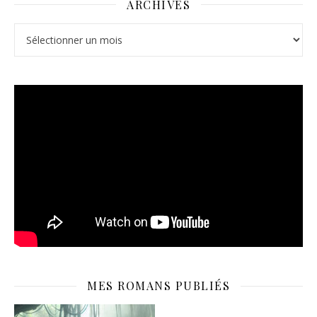
ARCHIVES
Archives
MES ROMANS PUBLIÉS