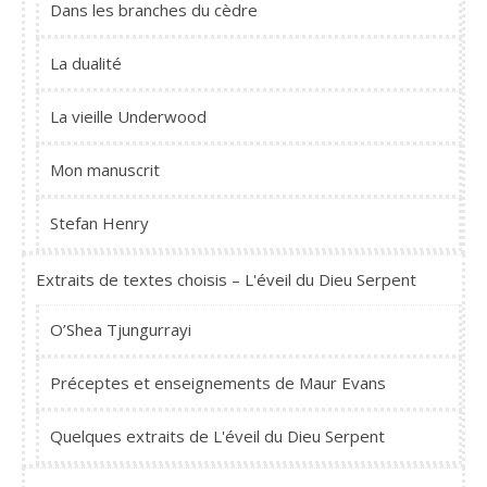
Dans les branches du cèdre
La dualité
La vieille Underwood
Mon manuscrit
Stefan Henry
Extraits de textes choisis – L'éveil du Dieu Serpent
O’Shea Tjungurrayi
Préceptes et enseignements de Maur Evans
Quelques extraits de L'éveil du Dieu Serpent