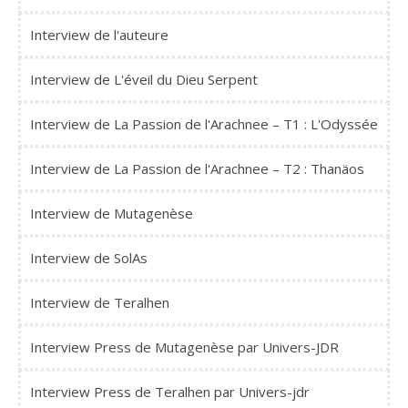
Interview de l'auteure
Interview de L'éveil du Dieu Serpent
Interview de La Passion de l'Arachnee – T1 : L'Odyssée
Interview de La Passion de l'Arachnee – T2 : Thanäos
Interview de Mutagenèse
Interview de SolAs
Interview de Teralhen
Interview Press de Mutagenèse par Univers-JDR
Interview Press de Teralhen par Univers-jdr