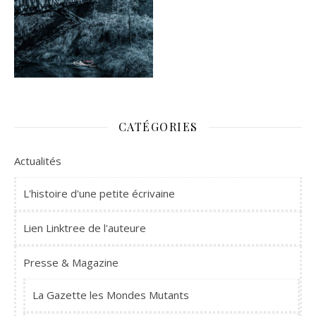
CATÉGORIES
Actualités
L'histoire d'une petite écrivaine
Lien Linktree de l'auteure
Presse & Magazine
La Gazette les Mondes Mutants