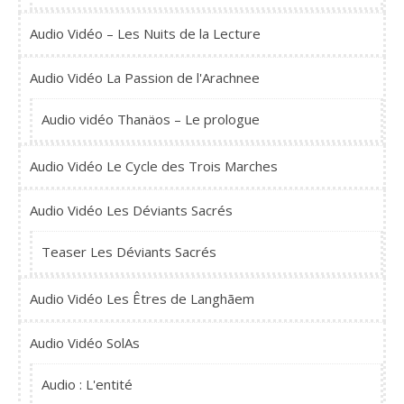
Audio Vidéo – Les Nuits de la Lecture
Audio Vidéo La Passion de l'Arachnee
Audio vidéo Thanäos – Le prologue
Audio Vidéo Le Cycle des Trois Marches
Audio Vidéo Les Déviants Sacrés
Teaser Les Déviants Sacrés
Audio Vidéo Les Êtres de Langhãem
Audio Vidéo SolAs
Audio : L'entité