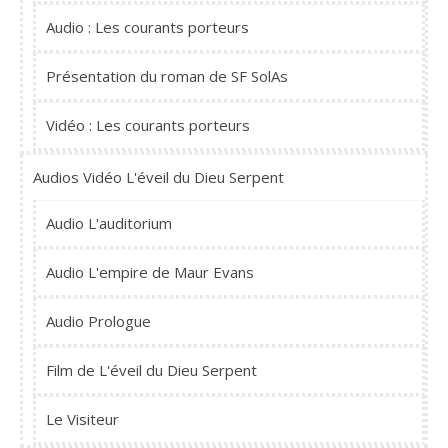
Audio : Les courants porteurs
Présentation du roman de SF SolAs
Vidéo : Les courants porteurs
Audios Vidéo L'éveil du Dieu Serpent
Audio L'auditorium
Audio L'empire de Maur Evans
Audio Prologue
Film de L'éveil du Dieu Serpent
Le Visiteur