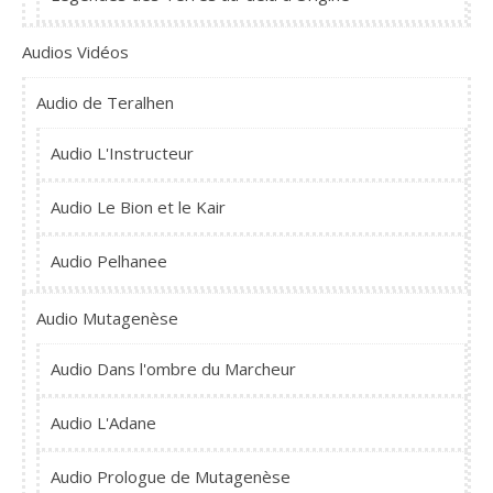
Audios Vidéos
Audio de Teralhen
Audio L'Instructeur
Audio Le Bion et le Kair
Audio Pelhanee
Audio Mutagenèse
Audio Dans l'ombre du Marcheur
Audio L'Adane
Audio Prologue de Mutagenèse