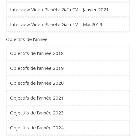
Interview Vidéo Planète Gaïa TV – Janvier 2021
Interview Vidéo Planète Gaïa TV – Mai 2019
Objectifs de l'année
Objectifs de l'année 2018
Objectifs de l'année 2019
Objectifs de l'année 2020
Objectifs de l'année 2021
Objectifs de l'année 2023
Objectifs de l'année 2024