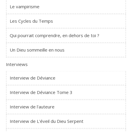
Le vampirisme
Les Cycles du Temps
Qui pourrait comprendre, en dehors de toi ?
Un Dieu sommeille en nous
Interviews
Interview de Déviance
Interview de Déviance Tome 3
Interview de l'auteure
Interview de L'éveil du Dieu Serpent