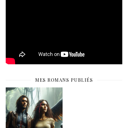
MES ROMANS PUBLIÉS