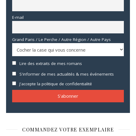
E-mail
Grand Paris / Le Perche / Autre Région / Autre Pays
Lire des extraits de mes romans
S'informer de mes actualités & mes événements
J'accepte la politique de confidentialité
COMMANDEZ VOTRE EXEMPLAIRE