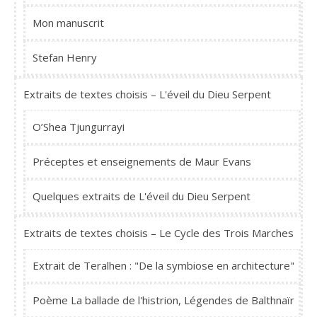
Mon manuscrit
Stefan Henry
Extraits de textes choisis – L'éveil du Dieu Serpent
O’Shea Tjungurrayi
Préceptes et enseignements de Maur Evans
Quelques extraits de L'éveil du Dieu Serpent
Extraits de textes choisis – Le Cycle des Trois Marches
Extrait de Teralhen : "De la symbiose en architecture"
Poème La ballade de l'histrion, Légendes de Balthnaïr