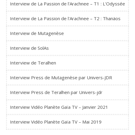
Interview de La Passion de l'Arachnee – T1 : L'Odyssée
Interview de La Passion de l'Arachnee – T2 : Thanäos
Interview de Mutagenèse
Interview de SolAs
Interview de Teralhen
Interview Press de Mutagenèse par Univers-JDR
Interview Press de Teralhen par Univers-jdr
Interview Vidéo Planète Gaïa TV – Janvier 2021
Interview Vidéo Planète Gaïa TV – Mai 2019