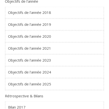
Objectifs de l'année
Objectifs de l'année 2018
Objectifs de l'année 2019
Objectifs de l'année 2020
Objectifs de l'année 2021
Objectifs de l'année 2023
Objectifs de l'année 2024
Objectifs de l'année 2025
Rétrospective & Bilans
Bilan 2017