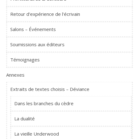
Retour d'expérience de l'écrivain
Salons – Événements
Soumissions aux éditeurs
Témoignages
Annexes
Extraits de textes choisis – Déviance
Dans les branches du cèdre
La dualité
La vieille Underwood