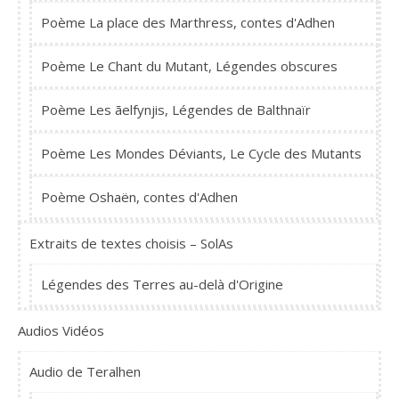
Poème La place des Marthress, contes d'Adhen
Poème Le Chant du Mutant, Légendes obscures
Poème Les ãelfynjis, Légendes de Balthnaïr
Poème Les Mondes Déviants, Le Cycle des Mutants
Poème Oshaën, contes d'Adhen
Extraits de textes choisis – SolAs
Légendes des Terres au-delà d'Origine
Audios Vidéos
Audio de Teralhen