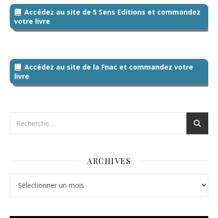
Accédez au site de 5 Sens Editions et commandez
votre livre
Accédez au site de la Fnac et commandez votre
livre
ARCHIVES
Archives