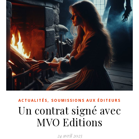
,
ACTUALITÉS
SOUMISSIONS AUX ÉDITEURS
Un contrat signé avec
MVO Editions
24 avril 2025