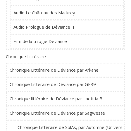
Audio Le Château des Mackrey
Audio Prologue de Déviance II
Film de la trilogie Déviance
Chronique Littéraire
Chronique Littéraire de Déviance par Arkane
Chronique Littéraire de Déviance par GE39
Chronique littéraire de Déviance par Laetitia B.
Chronique Littéraire de Déviance par Sagweste
Chronique Littéraire de SolAs, par Automne (Univers-