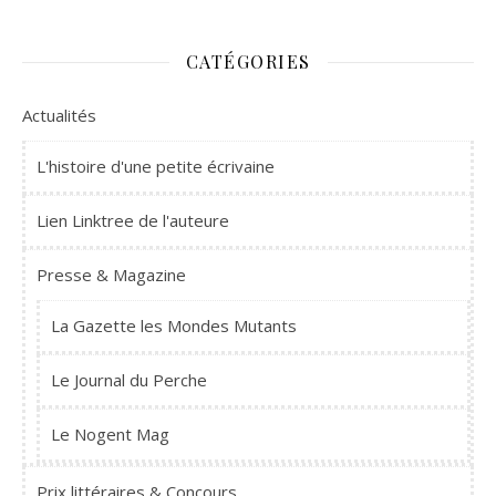
CATÉGORIES
Actualités
L'histoire d'une petite écrivaine
Lien Linktree de l'auteure
Presse & Magazine
La Gazette les Mondes Mutants
Le Journal du Perche
Le Nogent Mag
Prix littéraires & Concours