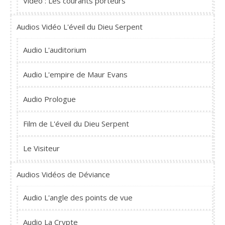
Vidéo : Les courants porteurs
Audios Vidéo L'éveil du Dieu Serpent
Audio L'auditorium
Audio L'empire de Maur Evans
Audio Prologue
Film de L'éveil du Dieu Serpent
Le Visiteur
Audios Vidéos de Déviance
Audio L'angle des points de vue
Audio La Crypte