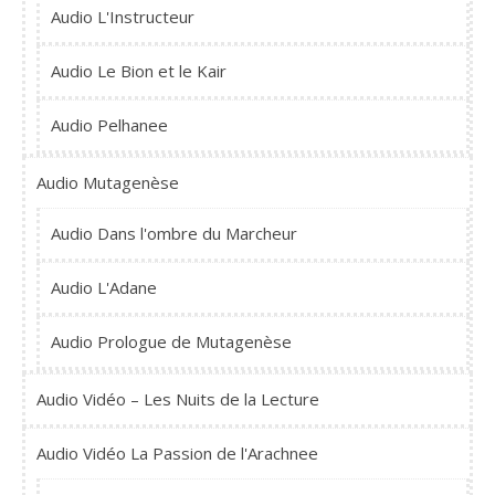
Audio L'Instructeur
Audio Le Bion et le Kair
Audio Pelhanee
Audio Mutagenèse
Audio Dans l'ombre du Marcheur
Audio L'Adane
Audio Prologue de Mutagenèse
Audio Vidéo – Les Nuits de la Lecture
Audio Vidéo La Passion de l'Arachnee