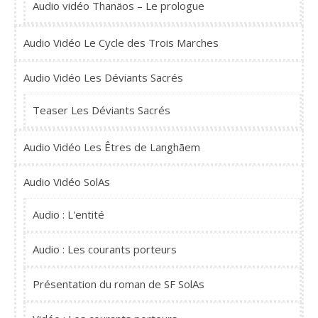
Audio vidéo Thanäos – Le prologue
Audio Vidéo Le Cycle des Trois Marches
Audio Vidéo Les Déviants Sacrés
Teaser Les Déviants Sacrés
Audio Vidéo Les Êtres de Langhãem
Audio Vidéo SolAs
Audio : L'entité
Audio : Les courants porteurs
Présentation du roman de SF SolAs