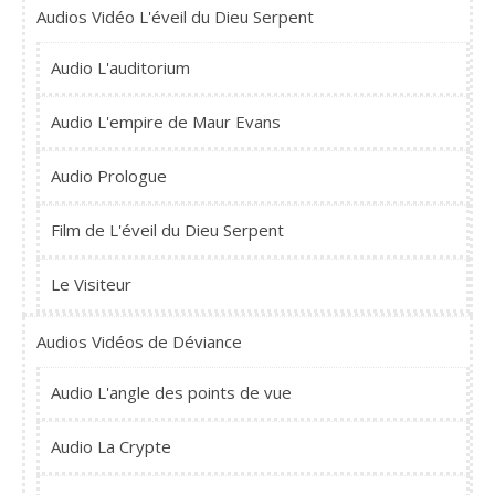
Audios Vidéo L'éveil du Dieu Serpent
Audio L'auditorium
Audio L'empire de Maur Evans
Audio Prologue
Film de L'éveil du Dieu Serpent
Le Visiteur
Audios Vidéos de Déviance
Audio L'angle des points de vue
Audio La Crypte