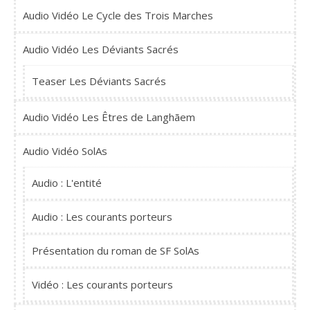
Audio Vidéo Le Cycle des Trois Marches
Audio Vidéo Les Déviants Sacrés
Teaser Les Déviants Sacrés
Audio Vidéo Les Êtres de Langhãem
Audio Vidéo SolAs
Audio : L'entité
Audio : Les courants porteurs
Présentation du roman de SF SolAs
Vidéo : Les courants porteurs