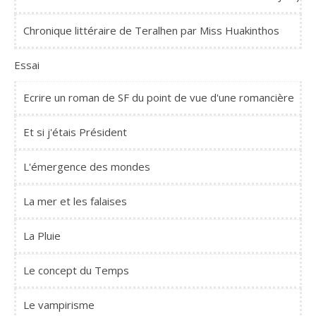
Chronique littéraire de Teralhen par Miss Huakinthos
Essai
Ecrire un roman de SF du point de vue d'une romancière
Et si j'étais Président
L'émergence des mondes
La mer et les falaises
La Pluie
Le concept du Temps
Le vampirisme