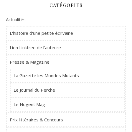
CATÉGORIES
Actualités
L'histoire d'une petite écrivaine
Lien Linktree de l'auteure
Presse & Magazine
La Gazette les Mondes Mutants
Le Journal du Perche
Le Nogent Mag
Prix littéraires & Concours