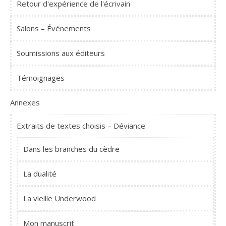
Retour d'expérience de l'écrivain
Salons – Événements
Soumissions aux éditeurs
Témoignages
Annexes
Extraits de textes choisis – Déviance
Dans les branches du cèdre
La dualité
La vieille Underwood
Mon manuscrit