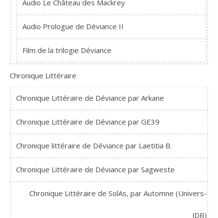
Audio Le Château des Mackrey
Audio Prologue de Déviance II
Film de la trilogie Déviance
Chronique Littéraire
Chronique Littéraire de Déviance par Arkane
Chronique Littéraire de Déviance par GE39
Chronique littéraire de Déviance par Laetitia B.
Chronique Littéraire de Déviance par Sagweste
Chronique Littéraire de SolAs, par Automne (Univers-
JDR)