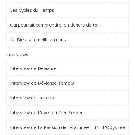
Les Cycles du Temps
Qui pourrait comprendre, en dehors de toi ?
Un Dieu sommeille en nous
Interviews
Interview de Déviance
Interview de Déviance Tome 3
Interview de l'auteure
Interview de L'éveil du Dieu Serpent
Interview de La Passion de l'Arachnee – T1 : L'Odyssée