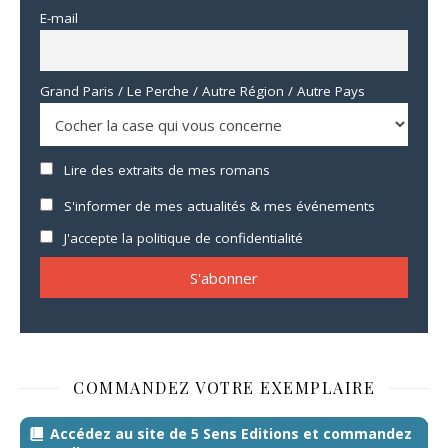
E-mail
Grand Paris / Le Perche / Autre Région / Autre Pays
Lire des extraits de mes romans
S'informer de mes actualités & mes événements
J'accepte la politique de confidentialité
COMMANDEZ VOTRE EXEMPLAIRE
Accédez au site de 5 Sens Editions et commandez