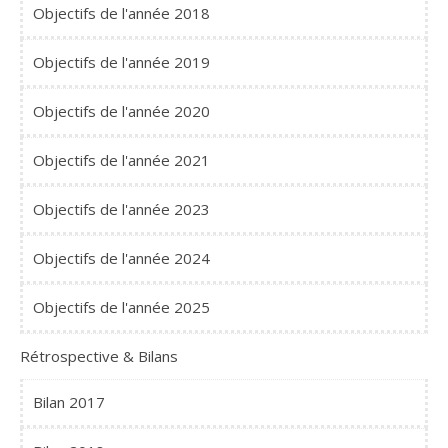
Objectifs de l'année 2018
Objectifs de l'année 2019
Objectifs de l'année 2020
Objectifs de l'année 2021
Objectifs de l'année 2023
Objectifs de l'année 2024
Objectifs de l'année 2025
Rétrospective & Bilans
Bilan 2017