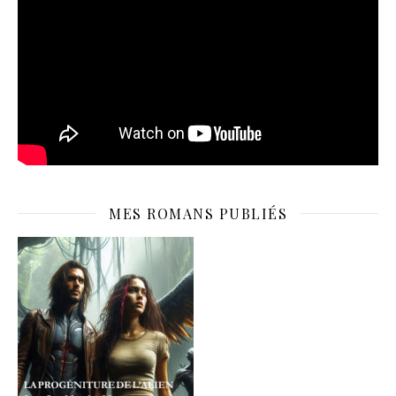
MES ROMANS PUBLIÉS