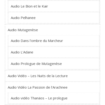
Audio Le Bion et le Kair
Audio Pelhanee
Audio Mutagenèse
Audio Dans l'ombre du Marcheur
Audio L'Adane
Audio Prologue de Mutagenèse
Audio Vidéo – Les Nuits de la Lecture
Audio Vidéo La Passion de l'Arachnee
Audio vidéo Thanäos – Le prologue