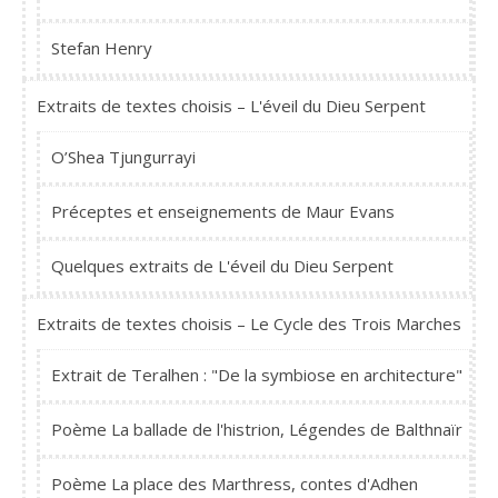
Stefan Henry
Extraits de textes choisis – L'éveil du Dieu Serpent
O’Shea Tjungurrayi
Préceptes et enseignements de Maur Evans
Quelques extraits de L'éveil du Dieu Serpent
Extraits de textes choisis – Le Cycle des Trois Marches
Extrait de Teralhen : "De la symbiose en architecture"
Poème La ballade de l'histrion, Légendes de Balthnaïr
Poème La place des Marthress, contes d'Adhen