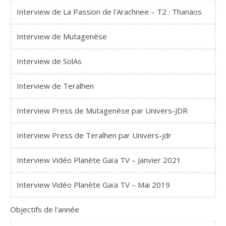
Interview de La Passion de l'Arachnee – T2 : Thanäos
Interview de Mutagenèse
Interview de SolAs
Interview de Teralhen
Interview Press de Mutagenèse par Univers-JDR
Interview Press de Teralhen par Univers-jdr
Interview Vidéo Planète Gaïa TV – Janvier 2021
Interview Vidéo Planète Gaïa TV – Mai 2019
Objectifs de l'année