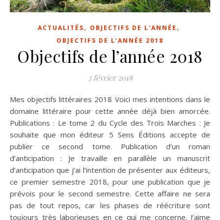
,
,
ACTUALITÉS
OBJECTIFS DE L'ANNÉE
OBJECTIFS DE L'ANNÉE 2018
Objectifs de l’année 2018
3 février 2018
Mes objectifs littéraires 2018 Voici mes intentions dans le
domaine littéraire pour cette année déjà bien amorcée.
Publications : Le tome 2 du Cycle des Trois Marches : Je
souhaite que mon éditeur 5 Sens Éditions accepte de
publier ce second tome. Publication d’un roman
d’anticipation : Je travaille en parallèle un manuscrit
d’anticipation que j’ai l’intention de présenter aux éditeurs,
ce premier semestre 2018, pour une publication que je
prévois pour le second semestre. Cette affaire ne sera
pas de tout repos, car les phases de réécriture sont
toujours très laborieuses en ce qui me concerne. J’aime