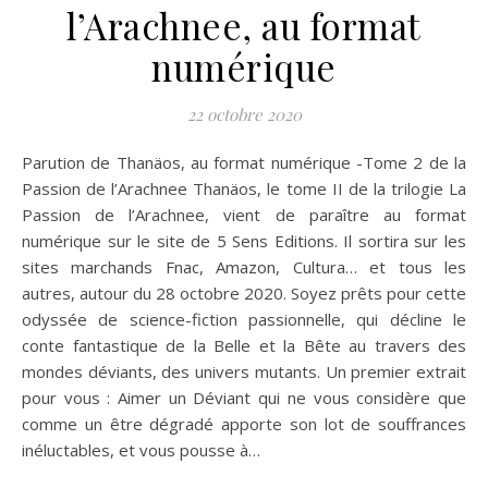
l’Arachnee, au format
numérique
22 octobre 2020
Parution de Thanäos, au format numérique -Tome 2 de la
Passion de l’Arachnee Thanäos, le tome II de la trilogie La
Passion de l’Arachnee, vient de paraître au format
numérique sur le site de 5 Sens Editions. Il sortira sur les
sites marchands Fnac, Amazon, Cultura… et tous les
autres, autour du 28 octobre 2020. Soyez prêts pour cette
odyssée de science-fiction passionnelle, qui décline le
conte fantastique de la Belle et la Bête au travers des
mondes déviants, des univers mutants. Un premier extrait
pour vous : Aimer un Déviant qui ne vous considère que
comme un être dégradé apporte son lot de souffrances
inéluctables, et vous pousse à…