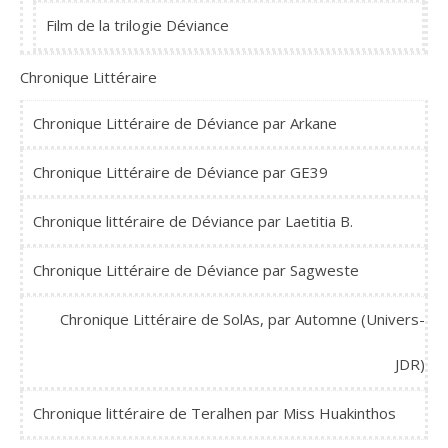
Film de la trilogie Déviance
Chronique Littéraire
Chronique Littéraire de Déviance par Arkane
Chronique Littéraire de Déviance par GE39
Chronique littéraire de Déviance par Laetitia B.
Chronique Littéraire de Déviance par Sagweste
Chronique Littéraire de SolAs, par Automne (Univers-
JDR)
Chronique littéraire de Teralhen par Miss Huakinthos