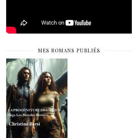
MES ROMANS PUBLIÉS