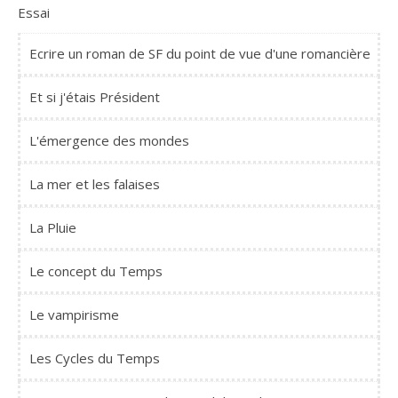
Essai
Ecrire un roman de SF du point de vue d'une romancière
Et si j'étais Président
L'émergence des mondes
La mer et les falaises
La Pluie
Le concept du Temps
Le vampirisme
Les Cycles du Temps