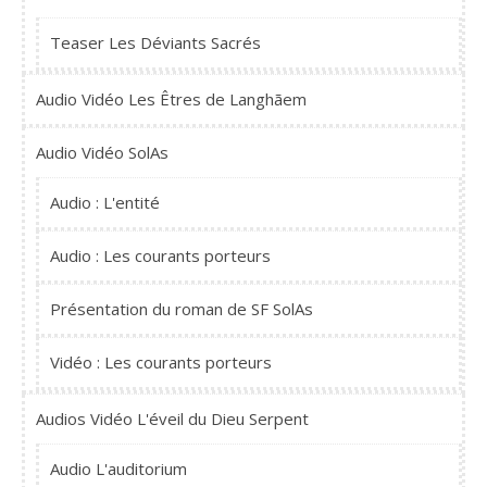
Teaser Les Déviants Sacrés
Audio Vidéo Les Êtres de Langhãem
Audio Vidéo SolAs
Audio : L'entité
Audio : Les courants porteurs
Présentation du roman de SF SolAs
Vidéo : Les courants porteurs
Audios Vidéo L'éveil du Dieu Serpent
Audio L'auditorium