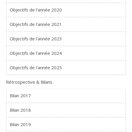
Objectifs de l'année 2020
Objectifs de l'année 2021
Objectifs de l'année 2023
Objectifs de l'année 2024
Objectifs de l'année 2025
Rétrospective & Bilans
Bilan 2017
Bilan 2018
Bilan 2019