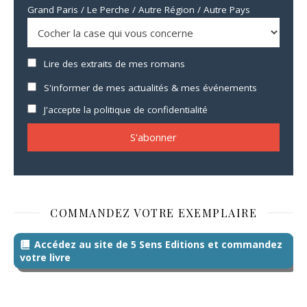
Grand Paris / Le Perche / Autre Région / Autre Pays
Lire des extraits de mes romans
S'informer de mes actualités & mes événements
J'accepte la politique de confidentialité
COMMANDEZ VOTRE EXEMPLAIRE
Accédez au site de 5 Sens Editions et commandez
votre livre