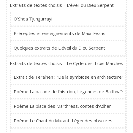
Extraits de textes choisis – L'éveil du Dieu Serpent
O’Shea Tjungurrayi
Préceptes et enseignements de Maur Evans
Quelques extraits de L'éveil du Dieu Serpent
Extraits de textes choisis – Le Cycle des Trois Marches
Extrait de Teralhen : "De la symbiose en architecture"
Poème La ballade de l'histrion, Légendes de Balthnaïr
Poème La place des Marthress, contes d'Adhen
Poème Le Chant du Mutant, Légendes obscures