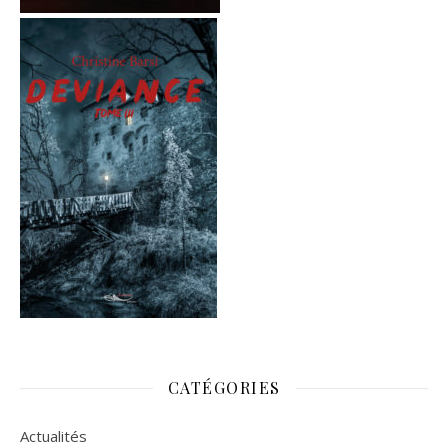
CATÉGORIES
Actualités