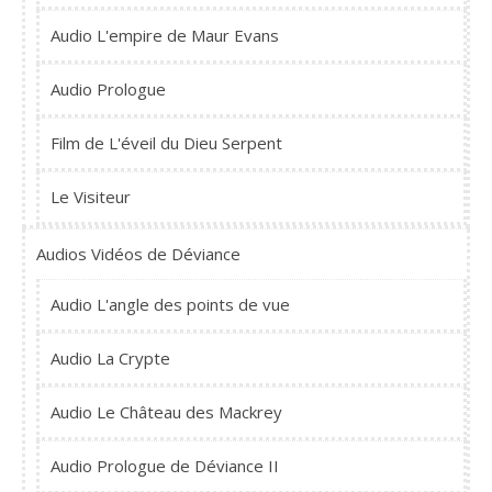
Audio L'empire de Maur Evans
Audio Prologue
Film de L'éveil du Dieu Serpent
Le Visiteur
Audios Vidéos de Déviance
Audio L'angle des points de vue
Audio La Crypte
Audio Le Château des Mackrey
Audio Prologue de Déviance II