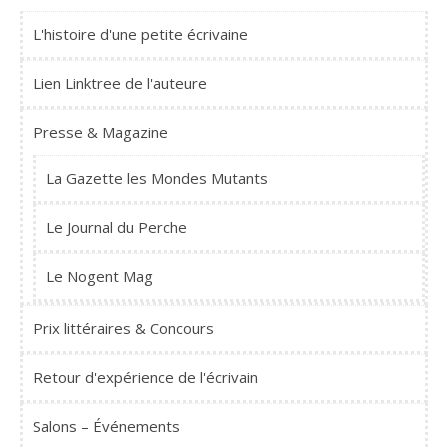
L'histoire d'une petite écrivaine
Lien Linktree de l'auteure
Presse & Magazine
La Gazette les Mondes Mutants
Le Journal du Perche
Le Nogent Mag
Prix littéraires & Concours
Retour d'expérience de l'écrivain
Salons – Événements