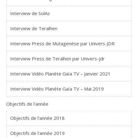
Interview de SolAs
Interview de Teralhen
Interview Press de Mutagenèse par Univers-JDR
Interview Press de Teralhen par Univers-jdr
Interview Vidéo Planète Gaïa TV – Janvier 2021
Interview Vidéo Planète Gaïa TV – Mai 2019
Objectifs de l'année
Objectifs de l'année 2018
Objectifs de l'année 2019