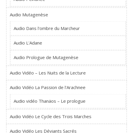
Audio Mutagenèse
Audio Dans l'ombre du Marcheur
Audio L'Adane
Audio Prologue de Mutagenèse
Audio Vidéo – Les Nuits de la Lecture
Audio Vidéo La Passion de l'Arachnee
Audio vidéo Thanäos – Le prologue
Audio Vidéo Le Cycle des Trois Marches
Audio Vidéo Les Déviants Sacrés