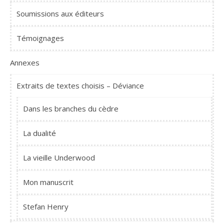
Soumissions aux éditeurs
Témoignages
Annexes
Extraits de textes choisis – Déviance
Dans les branches du cèdre
La dualité
La vieille Underwood
Mon manuscrit
Stefan Henry