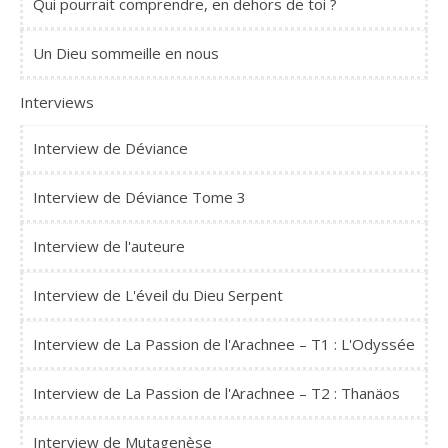
Qui pourrait comprendre, en dehors de toi ?
Un Dieu sommeille en nous
Interviews
Interview de Déviance
Interview de Déviance Tome 3
Interview de l'auteure
Interview de L'éveil du Dieu Serpent
Interview de La Passion de l'Arachnee – T1 : L'Odyssée
Interview de La Passion de l'Arachnee – T2 : Thanäos
Interview de Mutagenèse