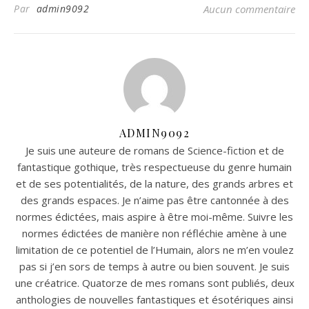
Par
admin9092
Aucun commentaire
ADMIN9092
Je suis une auteure de romans de Science-fiction et de
fantastique gothique, très respectueuse du genre humain
et de ses potentialités, de la nature, des grands arbres et
des grands espaces. Je n’aime pas être cantonnée à des
normes édictées, mais aspire à être moi-même. Suivre les
normes édictées de manière non réfléchie amène à une
limitation de ce potentiel de l’Humain, alors ne m’en voulez
pas si j’en sors de temps à autre ou bien souvent. Je suis
une créatrice. Quatorze de mes romans sont publiés, deux
anthologies de nouvelles fantastiques et ésotériques ainsi