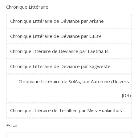
Chronique Littéraire
Chronique Littéraire de Déviance par Arkane
Chronique Littéraire de Déviance par GE39
Chronique littéraire de Déviance par Laetitia B.
Chronique Littéraire de Déviance par Sagweste
Chronique Littéraire de SolAs, par Automne (Univers-
JDR)
Chronique littéraire de Teralhen par Miss Huakinthos
Essai