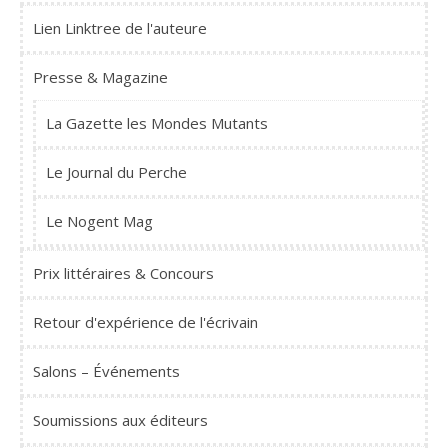
Lien Linktree de l'auteure
Presse & Magazine
La Gazette les Mondes Mutants
Le Journal du Perche
Le Nogent Mag
Prix littéraires & Concours
Retour d'expérience de l'écrivain
Salons – Événements
Soumissions aux éditeurs