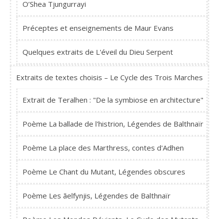
O’Shea Tjungurrayi
Préceptes et enseignements de Maur Evans
Quelques extraits de L'éveil du Dieu Serpent
Extraits de textes choisis – Le Cycle des Trois Marches
Extrait de Teralhen : "De la symbiose en architecture"
Poème La ballade de l'histrion, Légendes de Balthnaïr
Poème La place des Marthress, contes d'Adhen
Poème Le Chant du Mutant, Légendes obscures
Poème Les ãelfynjis, Légendes de Balthnaïr