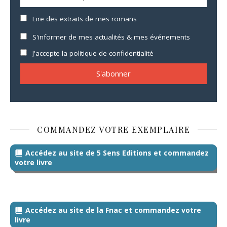
Lire des extraits de mes romans
S'informer de mes actualités & mes événements
J'accepte la politique de confidentialité
COMMANDEZ VOTRE EXEMPLAIRE
Accédez au site de 5 Sens Editions et commandez
votre livre
Accédez au site de la Fnac et commandez votre
livre