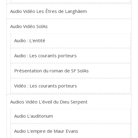
Audio Vidéo Les Êtres de Langhãem
Audio Vidéo SolAs
Audio : L'entité
Audio : Les courants porteurs
Présentation du roman de SF SolAs
Vidéo : Les courants porteurs
Audios Vidéo L'éveil du Dieu Serpent
Audio L'auditorium
Audio L'empire de Maur Evans