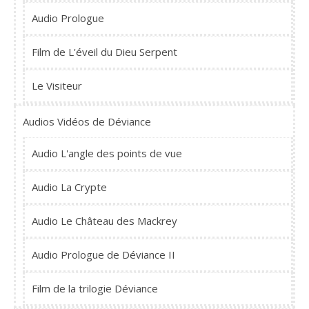
Audio Prologue
Film de L'éveil du Dieu Serpent
Le Visiteur
Audios Vidéos de Déviance
Audio L'angle des points de vue
Audio La Crypte
Audio Le Château des Mackrey
Audio Prologue de Déviance II
Film de la trilogie Déviance