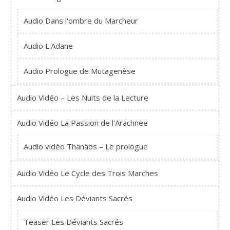
Audio Dans l'ombre du Marcheur
Audio L'Adane
Audio Prologue de Mutagenèse
Audio Vidéo – Les Nuits de la Lecture
Audio Vidéo La Passion de l'Arachnee
Audio vidéo Thanäos – Le prologue
Audio Vidéo Le Cycle des Trois Marches
Audio Vidéo Les Déviants Sacrés
Teaser Les Déviants Sacrés