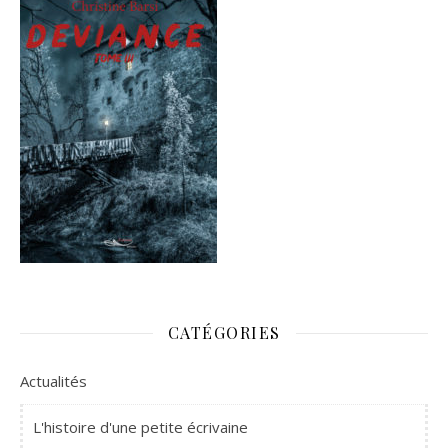
CATÉGORIES
Actualités
L'histoire d'une petite écrivaine