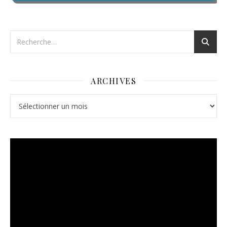
ARCHIVES
Archives