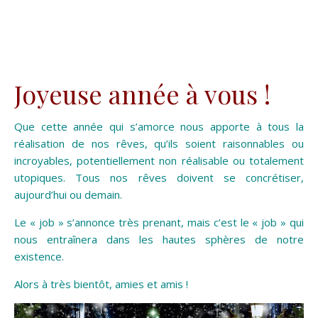
Joyeuse année à vous !
Que cette année qui s’amorce nous apporte à tous la
réalisation de nos rêves, qu’ils soient raisonnables ou
incroyables, potentiellement non réalisable ou totalement
utopiques. Tous nos rêves doivent se concrétiser,
aujourd’hui ou demain.
Le « job » s’annonce très prenant, mais c’est le « job » qui
nous entraînera dans les hautes sphères de notre
existence.
Alors à très bientôt, amies et amis !