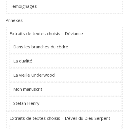
Témoignages
Annexes
Extraits de textes choisis – Déviance
Dans les branches du cèdre
La dualité
La vieille Underwood
Mon manuscrit
Stefan Henry
Extraits de textes choisis – L'éveil du Dieu Serpent