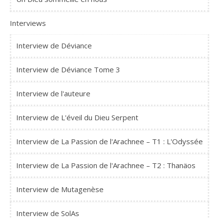
Interviews
Interview de Déviance
Interview de Déviance Tome 3
Interview de l'auteure
Interview de L'éveil du Dieu Serpent
Interview de La Passion de l'Arachnee – T1 : L'Odyssée
Interview de La Passion de l'Arachnee – T2 : Thanäos
Interview de Mutagenèse
Interview de SolAs