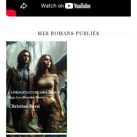
MES ROMANS PUBLIÉS