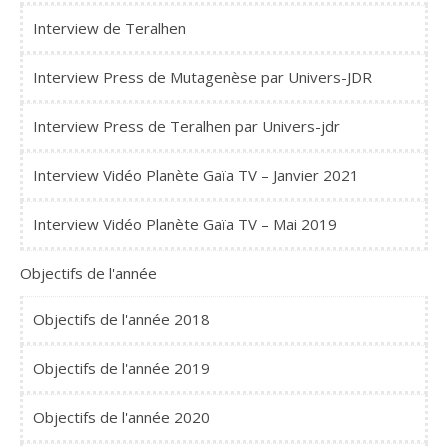
Interview de Teralhen
Interview Press de Mutagenèse par Univers-JDR
Interview Press de Teralhen par Univers-jdr
Interview Vidéo Planète Gaïa TV – Janvier 2021
Interview Vidéo Planète Gaïa TV – Mai 2019
Objectifs de l'année
Objectifs de l'année 2018
Objectifs de l'année 2019
Objectifs de l'année 2020