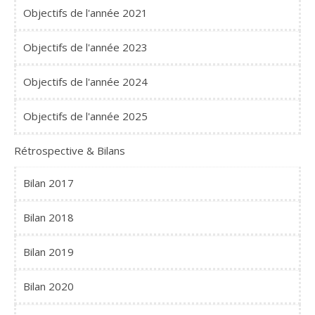
Objectifs de l'année 2021
Objectifs de l'année 2023
Objectifs de l'année 2024
Objectifs de l'année 2025
Rétrospective & Bilans
Bilan 2017
Bilan 2018
Bilan 2019
Bilan 2020