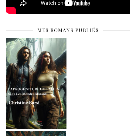
MES ROMANS PUBLIÉS