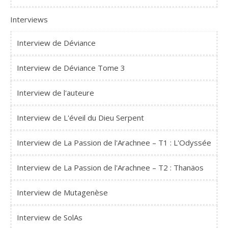
Interviews
Interview de Déviance
Interview de Déviance Tome 3
Interview de l'auteure
Interview de L'éveil du Dieu Serpent
Interview de La Passion de l'Arachnee – T1 : L'Odyssée
Interview de La Passion de l'Arachnee – T2 : Thanäos
Interview de Mutagenèse
Interview de SolAs