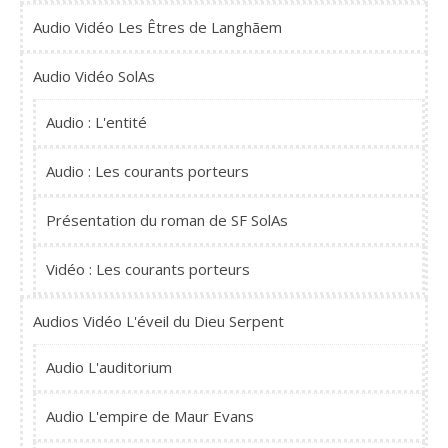
Audio Vidéo Les Êtres de Langhãem
Audio Vidéo SolAs
Audio : L'entité
Audio : Les courants porteurs
Présentation du roman de SF SolAs
Vidéo : Les courants porteurs
Audios Vidéo L'éveil du Dieu Serpent
Audio L'auditorium
Audio L'empire de Maur Evans