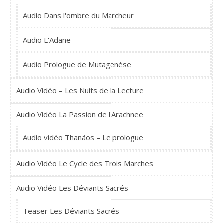
Audio Dans l'ombre du Marcheur
Audio L'Adane
Audio Prologue de Mutagenèse
Audio Vidéo – Les Nuits de la Lecture
Audio Vidéo La Passion de l'Arachnee
Audio vidéo Thanäos – Le prologue
Audio Vidéo Le Cycle des Trois Marches
Audio Vidéo Les Déviants Sacrés
Teaser Les Déviants Sacrés