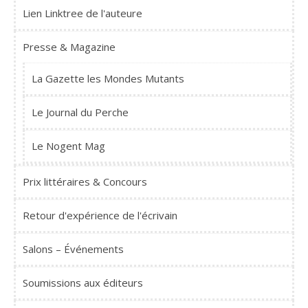
Lien Linktree de l'auteure
Presse & Magazine
La Gazette les Mondes Mutants
Le Journal du Perche
Le Nogent Mag
Prix littéraires & Concours
Retour d'expérience de l'écrivain
Salons – Événements
Soumissions aux éditeurs