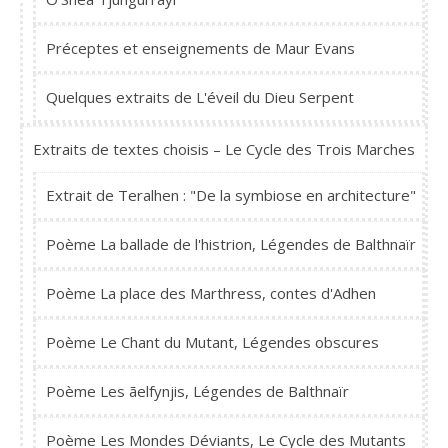
Préceptes et enseignements de Maur Evans
Quelques extraits de L'éveil du Dieu Serpent
Extraits de textes choisis – Le Cycle des Trois Marches
Extrait de Teralhen : "De la symbiose en architecture"
Poème La ballade de l'histrion, Légendes de Balthnaïr
Poème La place des Marthress, contes d'Adhen
Poème Le Chant du Mutant, Légendes obscures
Poème Les ãelfynjis, Légendes de Balthnaïr
Poème Les Mondes Déviants, Le Cycle des Mutants