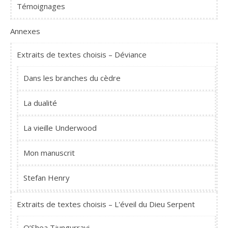
Témoignages
Annexes
Extraits de textes choisis – Déviance
Dans les branches du cèdre
La dualité
La vieille Underwood
Mon manuscrit
Stefan Henry
Extraits de textes choisis – L'éveil du Dieu Serpent
O’Shea Tjungurrayi