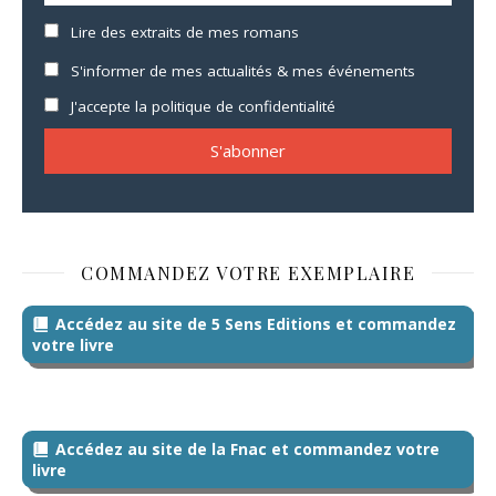
Lire des extraits de mes romans
S'informer de mes actualités & mes événements
J'accepte la politique de confidentialité
COMMANDEZ VOTRE EXEMPLAIRE
Accédez au site de 5 Sens Editions et commandez
votre livre
Accédez au site de la Fnac et commandez votre
livre