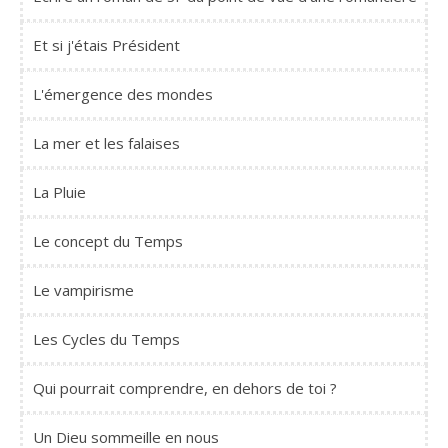
Et si j'étais Président
L'émergence des mondes
La mer et les falaises
La Pluie
Le concept du Temps
Le vampirisme
Les Cycles du Temps
Qui pourrait comprendre, en dehors de toi ?
Un Dieu sommeille en nous