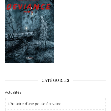
CATÉGORIES
Actualités
L'histoire d'une petite écrivaine