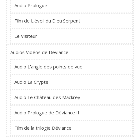
Audio Prologue
Film de L'éveil du Dieu Serpent
Le Visiteur
Audios Vidéos de Déviance
Audio L'angle des points de vue
Audio La Crypte
Audio Le Château des Mackrey
Audio Prologue de Déviance II
Film de la trilogie Déviance