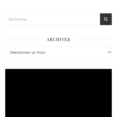
ARCHIVES
Archives