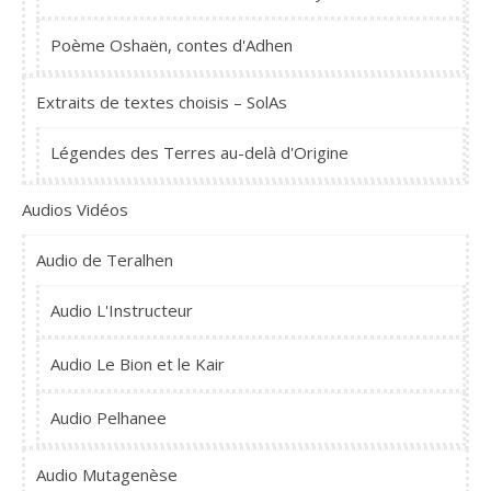
Poème Oshaën, contes d'Adhen
Extraits de textes choisis – SolAs
Légendes des Terres au-delà d'Origine
Audios Vidéos
Audio de Teralhen
Audio L'Instructeur
Audio Le Bion et le Kair
Audio Pelhanee
Audio Mutagenèse