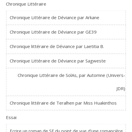
Chronique Littéraire
Chronique Littéraire de Déviance par Arkane
Chronique Littéraire de Déviance par GE39
Chronique littéraire de Déviance par Laetitia B.
Chronique Littéraire de Déviance par Sagweste
Chronique Littéraire de SolAs, par Automne (Univers-
JDR)
Chronique littéraire de Teralhen par Miss Huakinthos
Essai
Ecrire un roman de SF du point de vue d'une romancière