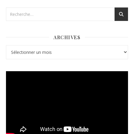
ARCHIVES
Archives