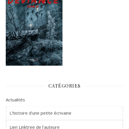
CATÉGORIES
Actualités
L'histoire d'une petite écrivaine
Lien Linktree de l'auteure