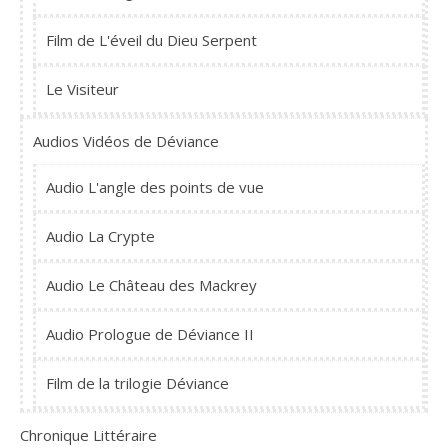
Film de L'éveil du Dieu Serpent
Le Visiteur
Audios Vidéos de Déviance
Audio L'angle des points de vue
Audio La Crypte
Audio Le Château des Mackrey
Audio Prologue de Déviance II
Film de la trilogie Déviance
Chronique Littéraire