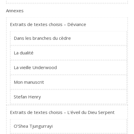
Annexes
Extraits de textes choisis – Déviance
Dans les branches du cèdre
La dualité
La vieille Underwood
Mon manuscrit
Stefan Henry
Extraits de textes choisis – L'éveil du Dieu Serpent
O’Shea Tjungurrayi