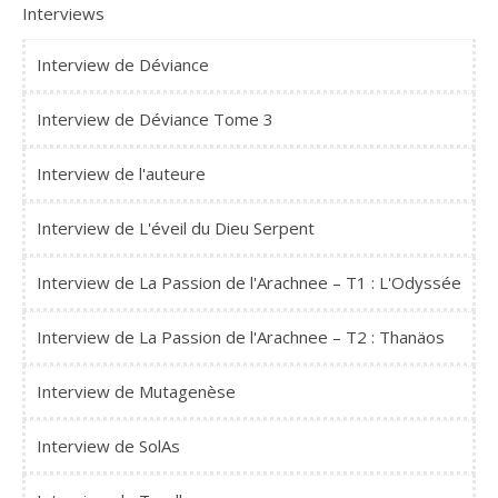
Interviews
Interview de Déviance
Interview de Déviance Tome 3
Interview de l'auteure
Interview de L'éveil du Dieu Serpent
Interview de La Passion de l'Arachnee – T1 : L'Odyssée
Interview de La Passion de l'Arachnee – T2 : Thanäos
Interview de Mutagenèse
Interview de SolAs