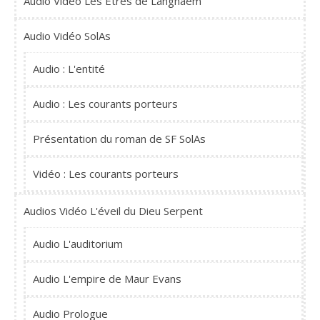
Audio Vidéo Les Êtres de Langhãem
Audio Vidéo SolAs
Audio : L'entité
Audio : Les courants porteurs
Présentation du roman de SF SolAs
Vidéo : Les courants porteurs
Audios Vidéo L'éveil du Dieu Serpent
Audio L'auditorium
Audio L'empire de Maur Evans
Audio Prologue