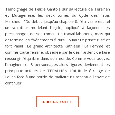
Témoignage de Félicie Gantois sur sa lecture de Teralhen
et Mutagenèse, les deux tomes du Cycle des Trois
Marches “Du début jusqu’au chapitre 8, l’écrivaine est tel
un sculpteur modelant l’argile, appliqué à façonner les
personnages de son roman. Un travail laborieux, mais qui
détermine les événements futurs. Louan : Le prince rusé et
fort Paüul : Le grand Architecte Kathleen : La Femme, et
comme toute femme, obsédée par le désir ardent de faire
ressurgir l’équilibre dans son monde. Comme vous pouvez
l’imaginer ces 3 personnages alors figurés deviennent les
principaux acteurs de TERALHEN. L’attitude étrange de
Louan face à une horde de malfaiteurs accentue l’envie de
continuer…
LIRE LA SUITE