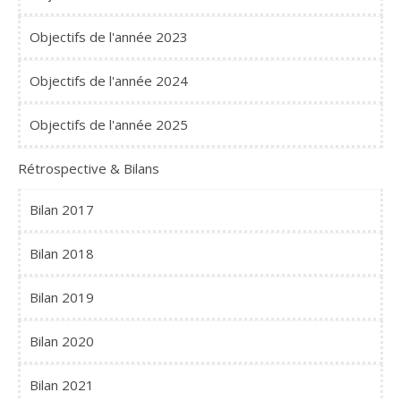
Objectifs de l'année 2023
Objectifs de l'année 2024
Objectifs de l'année 2025
Rétrospective & Bilans
Bilan 2017
Bilan 2018
Bilan 2019
Bilan 2020
Bilan 2021