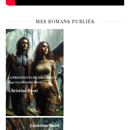
MES ROMANS PUBLIÉS