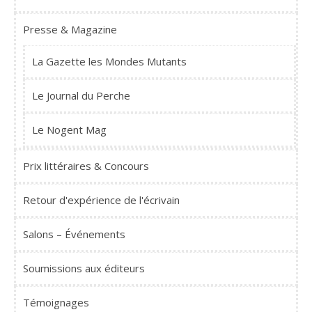
Presse & Magazine
La Gazette les Mondes Mutants
Le Journal du Perche
Le Nogent Mag
Prix littéraires & Concours
Retour d'expérience de l'écrivain
Salons – Événements
Soumissions aux éditeurs
Témoignages