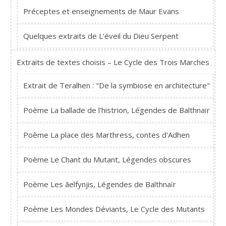
Préceptes et enseignements de Maur Evans
Quelques extraits de L'éveil du Dieu Serpent
Extraits de textes choisis – Le Cycle des Trois Marches
Extrait de Teralhen : "De la symbiose en architecture"
Poème La ballade de l'histrion, Légendes de Balthnaïr
Poème La place des Marthress, contes d'Adhen
Poème Le Chant du Mutant, Légendes obscures
Poème Les ãelfynjis, Légendes de Balthnaïr
Poème Les Mondes Déviants, Le Cycle des Mutants