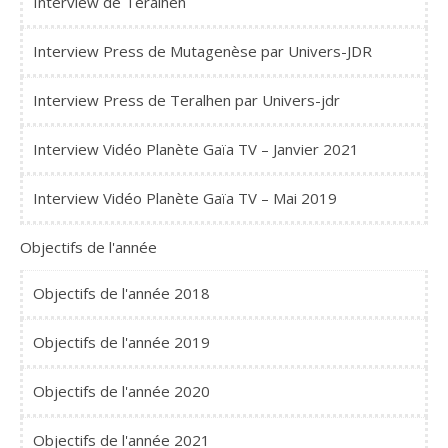
Interview de Teralhen
Interview Press de Mutagenèse par Univers-JDR
Interview Press de Teralhen par Univers-jdr
Interview Vidéo Planète Gaïa TV – Janvier 2021
Interview Vidéo Planète Gaïa TV – Mai 2019
Objectifs de l'année
Objectifs de l'année 2018
Objectifs de l'année 2019
Objectifs de l'année 2020
Objectifs de l'année 2021