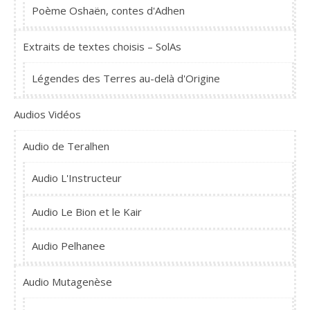
Poème Oshaën, contes d'Adhen
Extraits de textes choisis – SolAs
Légendes des Terres au-delà d'Origine
Audios Vidéos
Audio de Teralhen
Audio L'Instructeur
Audio Le Bion et le Kair
Audio Pelhanee
Audio Mutagenèse