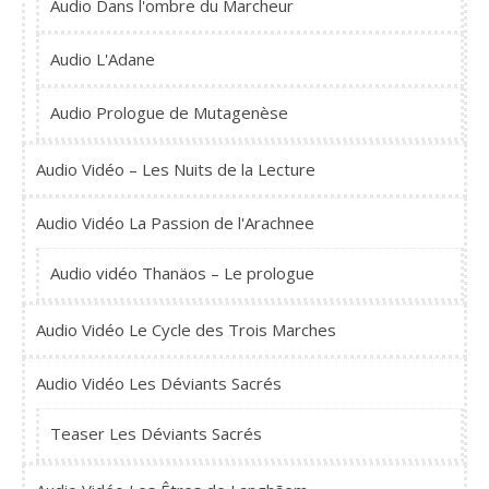
Audio Dans l'ombre du Marcheur
Audio L'Adane
Audio Prologue de Mutagenèse
Audio Vidéo – Les Nuits de la Lecture
Audio Vidéo La Passion de l'Arachnee
Audio vidéo Thanäos – Le prologue
Audio Vidéo Le Cycle des Trois Marches
Audio Vidéo Les Déviants Sacrés
Teaser Les Déviants Sacrés