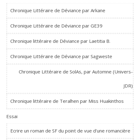
Chronique Littéraire de Déviance par Arkane
Chronique Littéraire de Déviance par GE39
Chronique littéraire de Déviance par Laetitia B.
Chronique Littéraire de Déviance par Sagweste
Chronique Littéraire de SolAs, par Automne (Univers-
JDR)
Chronique littéraire de Teralhen par Miss Huakinthos
Essai
Ecrire un roman de SF du point de vue d'une romancière