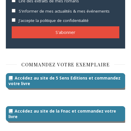
Lire des extraits de mes romans
S'informer de mes actualités & mes événements
J'accepte la politique de confidentialité
COMMANDEZ VOTRE EXEMPLAIRE
Accédez au site de 5 Sens Editions et commandez
votre livre
Accédez au site de la Fnac et commandez votre
livre