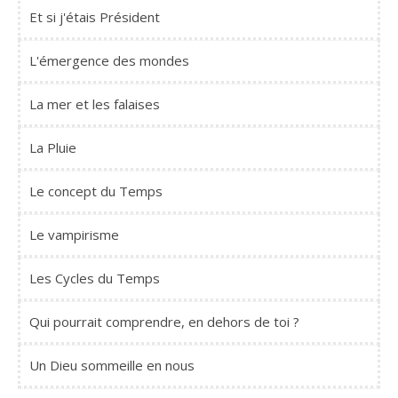
Et si j'étais Président
L'émergence des mondes
La mer et les falaises
La Pluie
Le concept du Temps
Le vampirisme
Les Cycles du Temps
Qui pourrait comprendre, en dehors de toi ?
Un Dieu sommeille en nous