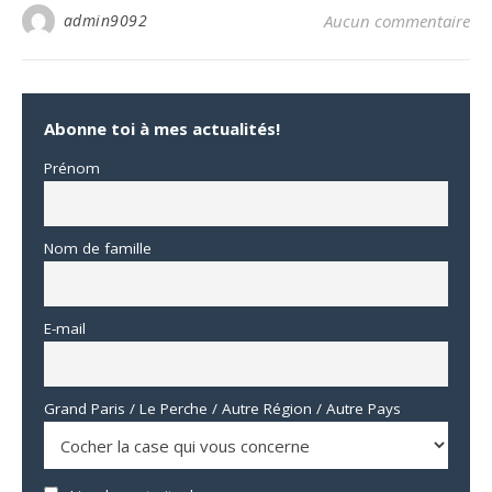
admin9092
Aucun commentaire
Abonne toi à mes actualités!
Prénom
Nom de famille
E-mail
Grand Paris / Le Perche / Autre Région / Autre Pays