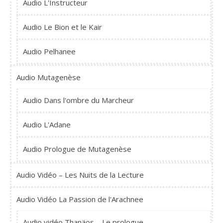
Audio L'Instructeur
Audio Le Bion et le Kair
Audio Pelhanee
Audio Mutagenèse
Audio Dans l'ombre du Marcheur
Audio L'Adane
Audio Prologue de Mutagenèse
Audio Vidéo – Les Nuits de la Lecture
Audio Vidéo La Passion de l'Arachnee
Audio vidéo Thanäos – Le prologue