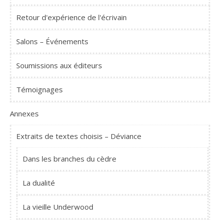
Retour d'expérience de l'écrivain
Salons – Événements
Soumissions aux éditeurs
Témoignages
Annexes
Extraits de textes choisis – Déviance
Dans les branches du cèdre
La dualité
La vieille Underwood