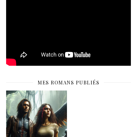
MES ROMANS PUBLIÉS