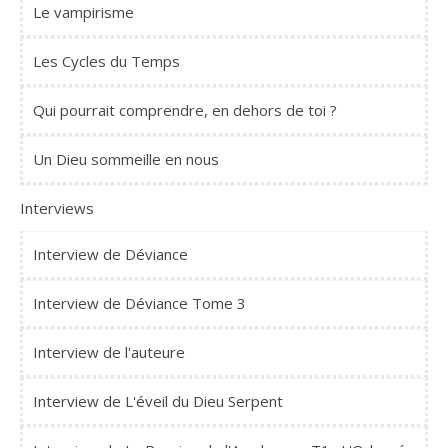
Le vampirisme
Les Cycles du Temps
Qui pourrait comprendre, en dehors de toi ?
Un Dieu sommeille en nous
Interviews
Interview de Déviance
Interview de Déviance Tome 3
Interview de l'auteure
Interview de L'éveil du Dieu Serpent