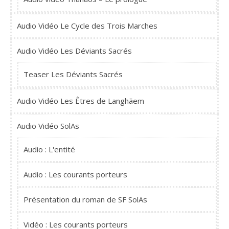
Audio Vidéo Le Cycle des Trois Marches
Audio Vidéo Les Déviants Sacrés
Teaser Les Déviants Sacrés
Audio Vidéo Les Êtres de Langhãem
Audio Vidéo SolAs
Audio : L'entité
Audio : Les courants porteurs
Présentation du roman de SF SolAs
Vidéo : Les courants porteurs