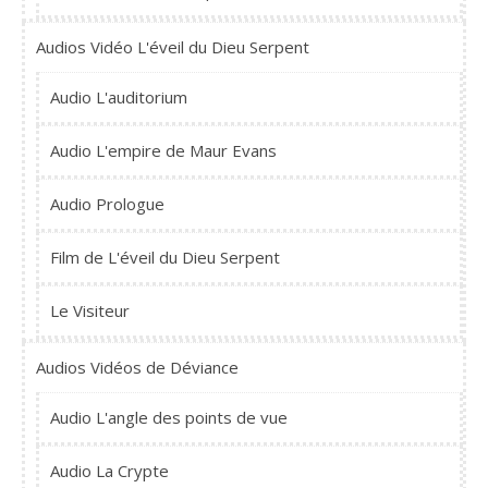
Audios Vidéo L'éveil du Dieu Serpent
Audio L'auditorium
Audio L'empire de Maur Evans
Audio Prologue
Film de L'éveil du Dieu Serpent
Le Visiteur
Audios Vidéos de Déviance
Audio L'angle des points de vue
Audio La Crypte