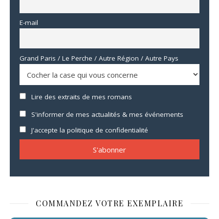
E-mail
Grand Paris / Le Perche / Autre Région / Autre Pays
Lire des extraits de mes romans
S'informer de mes actualités & mes événements
J'accepte la politique de confidentialité
COMMANDEZ VOTRE EXEMPLAIRE