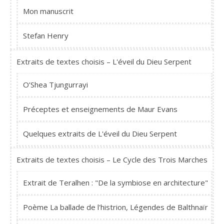
Mon manuscrit
Stefan Henry
Extraits de textes choisis – L'éveil du Dieu Serpent
O’Shea Tjungurrayi
Préceptes et enseignements de Maur Evans
Quelques extraits de L'éveil du Dieu Serpent
Extraits de textes choisis – Le Cycle des Trois Marches
Extrait de Teralhen : "De la symbiose en architecture"
Poème La ballade de l'histrion, Légendes de Balthnaïr