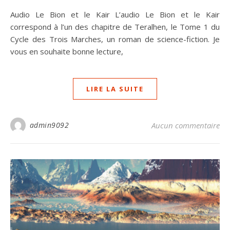
Audio Le Bion et le Kair L’audio Le Bion et le Kair
correspond à l’un des chapitre de Teralhen, le Tome 1 du
Cycle des Trois Marches, un roman de science-fiction. Je
vous en souhaite bonne lecture,
LIRE LA SUITE
admin9092
Aucun commentaire