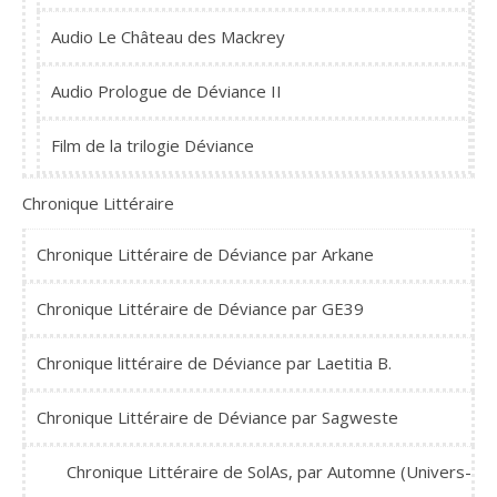
Audio Le Château des Mackrey
Audio Prologue de Déviance II
Film de la trilogie Déviance
Chronique Littéraire
Chronique Littéraire de Déviance par Arkane
Chronique Littéraire de Déviance par GE39
Chronique littéraire de Déviance par Laetitia B.
Chronique Littéraire de Déviance par Sagweste
Chronique Littéraire de SolAs, par Automne (Univers-