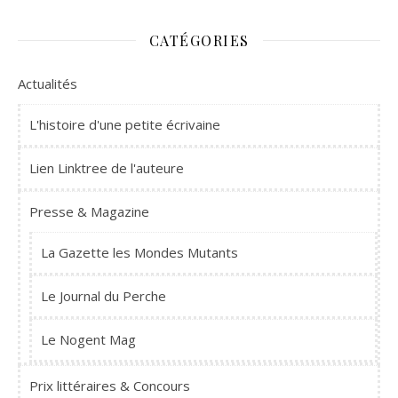
CATÉGORIES
Actualités
L'histoire d'une petite écrivaine
Lien Linktree de l'auteure
Presse & Magazine
La Gazette les Mondes Mutants
Le Journal du Perche
Le Nogent Mag
Prix littéraires & Concours