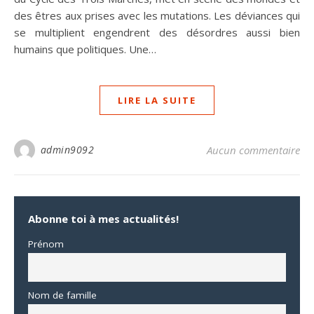
des êtres aux prises avec les mutations. Les déviances qui
se multiplient engendrent des désordres aussi bien
humains que politiques. Une…
LIRE LA SUITE
admin9092
Aucun commentaire
Abonne toi à mes actualités!
Prénom
Nom de famille