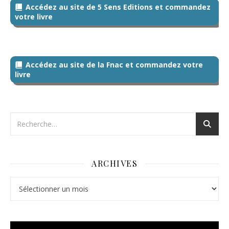
Accédez au site de 5 Sens Editions et commandez
votre livre
Accédez au site de la Fnac et commandez votre
livre
ARCHIVES
Archives