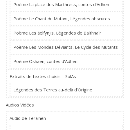
Poème La place des Marthress, contes d'Adhen
Poème Le Chant du Mutant, Légendes obscures
Poème Les ãelfynjis, Légendes de Balthnaïr
Poème Les Mondes Déviants, Le Cycle des Mutants
Poème Oshaën, contes d'Adhen
Extraits de textes choisis – SolAs
Légendes des Terres au-delà d'Origine
Audios Vidéos
Audio de Teralhen