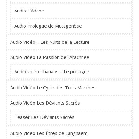
Audio L'Adane
Audio Prologue de Mutagenèse
Audio Vidéo – Les Nuits de la Lecture
Audio Vidéo La Passion de l'Arachnee
Audio vidéo Thanäos – Le prologue
Audio Vidéo Le Cycle des Trois Marches
Audio Vidéo Les Déviants Sacrés
Teaser Les Déviants Sacrés
Audio Vidéo Les Êtres de Langhãem