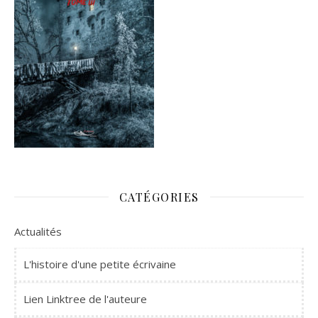
CATÉGORIES
Actualités
L'histoire d'une petite écrivaine
Lien Linktree de l'auteure