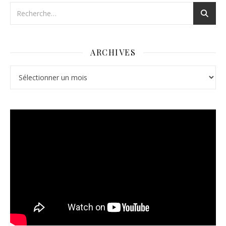
ARCHIVES
Archives