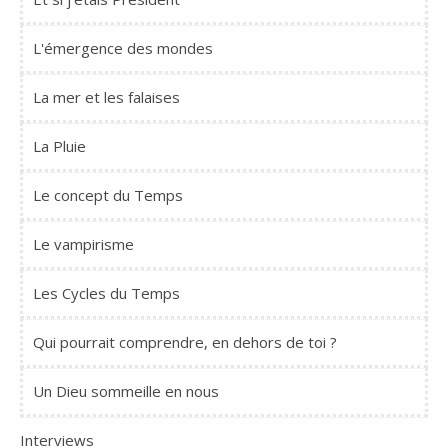
L'émergence des mondes
La mer et les falaises
La Pluie
Le concept du Temps
Le vampirisme
Les Cycles du Temps
Qui pourrait comprendre, en dehors de toi ?
Un Dieu sommeille en nous
Interviews