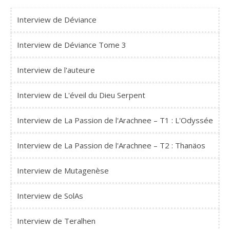
Interview de Déviance
Interview de Déviance Tome 3
Interview de l'auteure
Interview de L'éveil du Dieu Serpent
Interview de La Passion de l'Arachnee – T1 : L'Odyssée
Interview de La Passion de l'Arachnee – T2 : Thanäos
Interview de Mutagenèse
Interview de SolAs
Interview de Teralhen