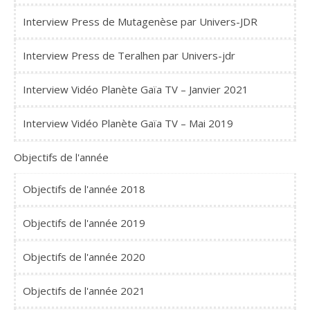
Interview Press de Mutagenèse par Univers-JDR
Interview Press de Teralhen par Univers-jdr
Interview Vidéo Planète Gaïa TV – Janvier 2021
Interview Vidéo Planète Gaïa TV – Mai 2019
Objectifs de l'année
Objectifs de l'année 2018
Objectifs de l'année 2019
Objectifs de l'année 2020
Objectifs de l'année 2021