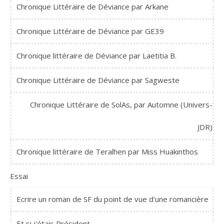
Chronique Littéraire de Déviance par Arkane
Chronique Littéraire de Déviance par GE39
Chronique littéraire de Déviance par Laetitia B.
Chronique Littéraire de Déviance par Sagweste
Chronique Littéraire de SolAs, par Automne (Univers-
JDR)
Chronique littéraire de Teralhen par Miss Huakinthos
Essai
Ecrire un roman de SF du point de vue d'une romancière
Et si j'étais Président