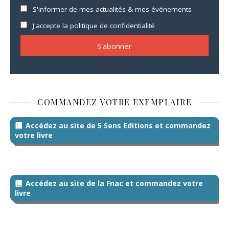
S'informer de mes actualités & mes événements
J'accepte la politique de confidentialité
COMMANDEZ VOTRE EXEMPLAIRE
Accédez au site de 5 Sens Editions et commandez
votre livre
Accédez au site de la Fnac et commandez votre
livre