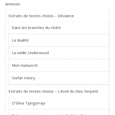
Annexes
Extraits de textes choisis – Déviance
Dans les branches du cèdre
La dualité
La vieille Underwood
Mon manuscrit
Stefan Henry
Extraits de textes choisis – L'éveil du Dieu Serpent
O’Shea Tjungurrayi