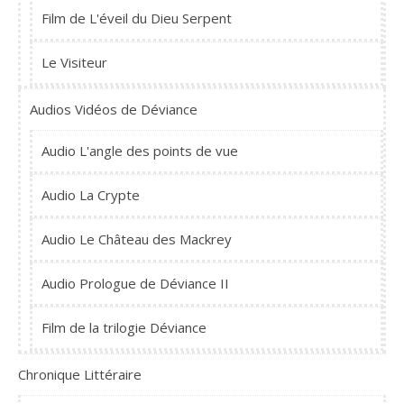
Film de L'éveil du Dieu Serpent
Le Visiteur
Audios Vidéos de Déviance
Audio L'angle des points de vue
Audio La Crypte
Audio Le Château des Mackrey
Audio Prologue de Déviance II
Film de la trilogie Déviance
Chronique Littéraire