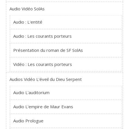
Audio Vidéo SolAs
Audio : L'entité
Audio : Les courants porteurs
Présentation du roman de SF SolAs
Vidéo : Les courants porteurs
Audios Vidéo L'éveil du Dieu Serpent
Audio L'auditorium
Audio L'empire de Maur Evans
Audio Prologue