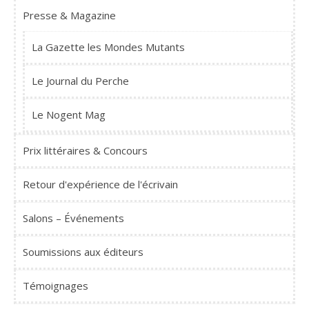
Presse & Magazine
La Gazette les Mondes Mutants
Le Journal du Perche
Le Nogent Mag
Prix littéraires & Concours
Retour d'expérience de l'écrivain
Salons – Événements
Soumissions aux éditeurs
Témoignages