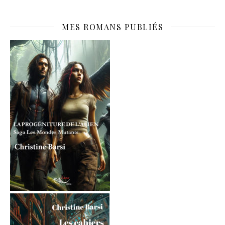
MES ROMANS PUBLIÉS