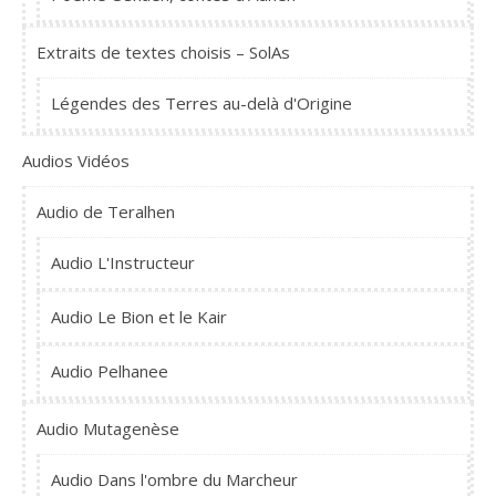
Extraits de textes choisis – SolAs
Légendes des Terres au-delà d'Origine
Audios Vidéos
Audio de Teralhen
Audio L'Instructeur
Audio Le Bion et le Kair
Audio Pelhanee
Audio Mutagenèse
Audio Dans l'ombre du Marcheur