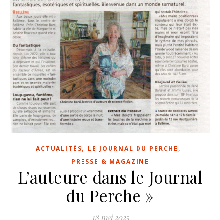
,
,
ACTUALITÉS
LE JOURNAL DU PERCHE
PRESSE & MAGAZINE
L’auteure dans le Journal
du Perche »
18 mai 2025