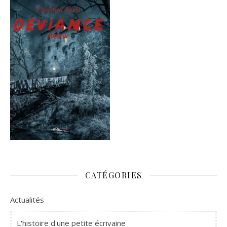
CATÉGORIES
Actualités
L'histoire d'une petite écrivaine