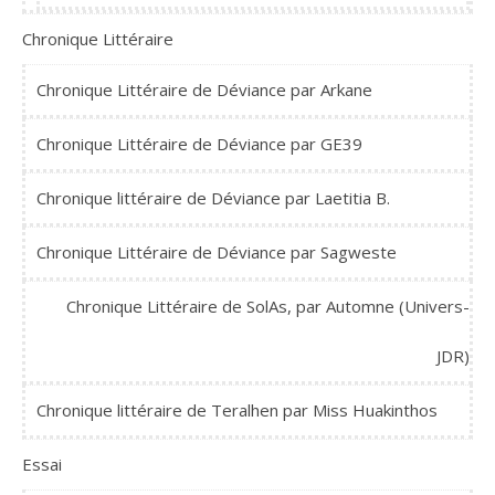
Chronique Littéraire
Chronique Littéraire de Déviance par Arkane
Chronique Littéraire de Déviance par GE39
Chronique littéraire de Déviance par Laetitia B.
Chronique Littéraire de Déviance par Sagweste
Chronique Littéraire de SolAs, par Automne (Univers-
JDR)
Chronique littéraire de Teralhen par Miss Huakinthos
Essai