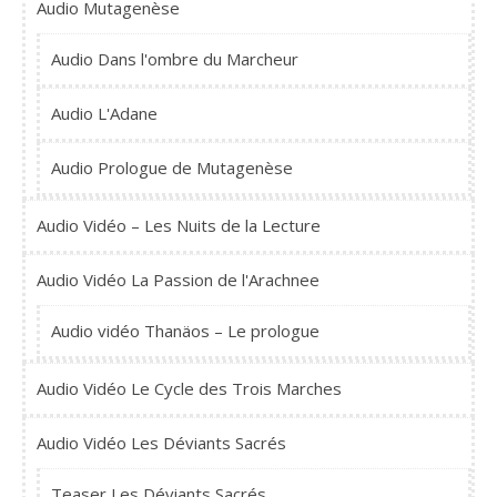
Audio Mutagenèse
Audio Dans l'ombre du Marcheur
Audio L'Adane
Audio Prologue de Mutagenèse
Audio Vidéo – Les Nuits de la Lecture
Audio Vidéo La Passion de l'Arachnee
Audio vidéo Thanäos – Le prologue
Audio Vidéo Le Cycle des Trois Marches
Audio Vidéo Les Déviants Sacrés
Teaser Les Déviants Sacrés