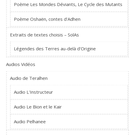
Poème Les Mondes Déviants, Le Cycle des Mutants
Poème Oshaën, contes d'Adhen
Extraits de textes choisis – SolAs
Légendes des Terres au-delà d'Origine
Audios Vidéos
Audio de Teralhen
Audio L'Instructeur
Audio Le Bion et le Kair
Audio Pelhanee