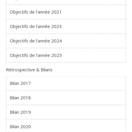
Objectifs de l'année 2021
Objectifs de l'année 2023
Objectifs de l'année 2024
Objectifs de l'année 2025
Rétrospective & Bilans
Bilan 2017
Bilan 2018
Bilan 2019
Bilan 2020