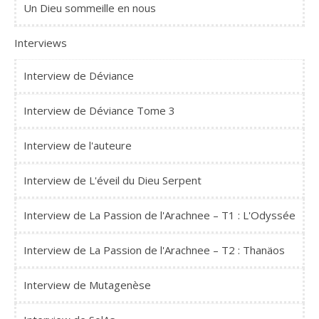
Un Dieu sommeille en nous
Interviews
Interview de Déviance
Interview de Déviance Tome 3
Interview de l'auteure
Interview de L'éveil du Dieu Serpent
Interview de La Passion de l'Arachnee – T1 : L'Odyssée
Interview de La Passion de l'Arachnee – T2 : Thanäos
Interview de Mutagenèse