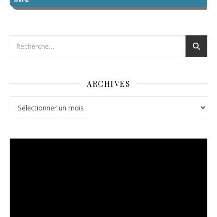
ARCHIVES
Archives