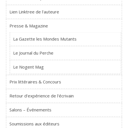
Lien Linktree de l'auteure
Presse & Magazine
La Gazette les Mondes Mutants
Le Journal du Perche
Le Nogent Mag
Prix littéraires & Concours
Retour d'expérience de l'écrivain
Salons – Événements
Soumissions aux éditeurs