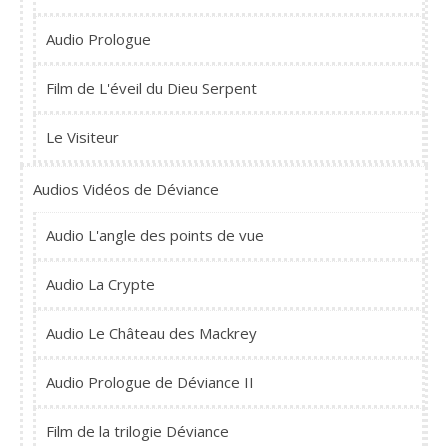
Audio Prologue
Film de L'éveil du Dieu Serpent
Le Visiteur
Audios Vidéos de Déviance
Audio L'angle des points de vue
Audio La Crypte
Audio Le Château des Mackrey
Audio Prologue de Déviance II
Film de la trilogie Déviance