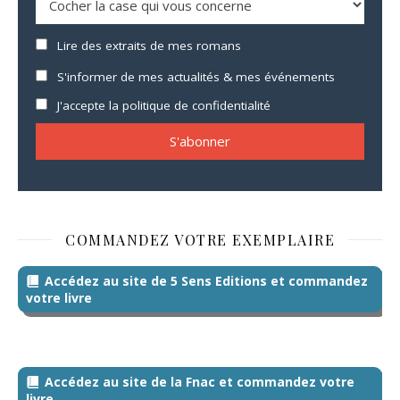
Lire des extraits de mes romans
S'informer de mes actualités & mes événements
J'accepte la politique de confidentialité
COMMANDEZ VOTRE EXEMPLAIRE
Accédez au site de 5 Sens Editions et commandez
votre livre
Accédez au site de la Fnac et commandez votre
livre