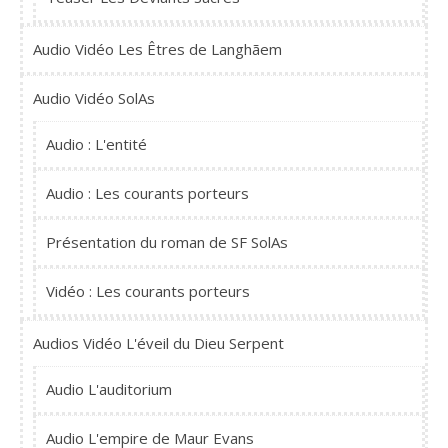
Audio Vidéo Les Êtres de Langhãem
Audio Vidéo SolAs
Audio : L'entité
Audio : Les courants porteurs
Présentation du roman de SF SolAs
Vidéo : Les courants porteurs
Audios Vidéo L'éveil du Dieu Serpent
Audio L'auditorium
Audio L'empire de Maur Evans