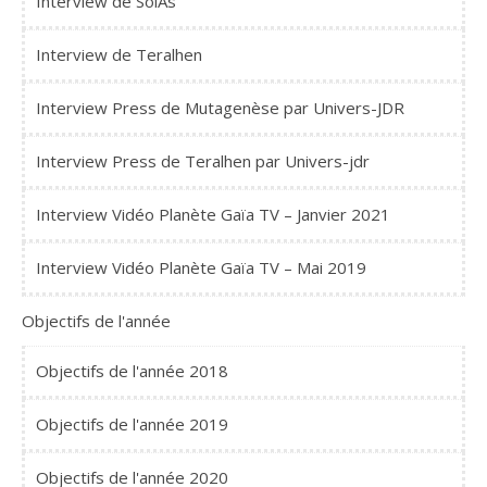
Interview de SolAs
Interview de Teralhen
Interview Press de Mutagenèse par Univers-JDR
Interview Press de Teralhen par Univers-jdr
Interview Vidéo Planète Gaïa TV – Janvier 2021
Interview Vidéo Planète Gaïa TV – Mai 2019
Objectifs de l'année
Objectifs de l'année 2018
Objectifs de l'année 2019
Objectifs de l'année 2020