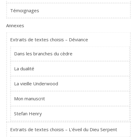
Témoignages
Annexes
Extraits de textes choisis – Déviance
Dans les branches du cèdre
La dualité
La vieille Underwood
Mon manuscrit
Stefan Henry
Extraits de textes choisis – L'éveil du Dieu Serpent