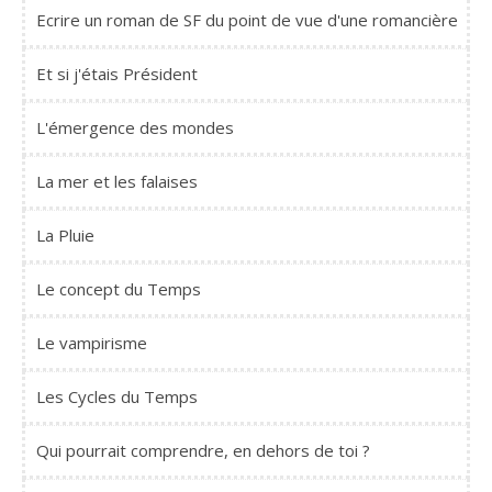
Ecrire un roman de SF du point de vue d'une romancière
Et si j'étais Président
L'émergence des mondes
La mer et les falaises
La Pluie
Le concept du Temps
Le vampirisme
Les Cycles du Temps
Qui pourrait comprendre, en dehors de toi ?