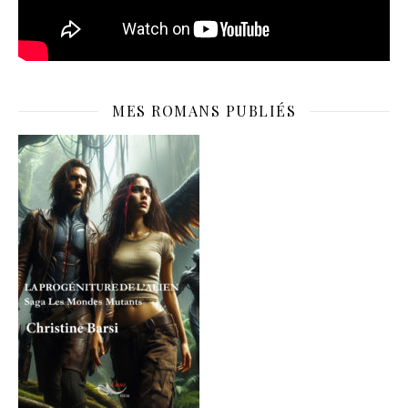
MES ROMANS PUBLIÉS