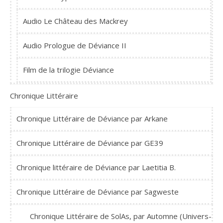
Audio Le Château des Mackrey
Audio Prologue de Déviance II
Film de la trilogie Déviance
Chronique Littéraire
Chronique Littéraire de Déviance par Arkane
Chronique Littéraire de Déviance par GE39
Chronique littéraire de Déviance par Laetitia B.
Chronique Littéraire de Déviance par Sagweste
Chronique Littéraire de SolAs, par Automne (Univers-