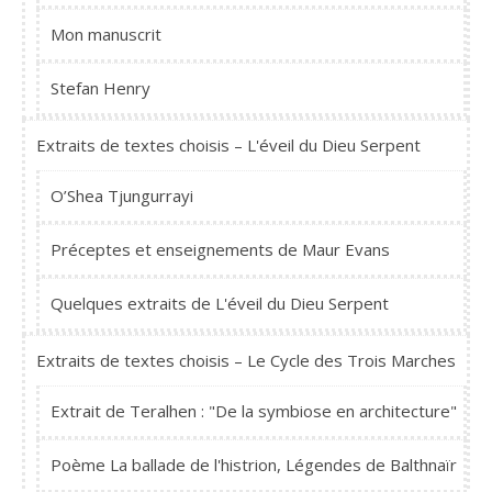
Mon manuscrit
Stefan Henry
Extraits de textes choisis – L'éveil du Dieu Serpent
O’Shea Tjungurrayi
Préceptes et enseignements de Maur Evans
Quelques extraits de L'éveil du Dieu Serpent
Extraits de textes choisis – Le Cycle des Trois Marches
Extrait de Teralhen : "De la symbiose en architecture"
Poème La ballade de l'histrion, Légendes de Balthnaïr