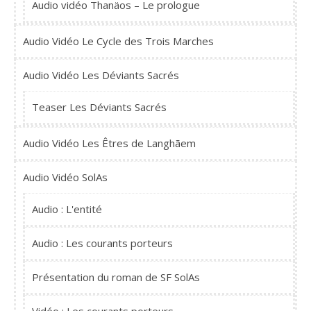
Audio vidéo Thanäos – Le prologue
Audio Vidéo Le Cycle des Trois Marches
Audio Vidéo Les Déviants Sacrés
Teaser Les Déviants Sacrés
Audio Vidéo Les Êtres de Langhãem
Audio Vidéo SolAs
Audio : L'entité
Audio : Les courants porteurs
Présentation du roman de SF SolAs