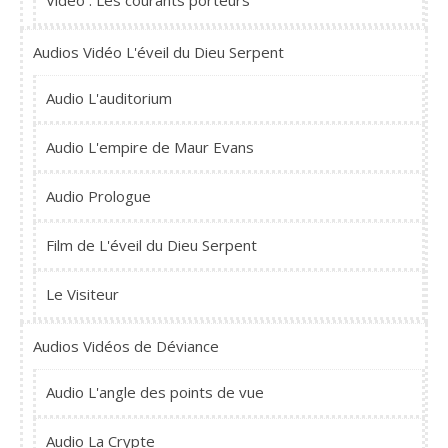
Vidéo : Les courants porteurs
Audios Vidéo L'éveil du Dieu Serpent
Audio L'auditorium
Audio L'empire de Maur Evans
Audio Prologue
Film de L'éveil du Dieu Serpent
Le Visiteur
Audios Vidéos de Déviance
Audio L'angle des points de vue
Audio La Crypte