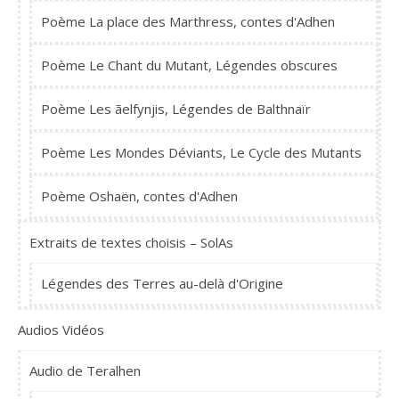
Poème La place des Marthress, contes d'Adhen
Poème Le Chant du Mutant, Légendes obscures
Poème Les ãelfynjis, Légendes de Balthnaïr
Poème Les Mondes Déviants, Le Cycle des Mutants
Poème Oshaën, contes d'Adhen
Extraits de textes choisis – SolAs
Légendes des Terres au-delà d'Origine
Audios Vidéos
Audio de Teralhen