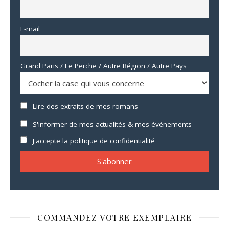
E-mail
Grand Paris / Le Perche / Autre Région / Autre Pays
Lire des extraits de mes romans
S'informer de mes actualités & mes événements
J'accepte la politique de confidentialité
COMMANDEZ VOTRE EXEMPLAIRE