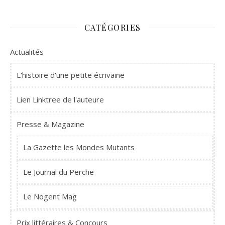
CATÉGORIES
Actualités
L'histoire d'une petite écrivaine
Lien Linktree de l'auteure
Presse & Magazine
La Gazette les Mondes Mutants
Le Journal du Perche
Le Nogent Mag
Prix littéraires & Concours