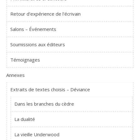
Retour d'expérience de l'écrivain
Salons – Événements
Soumissions aux éditeurs
Témoignages
Annexes
Extraits de textes choisis – Déviance
Dans les branches du cèdre
La dualité
La vieille Underwood