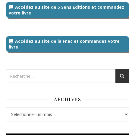
Accédez au site de 5 Sens Editions et commandez
votre livre
Accédez au site de la Fnac et commandez votre
livre
ARCHIVES
Archives