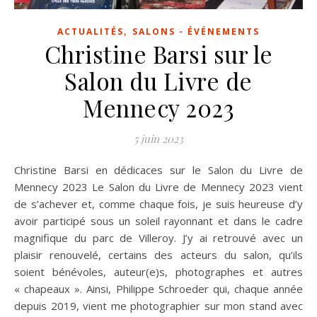
,
ACTUALITÉS
SALONS - ÉVÉNEMENTS
Christine Barsi sur le
Salon du Livre de
Mennecy 2023
5 juin 2023
Christine Barsi en dédicaces sur le Salon du Livre de
Mennecy 2023 Le Salon du Livre de Mennecy 2023 vient
de s’achever et, comme chaque fois, je suis heureuse d’y
avoir participé sous un soleil rayonnant et dans le cadre
magnifique du parc de Villeroy. J’y ai retrouvé avec un
plaisir renouvelé, certains des acteurs du salon, qu’ils
soient bénévoles, auteur(e)s, photographes et autres
« chapeaux ». Ainsi, Philippe Schroeder qui, chaque année
depuis 2019, vient me photographier sur mon stand avec