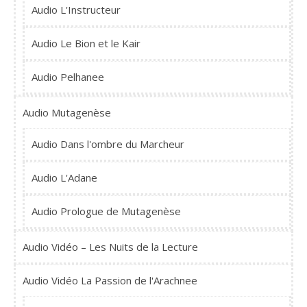
Audio L'Instructeur
Audio Le Bion et le Kair
Audio Pelhanee
Audio Mutagenèse
Audio Dans l'ombre du Marcheur
Audio L'Adane
Audio Prologue de Mutagenèse
Audio Vidéo – Les Nuits de la Lecture
Audio Vidéo La Passion de l'Arachnee