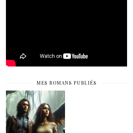
MES ROMANS PUBLIÉS