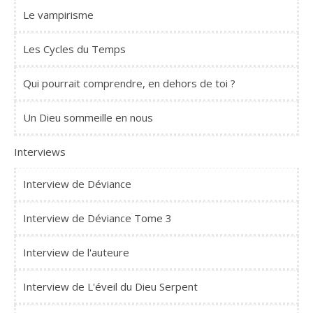
Le vampirisme
Les Cycles du Temps
Qui pourrait comprendre, en dehors de toi ?
Un Dieu sommeille en nous
Interviews
Interview de Déviance
Interview de Déviance Tome 3
Interview de l'auteure
Interview de L'éveil du Dieu Serpent