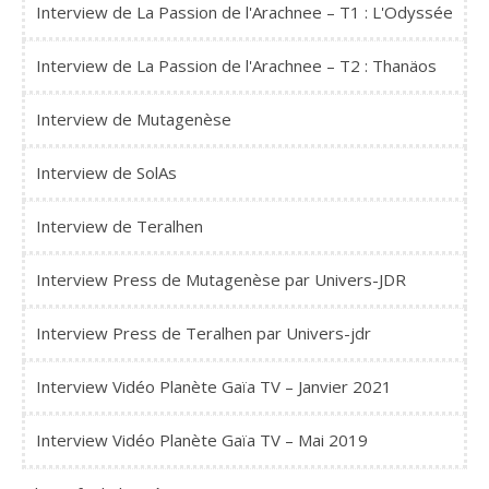
Interview de La Passion de l'Arachnee – T1 : L'Odyssée
Interview de La Passion de l'Arachnee – T2 : Thanäos
Interview de Mutagenèse
Interview de SolAs
Interview de Teralhen
Interview Press de Mutagenèse par Univers-JDR
Interview Press de Teralhen par Univers-jdr
Interview Vidéo Planète Gaïa TV – Janvier 2021
Interview Vidéo Planète Gaïa TV – Mai 2019