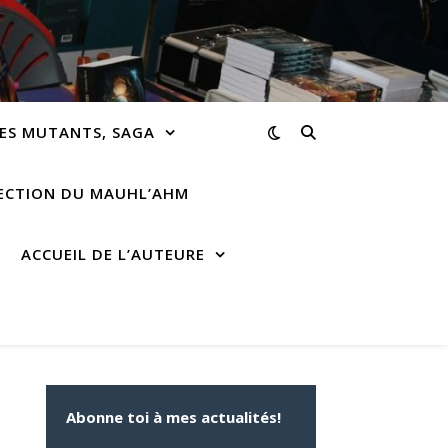
ES MUTANTS, SAGA
RECTION DU MAUHL’AHM
ACCUEIL DE L’AUTEURE
Abonne toi à mes actualités!