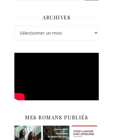
ARCHIVES
Archives
MES ROMANS PUBLIÉS