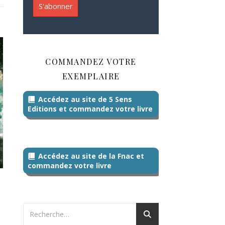
COMMANDEZ VOTRE
EXEMPLAIRE
Accédez au site de 5 Sens
Editions et commandez votre livre
Accédez au site de la Fnac et
commandez votre livre