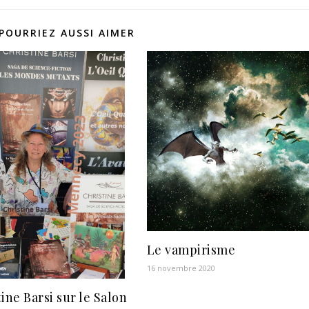
POURRIEZ AUSSI AIMER
Le vampirisme
16 novembre 2020
ine Barsi sur le Salon