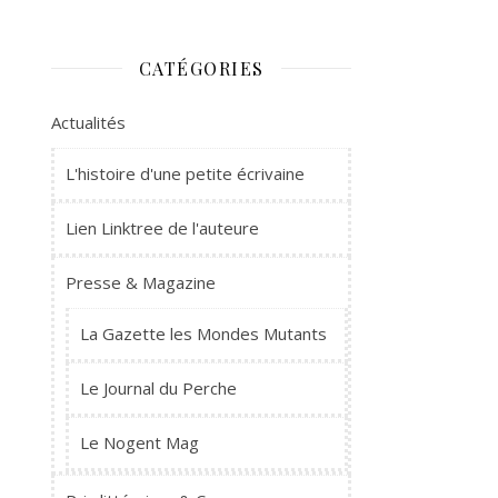
CATÉGORIES
Actualités
L'histoire d'une petite écrivaine
Lien Linktree de l'auteure
Presse & Magazine
La Gazette les Mondes Mutants
Le Journal du Perche
Le Nogent Mag