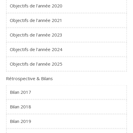
Objectifs de l'année 2020
Objectifs de l'année 2021
Objectifs de l'année 2023
Objectifs de l'année 2024
Objectifs de l'année 2025
Rétrospective & Bilans
Bilan 2017
Bilan 2018
Bilan 2019