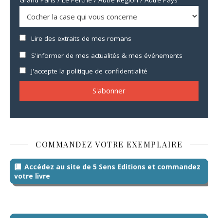
Lire des extraits de mes romans
S'informer de mes actualités & mes événements
J'accepte la politique de confidentialité
COMMANDEZ VOTRE EXEMPLAIRE
Accédez au site de 5 Sens Editions et commandez
votre livre