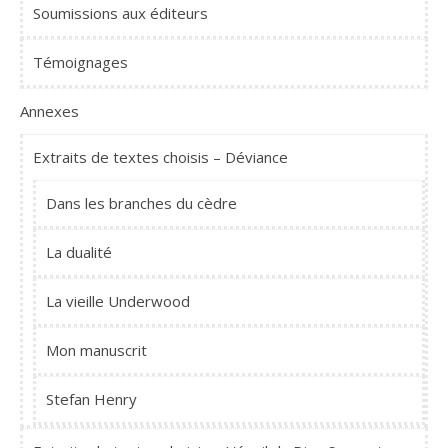
Soumissions aux éditeurs
Témoignages
Annexes
Extraits de textes choisis – Déviance
Dans les branches du cèdre
La dualité
La vieille Underwood
Mon manuscrit
Stefan Henry