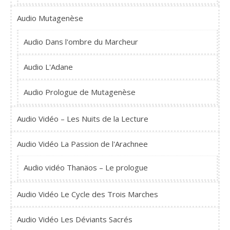
Audio Mutagenèse
Audio Dans l'ombre du Marcheur
Audio L'Adane
Audio Prologue de Mutagenèse
Audio Vidéo – Les Nuits de la Lecture
Audio Vidéo La Passion de l'Arachnee
Audio vidéo Thanäos – Le prologue
Audio Vidéo Le Cycle des Trois Marches
Audio Vidéo Les Déviants Sacrés