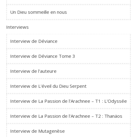
Un Dieu sommeille en nous
Interviews
Interview de Déviance
Interview de Déviance Tome 3
Interview de l'auteure
Interview de L'éveil du Dieu Serpent
Interview de La Passion de l'Arachnee – T1 : L'Odyssée
Interview de La Passion de l'Arachnee – T2 : Thanäos
Interview de Mutagenèse