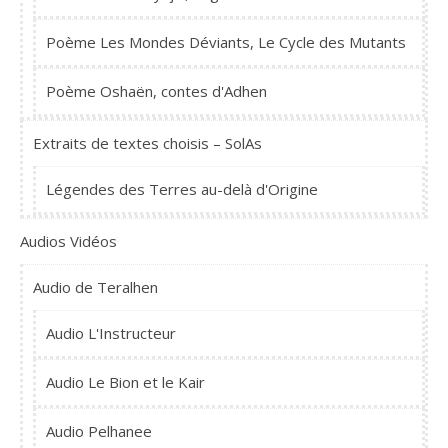
Poème Les Mondes Déviants, Le Cycle des Mutants
Poème Oshaën, contes d'Adhen
Extraits de textes choisis – SolAs
Légendes des Terres au-delà d'Origine
Audios Vidéos
Audio de Teralhen
Audio L'Instructeur
Audio Le Bion et le Kair
Audio Pelhanee