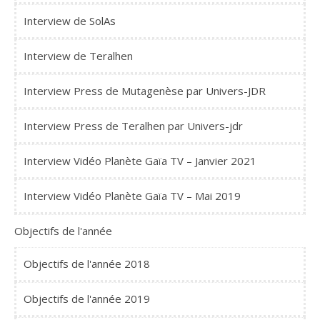
Interview de SolAs
Interview de Teralhen
Interview Press de Mutagenèse par Univers-JDR
Interview Press de Teralhen par Univers-jdr
Interview Vidéo Planète Gaïa TV – Janvier 2021
Interview Vidéo Planète Gaïa TV – Mai 2019
Objectifs de l'année
Objectifs de l'année 2018
Objectifs de l'année 2019