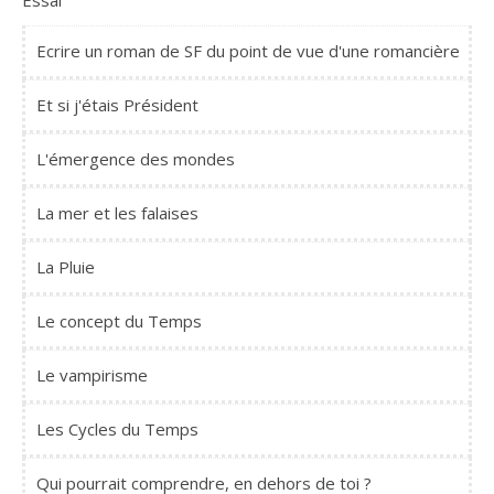
Essai
Ecrire un roman de SF du point de vue d'une romancière
Et si j'étais Président
L'émergence des mondes
La mer et les falaises
La Pluie
Le concept du Temps
Le vampirisme
Les Cycles du Temps
Qui pourrait comprendre, en dehors de toi ?