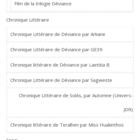
Film de la trilogie Déviance
Chronique Littéraire
Chronique Littéraire de Déviance par Arkane
Chronique Littéraire de Déviance par GE39
Chronique littéraire de Déviance par Laetitia B.
Chronique Littéraire de Déviance par Sagweste
Chronique Littéraire de SolAs, par Automne (Univers-
JDR)
Chronique littéraire de Teralhen par Miss Huakinthos