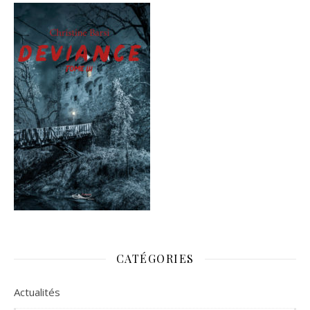
CATÉGORIES
Actualités