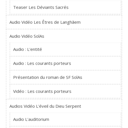
Teaser Les Déviants Sacrés
Audio Vidéo Les Êtres de Langhãem
Audio Vidéo SolAs
Audio : L'entité
Audio : Les courants porteurs
Présentation du roman de SF SolAs
Vidéo : Les courants porteurs
Audios Vidéo L'éveil du Dieu Serpent
Audio L'auditorium