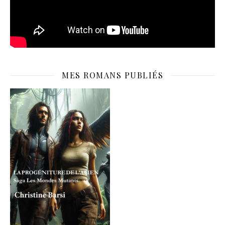
MES ROMANS PUBLIÉS