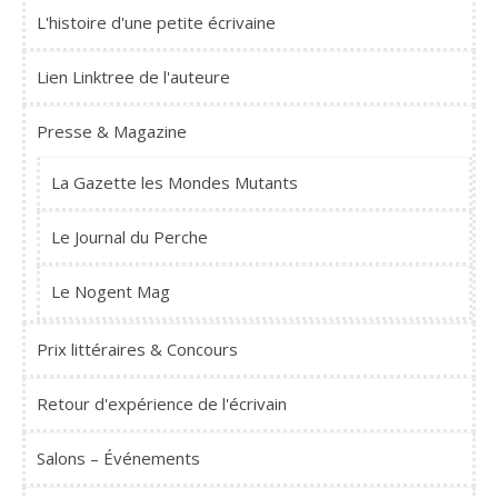
L'histoire d'une petite écrivaine
Lien Linktree de l'auteure
Presse & Magazine
La Gazette les Mondes Mutants
Le Journal du Perche
Le Nogent Mag
Prix littéraires & Concours
Retour d'expérience de l'écrivain
Salons – Événements