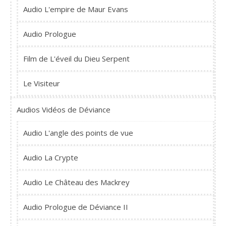
Audio L'empire de Maur Evans
Audio Prologue
Film de L'éveil du Dieu Serpent
Le Visiteur
Audios Vidéos de Déviance
Audio L'angle des points de vue
Audio La Crypte
Audio Le Château des Mackrey
Audio Prologue de Déviance II