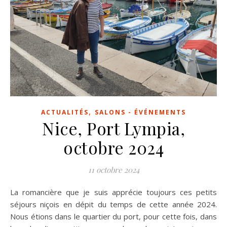
,
ACTUALITÉS
SALONS - ÉVÉNEMENTS
Nice, Port Lympia,
octobre 2024
11 octobre 2024
La romancière que je suis apprécie toujours ces petits
séjours niçois en dépit du temps de cette année 2024.
Nous étions dans le quartier du port, pour cette fois, dans