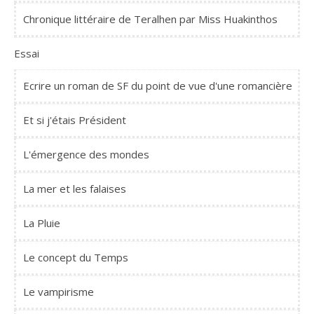
Chronique littéraire de Teralhen par Miss Huakinthos
Essai
Ecrire un roman de SF du point de vue d'une romancière
Et si j'étais Président
L'émergence des mondes
La mer et les falaises
La Pluie
Le concept du Temps
Le vampirisme