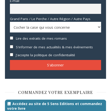
E-mail
Grand Paris / Le Perche / Autre Région / Autre Pays
Lire des extraits de mes romans
S'informer de mes actualités & mes événements
J'accepte la politique de confidentialité
COMMANDEZ VOTRE EXEMPLAIRE
Accédez au site de 5 Sens Editions et commandez
votre livre