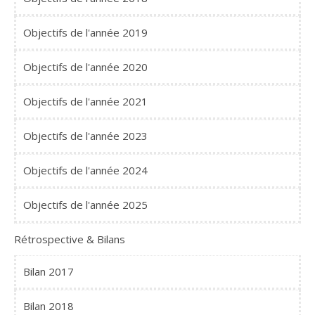
Objectifs de l'année 2019
Objectifs de l'année 2020
Objectifs de l'année 2021
Objectifs de l'année 2023
Objectifs de l'année 2024
Objectifs de l'année 2025
Rétrospective & Bilans
Bilan 2017
Bilan 2018