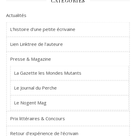
CATÉGORIES
Actualités
L'histoire d'une petite écrivaine
Lien Linktree de l'auteure
Presse & Magazine
La Gazette les Mondes Mutants
Le Journal du Perche
Le Nogent Mag
Prix littéraires & Concours
Retour d'expérience de l'écrivain