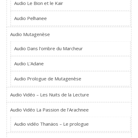
Audio Le Bion et le Kair
Audio Pelhanee
Audio Mutagenèse
Audio Dans l'ombre du Marcheur
Audio L'Adane
Audio Prologue de Mutagenèse
Audio Vidéo – Les Nuits de la Lecture
Audio Vidéo La Passion de l'Arachnee
Audio vidéo Thanäos – Le prologue