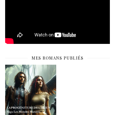
MES ROMANS PUBLIÉS