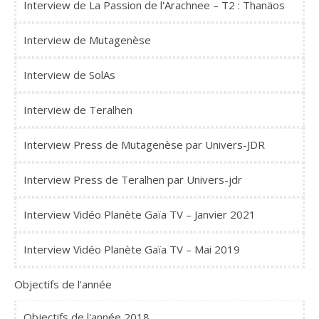
Interview de La Passion de l'Arachnee – T2 : Thanäos
Interview de Mutagenèse
Interview de SolAs
Interview de Teralhen
Interview Press de Mutagenèse par Univers-JDR
Interview Press de Teralhen par Univers-jdr
Interview Vidéo Planète Gaïa TV – Janvier 2021
Interview Vidéo Planète Gaïa TV – Mai 2019
Objectifs de l'année
Objectifs de l'année 2018