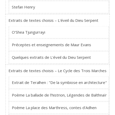
Stefan Henry
Extraits de textes choisis – L'éveil du Dieu Serpent
O’Shea Tjungurrayi
Préceptes et enseignements de Maur Evans
Quelques extraits de L'éveil du Dieu Serpent
Extraits de textes choisis – Le Cycle des Trois Marches
Extrait de Teralhen : "De la symbiose en architecture"
Poème La ballade de l'histrion, Légendes de Balthnaïr
Poème La place des Marthress, contes d'Adhen