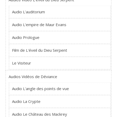
Audio L'auditorium
Audio L'empire de Maur Evans
Audio Prologue
Film de L'éveil du Dieu Serpent
Le Visiteur
Audios Vidéos de Déviance
Audio L'angle des points de vue
Audio La Crypte
Audio Le Château des Mackrey