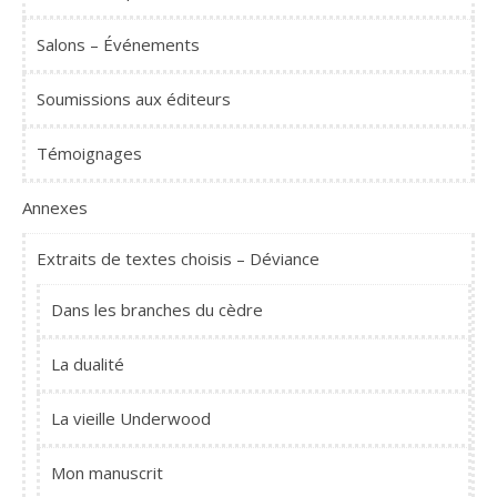
Salons – Événements
Soumissions aux éditeurs
Témoignages
Annexes
Extraits de textes choisis – Déviance
Dans les branches du cèdre
La dualité
La vieille Underwood
Mon manuscrit