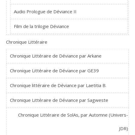
Audio Prologue de Déviance II
Film de la trilogie Déviance
Chronique Littéraire
Chronique Littéraire de Déviance par Arkane
Chronique Littéraire de Déviance par GE39
Chronique littéraire de Déviance par Laetitia B.
Chronique Littéraire de Déviance par Sagweste
Chronique Littéraire de SolAs, par Automne (Univers-
JDR)