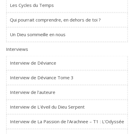
Les Cycles du Temps
Qui pourrait comprendre, en dehors de toi ?
Un Dieu sommeille en nous
Interviews
Interview de Déviance
Interview de Déviance Tome 3
Interview de l'auteure
Interview de L'éveil du Dieu Serpent
Interview de La Passion de l'Arachnee – T1 : L'Odyssée