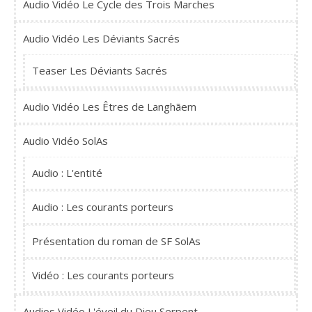
Audio Vidéo Le Cycle des Trois Marches
Audio Vidéo Les Déviants Sacrés
Teaser Les Déviants Sacrés
Audio Vidéo Les Êtres de Langhãem
Audio Vidéo SolAs
Audio : L'entité
Audio : Les courants porteurs
Présentation du roman de SF SolAs
Vidéo : Les courants porteurs
Audios Vidéo L'éveil du Dieu Serpent