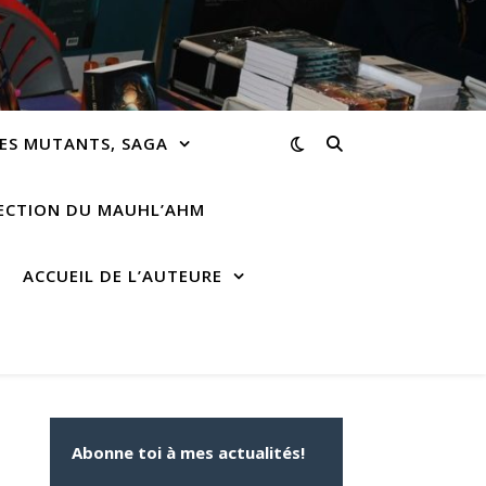
ES MUTANTS, SAGA
RECTION DU MAUHL’AHM
ACCUEIL DE L’AUTEURE
Abonne toi à mes actualités!