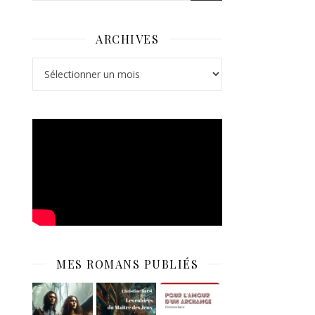
ARCHIVES
Archives
MES ROMANS PUBLIÉS