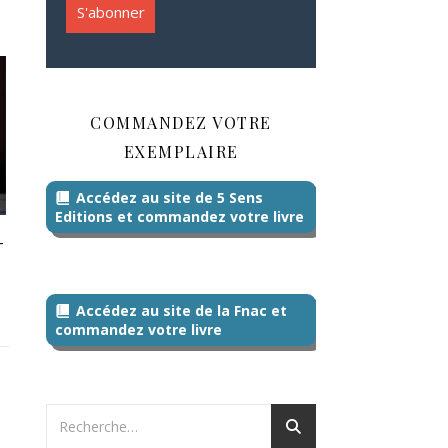
COMMANDEZ VOTRE
EXEMPLAIRE
Accédez au site de 5 Sens
Editions et commandez votre livre
-
Accédez au site de la Fnac et
commandez votre livre