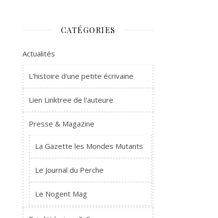
CATÉGORIES
Actualités
L'histoire d'une petite écrivaine
Lien Linktree de l'auteure
Presse & Magazine
La Gazette les Mondes Mutants
Le Journal du Perche
Le Nogent Mag