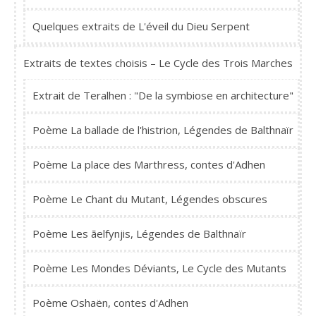
Quelques extraits de L'éveil du Dieu Serpent
Extraits de textes choisis – Le Cycle des Trois Marches
Extrait de Teralhen : "De la symbiose en architecture"
Poème La ballade de l'histrion, Légendes de Balthnaïr
Poème La place des Marthress, contes d'Adhen
Poème Le Chant du Mutant, Légendes obscures
Poème Les ãelfynjis, Légendes de Balthnaïr
Poème Les Mondes Déviants, Le Cycle des Mutants
Poème Oshaën, contes d'Adhen