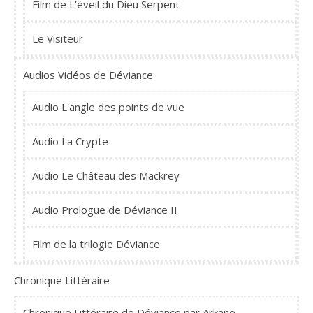
Film de L'éveil du Dieu Serpent
Le Visiteur
Audios Vidéos de Déviance
Audio L'angle des points de vue
Audio La Crypte
Audio Le Château des Mackrey
Audio Prologue de Déviance II
Film de la trilogie Déviance
Chronique Littéraire
Chronique Littéraire de Déviance par Arkane