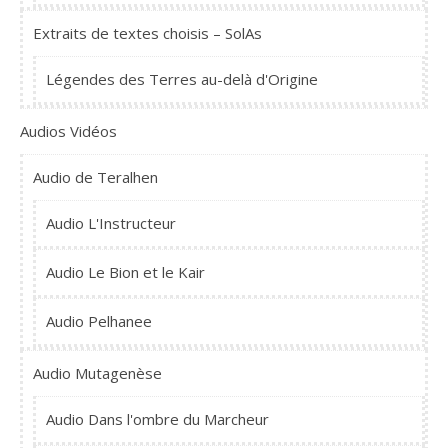
Extraits de textes choisis – SolAs
Légendes des Terres au-delà d'Origine
Audios Vidéos
Audio de Teralhen
Audio L'Instructeur
Audio Le Bion et le Kair
Audio Pelhanee
Audio Mutagenèse
Audio Dans l'ombre du Marcheur