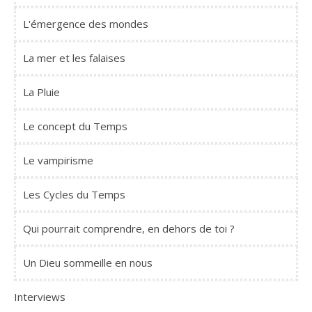
L'émergence des mondes
La mer et les falaises
La Pluie
Le concept du Temps
Le vampirisme
Les Cycles du Temps
Qui pourrait comprendre, en dehors de toi ?
Un Dieu sommeille en nous
Interviews