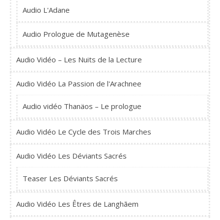
Audio L'Adane
Audio Prologue de Mutagenèse
Audio Vidéo – Les Nuits de la Lecture
Audio Vidéo La Passion de l'Arachnee
Audio vidéo Thanäos – Le prologue
Audio Vidéo Le Cycle des Trois Marches
Audio Vidéo Les Déviants Sacrés
Teaser Les Déviants Sacrés
Audio Vidéo Les Êtres de Langhãem