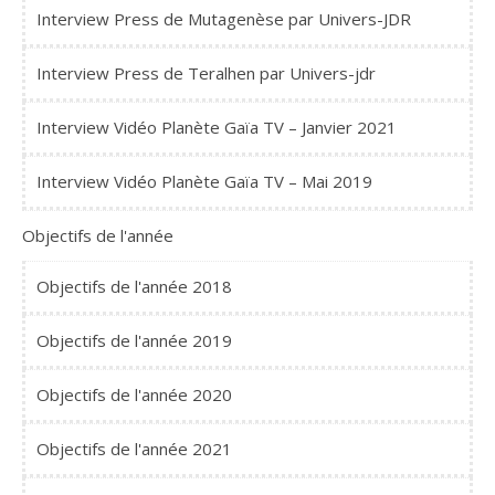
Interview Press de Mutagenèse par Univers-JDR
Interview Press de Teralhen par Univers-jdr
Interview Vidéo Planète Gaïa TV – Janvier 2021
Interview Vidéo Planète Gaïa TV – Mai 2019
Objectifs de l'année
Objectifs de l'année 2018
Objectifs de l'année 2019
Objectifs de l'année 2020
Objectifs de l'année 2021