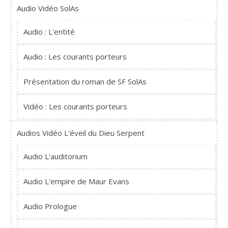
Audio Vidéo SolAs
Audio : L'entité
Audio : Les courants porteurs
Présentation du roman de SF SolAs
Vidéo : Les courants porteurs
Audios Vidéo L'éveil du Dieu Serpent
Audio L'auditorium
Audio L'empire de Maur Evans
Audio Prologue