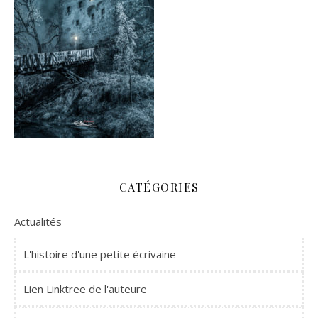
CATÉGORIES
Actualités
L'histoire d'une petite écrivaine
Lien Linktree de l'auteure