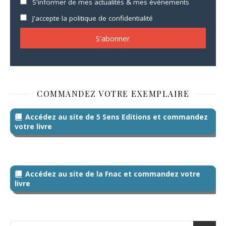
S'informer de mes actualités & mes événements
J'accepte la politique de confidentialité
COMMANDEZ VOTRE EXEMPLAIRE
Accédez au site de 5 Sens Editions et commandez
votre livre
Accédez au site de la Fnac et commandez votre
livre