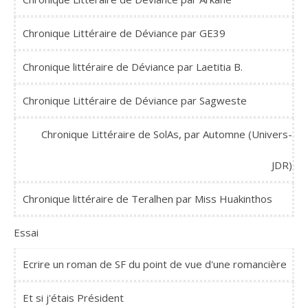
Chronique Littéraire de Déviance par GE39
Chronique littéraire de Déviance par Laetitia B.
Chronique Littéraire de Déviance par Sagweste
Chronique Littéraire de SolAs, par Automne (Univers-
JDR)
Chronique littéraire de Teralhen par Miss Huakinthos
Essai
Ecrire un roman de SF du point de vue d'une romancière
Et si j'étais Président