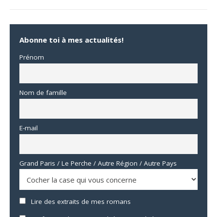
Abonne toi à mes actualités!
Prénom
Nom de famille
E-mail
Grand Paris / Le Perche / Autre Région / Autre Pays
Lire des extraits de mes romans