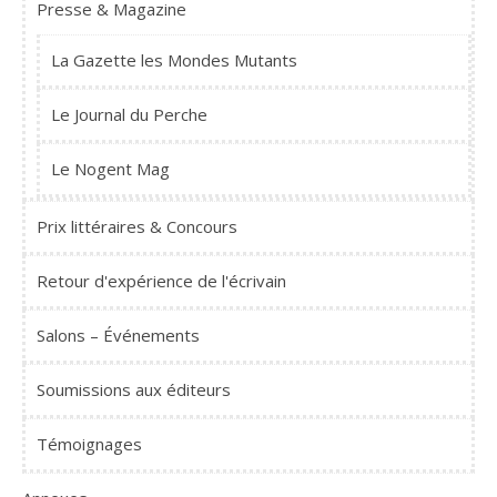
Presse & Magazine
La Gazette les Mondes Mutants
Le Journal du Perche
Le Nogent Mag
Prix littéraires & Concours
Retour d'expérience de l'écrivain
Salons – Événements
Soumissions aux éditeurs
Témoignages