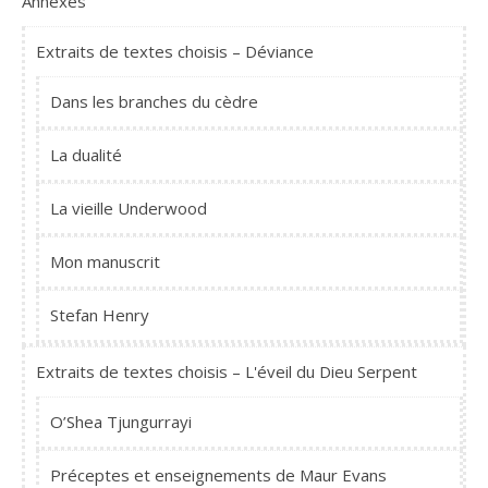
Annexes
Extraits de textes choisis – Déviance
Dans les branches du cèdre
La dualité
La vieille Underwood
Mon manuscrit
Stefan Henry
Extraits de textes choisis – L'éveil du Dieu Serpent
O’Shea Tjungurrayi
Préceptes et enseignements de Maur Evans