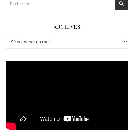
ARCHIVES
Archives