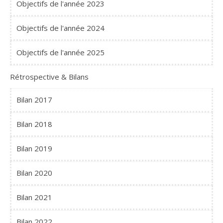
Objectifs de l'année 2023
Objectifs de l'année 2024
Objectifs de l'année 2025
Rétrospective & Bilans
Bilan 2017
Bilan 2018
Bilan 2019
Bilan 2020
Bilan 2021
Bilan 2022