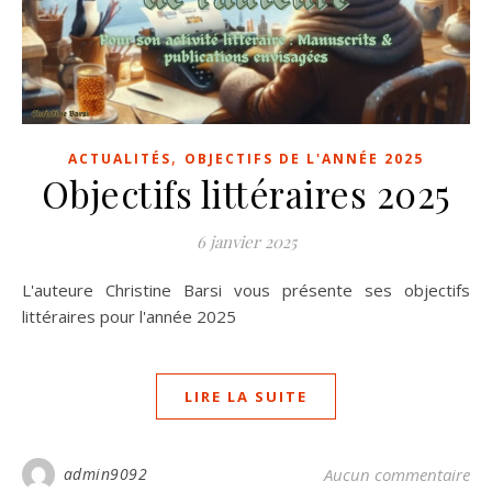
,
ACTUALITÉS
OBJECTIFS DE L'ANNÉE 2025
Objectifs littéraires 2025
6 janvier 2025
L'auteure Christine Barsi vous présente ses objectifs
littéraires pour l'année 2025
LIRE LA SUITE
admin9092
Aucun commentaire