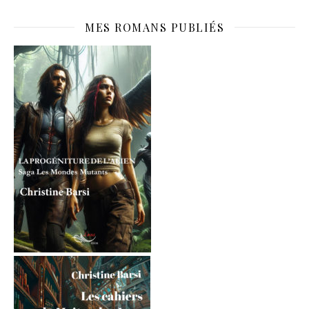
MES ROMANS PUBLIÉS