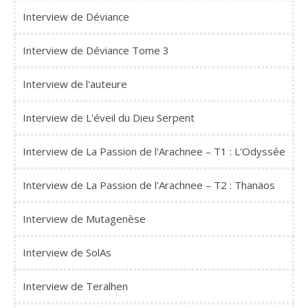
Interview de Déviance
Interview de Déviance Tome 3
Interview de l'auteure
Interview de L'éveil du Dieu Serpent
Interview de La Passion de l'Arachnee – T1 : L'Odyssée
Interview de La Passion de l'Arachnee – T2 : Thanäos
Interview de Mutagenèse
Interview de SolAs
Interview de Teralhen