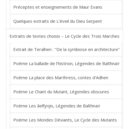
Préceptes et enseignements de Maur Evans
Quelques extraits de L'éveil du Dieu Serpent
Extraits de textes choisis – Le Cycle des Trois Marches
Extrait de Teralhen : "De la symbiose en architecture"
Poème La ballade de l'histrion, Légendes de Balthnaïr
Poème La place des Marthress, contes d'Adhen
Poème Le Chant du Mutant, Légendes obscures
Poème Les ãelfynjis, Légendes de Balthnaïr
Poème Les Mondes Déviants, Le Cycle des Mutants