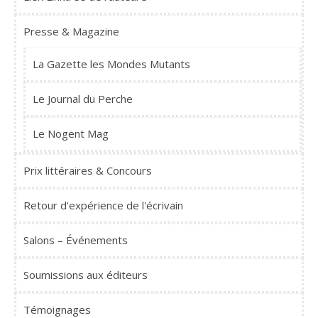
Presse & Magazine
La Gazette les Mondes Mutants
Le Journal du Perche
Le Nogent Mag
Prix littéraires & Concours
Retour d'expérience de l'écrivain
Salons – Événements
Soumissions aux éditeurs
Témoignages