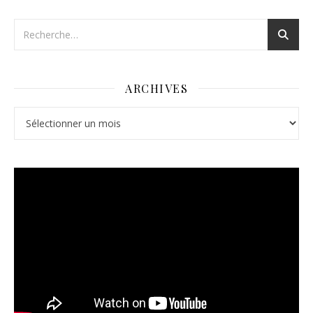
ARCHIVES
Archives