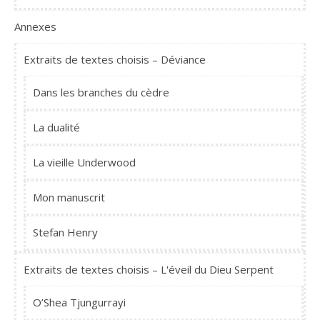
Annexes
Extraits de textes choisis – Déviance
Dans les branches du cèdre
La dualité
La vieille Underwood
Mon manuscrit
Stefan Henry
Extraits de textes choisis – L'éveil du Dieu Serpent
O’Shea Tjungurrayi