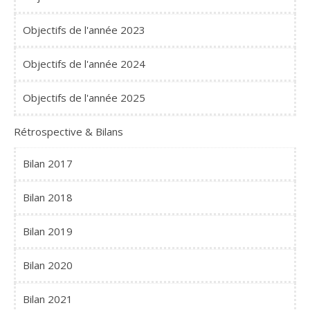
Objectifs de l'année 2023
Objectifs de l'année 2024
Objectifs de l'année 2025
Rétrospective & Bilans
Bilan 2017
Bilan 2018
Bilan 2019
Bilan 2020
Bilan 2021