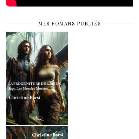
MES ROMANS PUBLIÉS