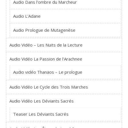
Audio Dans l'ombre du Marcheur
Audio L'Adane
Audio Prologue de Mutagenèse
Audio Vidéo – Les Nuits de la Lecture
Audio Vidéo La Passion de l'Arachnee
Audio vidéo Thanäos – Le prologue
Audio Vidéo Le Cycle des Trois Marches
Audio Vidéo Les Déviants Sacrés
Teaser Les Déviants Sacrés