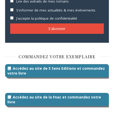
Lire des extraits de mes romans
S'informer de mes actualités & mes événements
J'accepte la politique de confidentialité
COMMANDEZ VOTRE EXEMPLAIRE
Accédez au site de 5 Sens Editions et commandez
votre livre
Accédez au site de la Fnac et commandez votre
livre