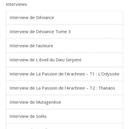
Interviews
Interview de Déviance
Interview de Déviance Tome 3
Interview de l'auteure
Interview de L'éveil du Dieu Serpent
Interview de La Passion de l'Arachnee – T1 : L'Odyssée
Interview de La Passion de l'Arachnee – T2 : Thanäos
Interview de Mutagenèse
Interview de SolAs