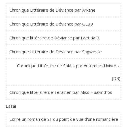
Chronique Littéraire de Déviance par Arkane
Chronique Littéraire de Déviance par GE39
Chronique littéraire de Déviance par Laetitia B.
Chronique Littéraire de Déviance par Sagweste
Chronique Littéraire de SolAs, par Automne (Univers-
JDR)
Chronique littéraire de Teralhen par Miss Huakinthos
Essai
Ecrire un roman de SF du point de vue d'une romancière