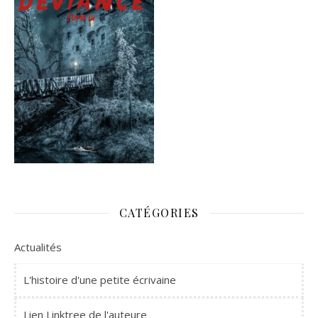
CATÉGORIES
Actualités
L'histoire d'une petite écrivaine
Lien Linktree de l'auteure