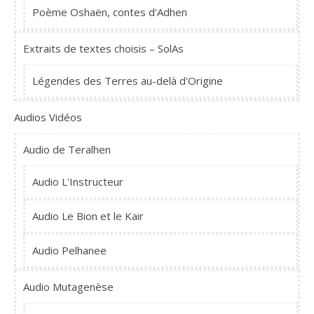
Poème Oshaën, contes d'Adhen
Extraits de textes choisis – SolAs
Légendes des Terres au-delà d'Origine
Audios Vidéos
Audio de Teralhen
Audio L'Instructeur
Audio Le Bion et le Kair
Audio Pelhanee
Audio Mutagenèse