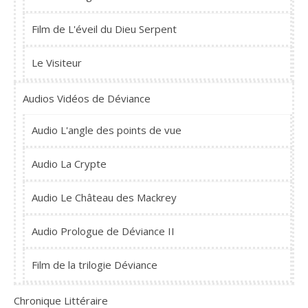
Film de L'éveil du Dieu Serpent
Le Visiteur
Audios Vidéos de Déviance
Audio L'angle des points de vue
Audio La Crypte
Audio Le Château des Mackrey
Audio Prologue de Déviance II
Film de la trilogie Déviance
Chronique Littéraire