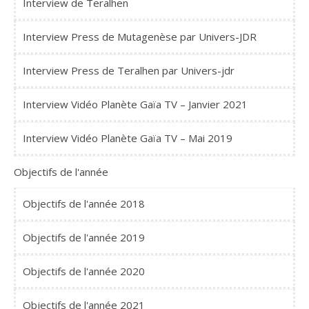
Interview de Teralhen
Interview Press de Mutagenèse par Univers-JDR
Interview Press de Teralhen par Univers-jdr
Interview Vidéo Planète Gaïa TV – Janvier 2021
Interview Vidéo Planète Gaïa TV – Mai 2019
Objectifs de l'année
Objectifs de l'année 2018
Objectifs de l'année 2019
Objectifs de l'année 2020
Objectifs de l'année 2021