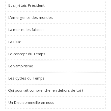
Et si j'étais Président
L'émergence des mondes
La mer et les falaises
La Pluie
Le concept du Temps
Le vampirisme
Les Cycles du Temps
Qui pourrait comprendre, en dehors de toi ?
Un Dieu sommeille en nous