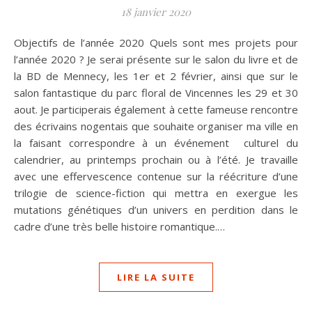
18 janvier 2020
Objectifs de l’année 2020 Quels sont mes projets pour
l’année 2020 ? Je serai présente sur le salon du livre et de
la BD de Mennecy, les 1er et 2 février, ainsi que sur le
salon fantastique du parc floral de Vincennes les 29 et 30
aout. Je participerais également à cette fameuse rencontre
des écrivains nogentais que souhaite organiser ma ville en
la faisant correspondre à un événement culturel du
calendrier, au printemps prochain ou à l’été. Je travaille
avec une effervescence contenue sur la réécriture d’une
trilogie de science-fiction qui mettra en exergue les
mutations génétiques d’un univers en perdition dans le
cadre d’une très belle histoire romantique.…
LIRE LA SUITE