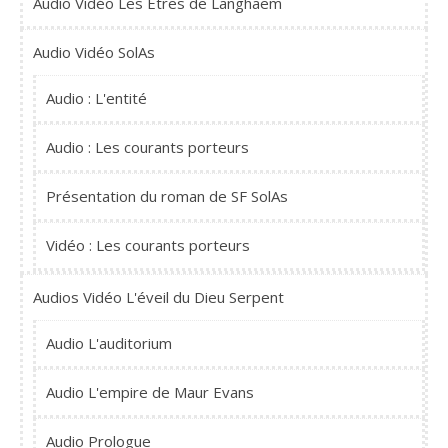
Audio Vidéo Les Êtres de Langhãem
Audio Vidéo SolAs
Audio : L'entité
Audio : Les courants porteurs
Présentation du roman de SF SolAs
Vidéo : Les courants porteurs
Audios Vidéo L'éveil du Dieu Serpent
Audio L'auditorium
Audio L'empire de Maur Evans
Audio Prologue